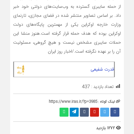
از حمله سایبری گسترده به وب‌سایت‌های دولتی خود خبر
داد. بر اساس تصاویر منتشر شده در فضای مجازی، تارنمای
وزارت خارجه اوکراین یکی از مهمترین پایگاه‌های دولت
اوکراین بوده که هدف حمله قرار گرفته است.هنوز منشا این
حملات سایبری مشخص نیست و هیچ گروهی، مسئولیت
آن را بر عهده نگرفته است./اخبار روز ایران
قدرت شفیعی
تعداد بازدید :
437
لینک کوتاه :
https://www.iras.ir/?p=3985
1272 بازدید