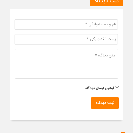
ثبت دیدگاه
قوانین ارسال دیدگاه
ثبت دیدگاه