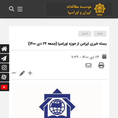
خانه
اخبار
بسته خبری ایراس از حوزه اوراسیا (جمعه ۲۴ دی ۱۴۰۰)
۲۴ دی ۱۴۰۰ - ۷:۳۹