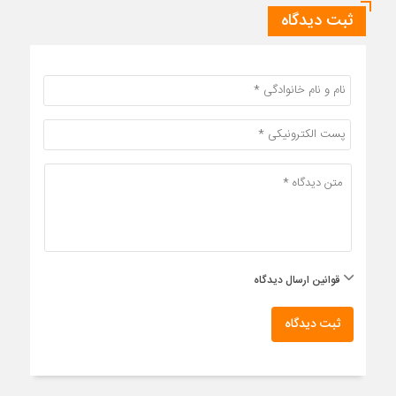
ثبت دیدگاه
قوانین ارسال دیدگاه
ثبت دیدگاه