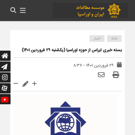
خانه
اخبار
بسته خبری ایراس از حوزه اوراسیا (یکشنبه ۲۹ فروردین ۱۴۰۱)
۲۹ فروردین ۱۴۰۱ - ۸:۳۷