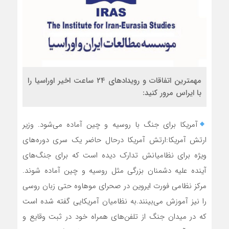
مهمترین اتفاقات و رویدادهای 24 ساعت اخیر اوراسیا را
با ایراس مرور کنید:
آمریکا برای جنگ‌‌ با روسیه و چین آماده می‌شود. وزیر
ارتش آمریکا:ارتش آمریکا درحال حاضر یک سری دوره‌های
ویژه برای نظامیانش تدارک دیده است که برای جنگ‌های
آینده علیه دشمنان بزرگی مثل روسیه و چین آماده شوند.
مرکز نظامی فورت ایروین در صحرای موهاوه حتی زبان روسی
را نیز آموزش می‌بینند.به نظامیان آمریکایی گفته شده است
که در میدان جنگ از تلفن‌های همراه خود در ثبت وقایع و