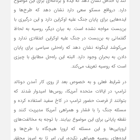
کند یا حداقل نشان دهد که ایده و برنامه‌ای برای این موضوع
دارد. درواقع مسکو سعی دارد نشان دهد که طرح‌ها و
ایده‌هایی برای پایان جنگ علیه اوکراین دارد و این درگیری با
بن‌بست مواجه نشده است. به بیان دیگر، روسیه به لحاظ
گفتمانی به بن‌بست در جنگ علیه اوکراین اعتقادی ندارد و
می‌کوشد اینگونه نشان دهد که راه‌حلی سیاسی برای پایان
دادن به بحران وجود دارد. البته این راه‌حل مطابق با چیزی
است که روسیه تعریف می‌کند.
در شرایط فعلی و به خصوص بعد از روی کار آمدن دونالد
ترامپ در ایالات متحده آمریکا، روس‌ها امیدوار شدند که
بتوانند از فرصت حضور ترامپ در کاخ سفید استفاده کرده و
مسئله جنگ را با فشار و همراهی آمریکا مدیریت کنند و
نقطه پایانی برای این موضوع بیابند. با توجه به مخالفت‌های
اروپایی‌ها و این مسئله که اروپا هیچگاه با طرح‌ها و
ایده‌های روسیه همراهی نکرده، این امر تا به امروز محقق