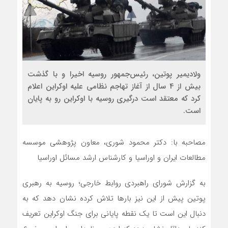
ولادیمیر پوتین، رئیس‌جمهور روسیه اخیرا و با گذشت
بیش از 4 سال از آغاز تهاجم نظامی علیه اوکراین اعلام
کرد که معتقد است درگیری روسیه با اوکراین رو به پایان
است.
مصاحبه با: دکتر محمود شوری، معاون پژوهشی موسسه
مطالعات ایران و اوراسیا و کارشناس ارشد مسائل اوراسیا
به گزارش شورای راهبردی روابط خارجی؛ روسیه به رهبری
پوتین پیش از این نیز بارها تلاش کرده نشان دهد که به
دنبال این است تا یک نقطه پایانی برای جنگ اوکراین تعریف