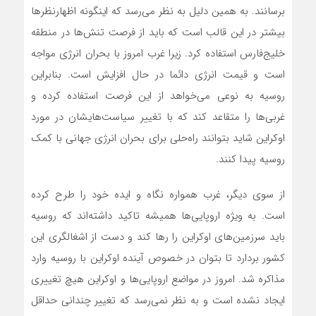
برسانند. به همین دلیل به نظر می‌رسد که اینگونه اظهارنظرها
بیشتر در این قالب است که باید از فرصت تنش‌ها در منطقه
خلیج‌فارس استفاده کرد. زیرا غرب امروز با بحران انرژی مواجه
است و قیمت انرژی دائما در حال افزایش است. بنابراین
روسیه به نوعی می‌خواهد از این فرصت استفاده کرده و
غربی‌ها را متقاعد کند که با تغییر سیاست‌هایشان در مورد
اوکراین شاید بتوانند راه‌حلی برای بحران انرژی جهانی با کمک
روسیه پیدا کنند.
از سوی دیگر، غرب همواره نگاه و ایده خود را طرح کرده
است. به ویژه اروپایی‌ها همیشه تاکید داشته‌اند که روسیه
باید سرزمین‌های اوکراین را رها کند و دست از اشغالگری این
کشور بردارد تا بتوان در خصوص آینده اوکراین با روسیه وارد
مذاکره شد. امروز در مواضع اروپایی‌ها و اوکراین هیچ تغییری
ایجاد نشده است و به نظر نمی‌رسد که تغییر چندانی حداقل