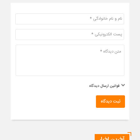
قوانین ارسال دیدگاه
ثبت دیدگاه
آخرین اخبار