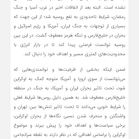
نشده است. البته بعد از اتفاقات اخیر در غرب آسیا و جنگ
رمضان، شرایط تاحدودی به نفع روسیه شد؛ از این جهت که
بسیاری از توجهات به جنگ ایران، آمریکا و رژیم اسرائیل و
بحران در خلیج‌فارس و تنگه هرمز معطوف گشت. در این بین
روسیه توانست فرصتی پیدا کند تا در بازار انرژی با
محدودیت‌های کمتری مسیر و اهداف خود را دنبال کند.
ضمن اینکه بخشی از ظرفیت‌ها و توانمندی‌هایی که
می‌توانست از سوی اروپا و آمریکا متوجه کمک به اوکراین
شود، تحت تاثیر بحران ایران و آمریکا، به جنگ در منطقه
خلیج‌فارس معطوف شد. به همین دلیل روس‌ها شرایط فعلی
را شرایط خوبی می‌دانند تا تحت تاثیر تنش‌ها بین تهران و
واشنگتن و منحرف شدن نسبی نگاه‌ها از بحران اوکراین،
برخی سیاست‌ها و اهداف خود را پیش ببرند و موضوع
اوکراین را براساس اهدافی که در نظر دارند به نقطه سرانجامی