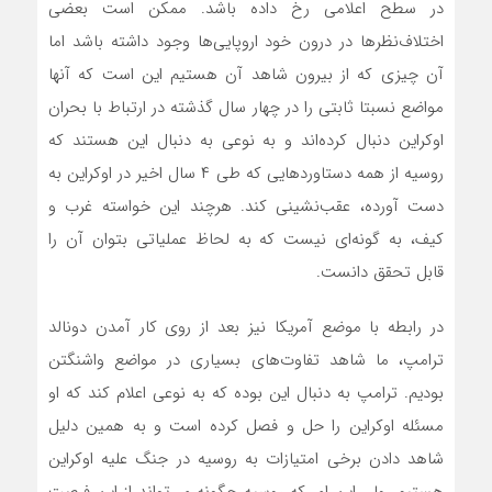
در سطح اعلامی رخ داده باشد. ممکن است بعضی
اختلاف‌نظرها در درون خود اروپایی‌ها وجود داشته باشد اما
آن چیزی که از بیرون شاهد آن هستیم این است که آنها
مواضع نسبتا ثابتی را در چهار سال گذشته در ارتباط با بحران
اوکراین دنبال کرده‌اند و به نوعی به دنبال این هستند که
روسیه از همه دستاوردهایی که طی ۴ سال اخیر در اوکراین به
دست آورده، عقب‌نشینی کند. هرچند این خواسته غرب و
کیف، به گونه‌ای نیست که به لحاظ عملیاتی بتوان آن را
قابل تحقق دانست.
در رابطه با موضع آمریکا نیز بعد از روی کار آمدن دونالد
ترامپ، ما شاهد تفاوت‌های بسیاری در مواضع واشنگتن
بودیم. ترامپ به دنبال این بوده که به نوعی اعلام کند که او
مسئله اوکراین را حل و فصل کرده است و به همین دلیل
شاهد دادن برخی امتیازات به روسیه در جنگ علیه اوکراین