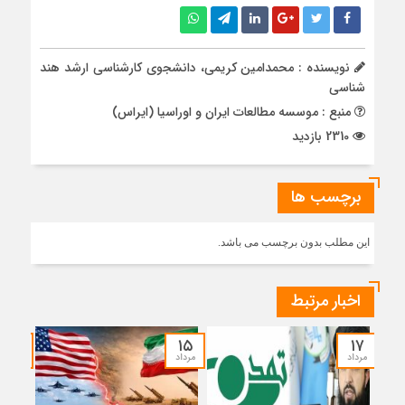
نویسنده : محمدامین کریمی، دانشجوی کارشناسی ارشد هند
شناسی
منبع : موسسه مطالعات ایران و اوراسیا (ایراس)
2310 بازدید
برچسب ها
این مطلب بدون برچسب می باشد.
اخبار مرتبط
۱۴
۱۵
۱۷
مرداد
مرداد
مرداد