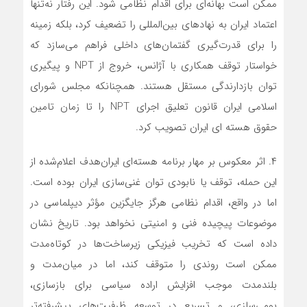
ممکن است بهانه‌ای برای اقدام نظامی شود. این رفتار نه‌تنها
اعتماد ایران به نهادهای بین‌المللی را تضعیف کرد، بلکه زمینه
را برای قدرت‌گیری گفتمان‌های داخلی فراهم می‌سازد که
خواستار توقف همکاری با آژانس، خروج از NPT و پیگیری
توان بازدارندگی مستقل هستند. همچنانکه مجلس شورای
اسلامی ایران قانون تعلیق اجرای NPT را تا زمان تامین
حقوق هسته ای ایران تصویب کرد.
۴. اثر معکوس بر مهار برنامه هسته‌ای ایران
هدف اعلام‌شده از
این حمله، توقف یا نابودی توان غنی‌سازی ایران بوده است.
اما در واقع، اقدام نظامی هرگز جایگزین مؤثر دیپلماسی در
موضوعات پیچیده فنی و امنیتی نخواهد بود. تاریخ نشان
داده است که تخریب فیزیکی زیرساخت‌ها در کوتاه‌مدت
ممکن است روندی را متوقف کند، اما در میان‌مدت و
بلندمدت موجب افزایش اراده سیاسی برای بازسازی،
بومی‌سازی، و تسریع در توسعه ظرفیت‌های پیشرفته‌تر