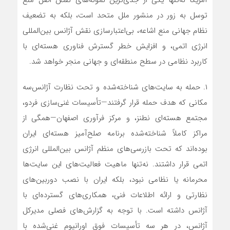
توسل به زور در منشور ملل متحد است، بلکه به تضعیف
نظام جهانی منع اشاعه، بی‌اعتبارسازی نقش آژانس بین‌المللی
انرژی اتمی، و افزایش خطر گسترش فناوری هسته‌ای با
کاربرد نظامی در سطح منطقه‌ای و جهانی منجر خواهد شد.
۱. حمله به سایت‌های شناخته‌شده و تحت نظارت آژانس
سه
مکانی که هدف حمله قرار گرفتند—تأسیسات غنی‌سازی فردو،
مجتمع هسته‌ای نطنز، و مرکز فرآوری اصفهان—همگی از
مراکز کاملاً شناخته‌شده برنامه صلح‌آمیز هسته‌ای ایران
بوده‌اند که تحت بازرسی‌های منظم آژانس بین‌المللی انرژی
اتمی قرار داشتند. نه‌تنها ماهیت فعالیت‌های این سایت‌ها
محرمانه یا نظامی نبود، بلکه ایران با نصب دوربین‌های
نظارتی و ارائه اطلاعات فنی، همکاری‌های گسترده‌ای با
آژانس داشته است.
با توجه به گزارش‌های فصلی مدیرکل
آژانس، در هر سه تأسیسات فوق اورانیوم غنی‌شده با