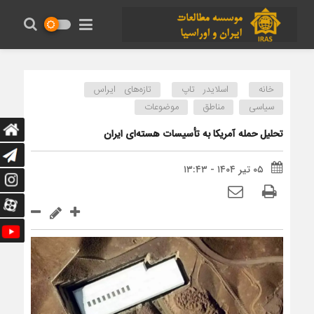
خانه
اسلایدر تاپ
تازه‌های ایراس
سیاسی
مناطق
موضوعات
تحلیل حمله آمریکا به تأسیسات هسته‌ای ایران
۰۵ تیر ۱۴۰۴ - ۱۳:۴۳