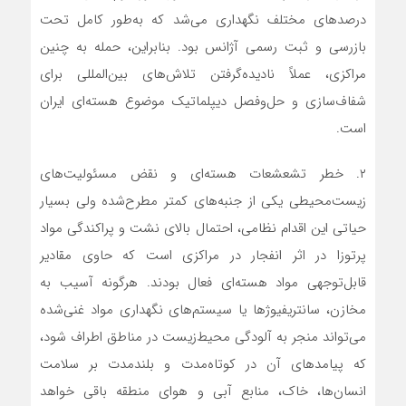
درصدهای مختلف نگهداری می‌شد که به‌طور کامل تحت
بازرسی و ثبت رسمی آژانس بود. بنابراین، حمله به چنین
مراکزی، عملاً نادیده‌گرفتن تلاش‌های بین‌المللی برای
شفاف‌سازی و حل‌وفصل دیپلماتیک موضوع هسته‌ای ایران
است.
۲. خطر تشعشعات هسته‌ای و نقض مسئولیت‌های
زیست‌محیطی
یکی از جنبه‌های کمتر مطرح‌شده ولی بسیار
حیاتی این اقدام نظامی، احتمال بالای نشت و پراکندگی مواد
پرتوزا در اثر انفجار در مراکزی است که حاوی مقادیر
قابل‌توجهی مواد هسته‌ای فعال بودند. هرگونه آسیب به
مخازن، سانتریفیوژها یا سیستم‌های نگهداری مواد غنی‌شده
می‌تواند منجر به آلودگی محیط‌زیست در مناطق اطراف شود،
که پیامدهای آن در کوتاه‌مدت و بلندمدت بر سلامت
انسان‌ها، خاک، منابع آبی و هوای منطقه باقی خواهد