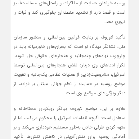
روسیه خواهان حمایت از مذاکرات و راه‌حل‌های مسالمت‌آمیز
است و قصد دارد از تشدید منطقه‌ای جلوگیری کند و ثبات را
ترویج دهد.
تأکید لاوروف بر رعایت قوانین بین‌المللی و منشور سازمان
ملل، نشانگر دیدگاه او است که بحران‌های خاورمیانه باید در
چارچوب نهادهای چندجانبه و هنجارهای حقوقی حل شوند.
تکرار ادعاهای وی درباره نقض هنجارهای بین‌المللی توسط
اسرائیل، مشروعیت‌زدایی از عملیات نظامی یک‌جانبه و تقویت
موضع روسیه در حمایت از نظم جهانی مبتنی بر قواعد، از
دیگر ویژگی‌های مواضع وی است.
علاوه بر این، مواضع لاوروف بیانگر رویکردی محتاطانه و
متعادل است؛ اگرچه اقدامات اسرائیل را محکوم می‌کند، اما از
متهم کردن طرفی خاص به‌طور مستقیم خودداری می‌کند و بر
آمادگی روسیه برای نقش‌آفرینی در کاهش تنش‌ها تأکید