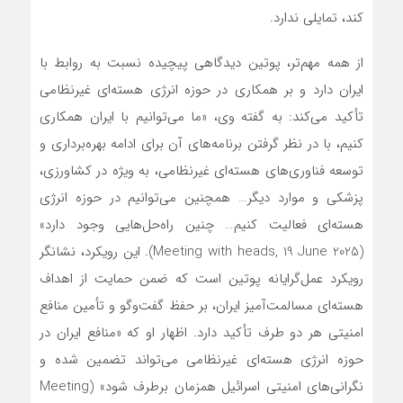
کند، تمایلی ندارد.
از همه مهم‌تر، پوتین دیدگاهی پیچیده نسبت به روابط با
ایران دارد و بر همکاری در حوزه انرژی هسته‌ای غیرنظامی
تأکید می‌کند: به گفته وی، «ما می‌توانیم با ایران همکاری
کنیم، با در نظر گرفتن برنامه‌های آن برای ادامه بهره‌برداری و
توسعه فناوری‌های هسته‌ای غیرنظامی، به ویژه در کشاورزی،
پزشکی و موارد دیگر… همچنین می‌توانیم در حوزه انرژی
هسته‌ای فعالیت کنیم… چنین راه‌حل‌هایی وجود دارد»
(Meeting with heads, 19 June 2025). این رویکرد، نشانگر
رویکرد عمل‌گرایانه پوتین است که ضمن حمایت از اهداف
هسته‌ای مسالمت‌آمیز ایران، بر حفظ گفت‌وگو و تأمین منافع
امنیتی هر دو طرف تأکید دارد. اظهار او که «منافع ایران در
حوزه انرژی هسته‌ای غیرنظامی می‌تواند تضمین شده و
نگرانی‌های امنیتی اسرائیل همزمان برطرف شود» (Meeting