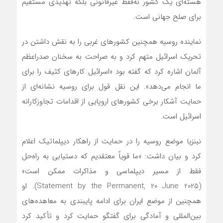
هسته‌ای یک کشور نه‌فقط غیرقانونی بلکه تهدیدی مستقیم
برای صلح جهانی است.
نماینده روسیه همچنین کشورهای غربی را به نقش داشتن در
تحریک اسرائیل متهم کرد و به صراحت به سخنان صدراعظم
آلمان اشاره کرد که گفته بود «اسرائیل کارهای کثیف را برای
ما انجام می‌دهد». این نقل قول برای روسیه نشانه‌ای از
حمایت آشکار برخی کشورهای اروپایی از اقدامات تجاوزکارانه
اسرائیل است.
نبنزیا موضع روسیه را در حمایت از راهکار دیپلماتیک اعلام
کرد و بیان داشت: «ما قویاً معتقدیم که دستیابی به راه‌حل
فقط از مسیر دیپلماسی و مذاکرات ممکن است»
(Statement by the Permanent, 20 June 2025). او
همچنین از موضع ایران برای ادامه پایبندی به معاهده‌های
بین‌المللی و آمادگی برای گفتگو حمایت کرد و تأکید کرد