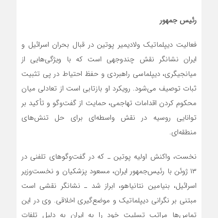
رئیس جمهور
فعالیت دیپلماتیک ولادیمیر پوتین در قبال بحران اسرائیل و
ایران نشانگر نقش چندوجهی است که با ویژگی‌هایی از
میانجیگری، دیپلماسی راهبردی و حفظ احتیاط در پی تثبیت
ثبات توصیف می‌شود. رویکرد او بازتابی است از تعادلی میان
محکوم کردن اقدامات تهاجمی، حمایت از گفت‌وگو و تأکید بر
توانایی روسیه در نقش واسطه‌ای برای حل تنش‌های
منطقه‌ای.
نخست، واکنش اولیه پوتین ـ که در گفت‌وگوهای تلفنی در
۱۳ ژوئن با رئیس‌جمهور ایران، مسعود پزشکیان و نخست‌وزیر
اسرائیل، بنیامین نتانیاهو، ابراز شد ـ نشانگر نقشی است
مبتنی بر نگرانی دیپلماتیک و موضع‌گیری اخلاقی. وی در این
تماس‌ها مراتب تسلیت خود را به ایران به دلیل تلفات