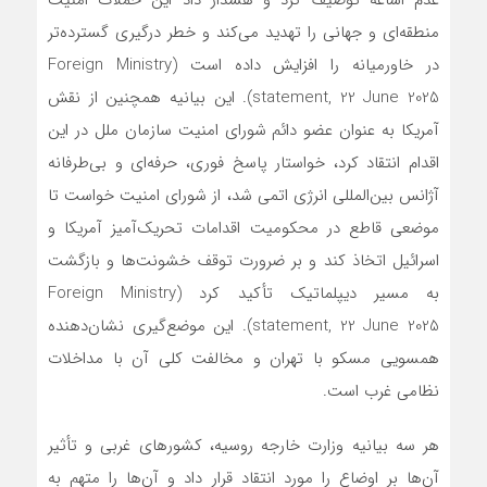
منطقه‌ای و جهانی را تهدید می‌کند و خطر درگیری گسترده‌تر
در خاورمیانه را افزایش داده است (Foreign Ministry
statement, 22 June 2025). این بیانیه همچنین از نقش
آمریکا به عنوان عضو دائم شورای امنیت سازمان ملل در این
اقدام انتقاد کرد، خواستار پاسخ فوری، حرفه‌ای و بی‌طرفانه
آژانس بین‌المللی انرژی اتمی شد، از شورای امنیت خواست تا
موضعی قاطع در محکومیت اقدامات تحریک‌آمیز آمریکا و
اسرائیل اتخاذ کند و بر ضرورت توقف خشونت‌ها و بازگشت
به مسیر دیپلماتیک تأکید کرد (Foreign Ministry
statement, 22 June 2025). این موضع‌گیری نشان‌دهنده
همسویی مسکو با تهران و مخالفت کلی آن با مداخلات
نظامی غرب است.
هر سه بیانیه وزارت خارجه روسیه، کشورهای غربی و تأثیر
آن‌ها بر اوضاع را مورد انتقاد قرار داد و آن‌ها را متهم به