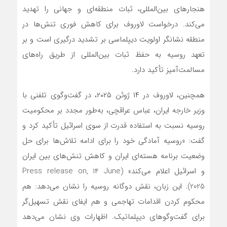
هنجارهای بین‌المللی، ثبات منطقه‌ای و جهانی را تهدید
می‌کند. درخواست لاوروف برای کاهش فوری تنش‌ها در
منطقه نشانگر اولویت دیپلماسی بر تشدید درگیری است و بر
تعهد روسیه به حفظ ثبات بین‌المللی از طریق راه‌های
مسالمت‌آمیز تأکید دارد.
همچنین، لاوروف در ۱۴ ژوئن ۲۰۲۵، در گفت‌وگوی تلفنی با
وزیر خارجه ایران، عباس عراقچی، به‌طور مجدد بر محکومیت
روسیه نسبت به استفاده قدرت از سوی اسرائیل تأکید کرد و
گفت: «روسیه آمادگی خود را برای ادامه تلاش‌ها برای حل
وضعیت برنامه هسته‌ای ایران و کاهش تنش‌های بین ایران
و اسرائیل اعلام می‌کند» (Press release on, 14 June
2025). این زبان، نقش دوگانه روسیه را نشان می‌دهد: هم
محکوم کردن اقدامات تهاجمی و هم ایفای نقش تسهیل‌گر
برای گفت‌وگوهای دیپلماتیک. اظهارات وی نشان می‌دهد