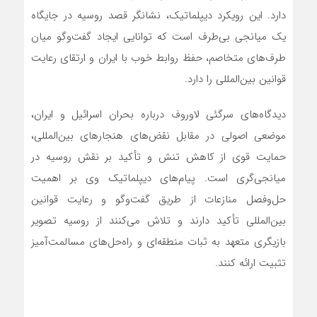
دارد. این رویکرد دیپلماتیک، نشانگر قصد روسیه در جایگاه
یک میانجی بی‌طرف است که توانایی ایجاد گفت‌وگو میان
طرف‌های متخاصم، حفظ روابط خوب با ایران و ارتقای رعایت
قوانین بین‌المللی را دارد.
دیدگاه‌های سرگئی لاوروف درباره بحران اسرائیل و ایران،
موضعی اصولی در مقابل نقض‌های هنجارهای بین‌المللی،
حمایت قوی از کاهش تنش و تأکید بر نقش روسیه در
میانجی‌گری است. پیام‌های دیپلماتیک وی بر اهمیت
حل‌وفصل منازعات از طریق گفت‌وگو و رعایت قوانین
بین‌المللی تأکید دارند و تلاش می‌کنند از روسیه تصویر
بازیگری متعهد به ثبات منطقه‌ای و راه‌حل‌های مسالمت‌آمیز
تثبیت ارائه کنند.