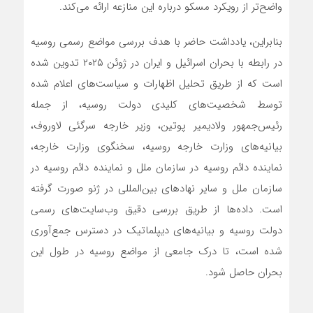
واضح‌تر از رویکرد مسکو درباره این منازعه ارائه می‌کند.
بنابراین، یادداشت حاضر با هدف بررسی مواضع رسمی روسیه
در رابطه با بحران اسرائیل و ایران در ژوئن ۲۰۲۵ تدوین شده
است که از طریق تحلیل اظهارات و سیاست‌های اعلام شده
توسط شخصیت‌های کلیدی دولت روسیه، از جمله
رئیس‌جمهور ولادیمیر پوتین، وزیر خارجه سرگئی لاوروف،
بیانیه‌های وزارت خارجه روسیه، سخنگوی وزارت خارجه،
نماینده دائم روسیه در سازمان ملل و نماینده دائم روسیه در
سازمان ملل و سایر نهادهای بین‌المللی در ژنو صورت گرفته
است. داده‌ها از طریق بررسی دقیق وب‌سایت‌های رسمی
دولت روسیه و بیانیه‌های دیپلماتیک در دسترس جمع‌آوری
شده است، تا درک جامعی از مواضع روسیه در طول این
بحران حاصل شود.