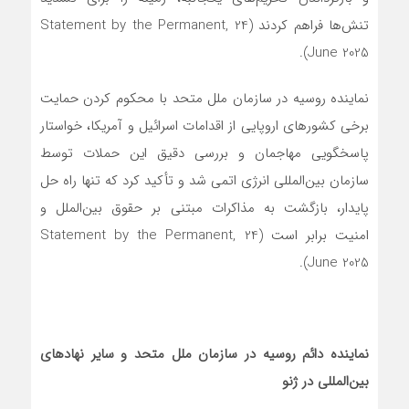
تنش‌ها فراهم کردند (Statement by the Permanent, 24
June 2025).
نماینده روسیه در سازمان ملل متحد با محکوم کردن حمایت
برخی کشورهای اروپایی از اقدامات اسرائیل و آمریکا، خواستار
پاسخگویی مهاجمان و بررسی دقیق این حملات توسط
سازمان بین‌المللی انرژی اتمی شد و تأکید کرد که تنها راه حل
پایدار، بازگشت به مذاکرات مبتنی بر حقوق بین‌الملل و
امنیت برابر است (Statement by the Permanent, 24
June 2025).
نماینده دائم روسیه در سازمان ملل متحد و سایر نهادهای
بین‌المللی در ژنو