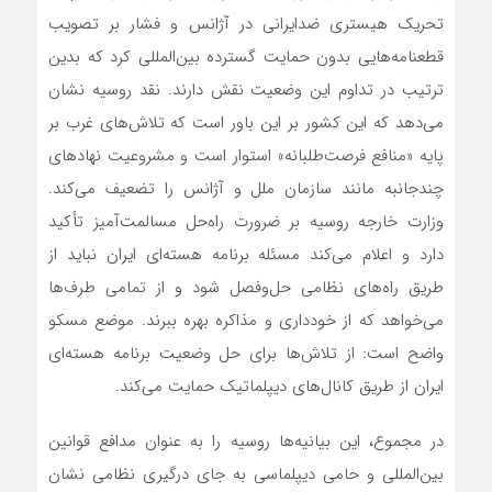
تحریک هیستری ضدایرانی در آژانس و فشار بر تصویب
قطعنامه‌هایی بدون حمایت گسترده بین‌المللی کرد که بدین
ترتیب در تداوم این وضعیت نقش دارند. نقد روسیه نشان
می‌دهد که این کشور بر این باور است که تلاش‌های غرب بر
پایه «منافع فرصت‌طلبانه» استوار است و مشروعیت نهادهای
چندجانبه مانند سازمان ملل و آژانس را تضعیف می‌کند.
وزارت خارجه روسیه بر ضرورت راه‌حل مسالمت‌آمیز تأکید
دارد و اعلام می‌کند مسئله برنامه هسته‌ای ایران نباید از
طریق راه‌های نظامی حل‌وفصل شود و از تمامی طرف‌ها
می‌خواهد که از خودداری و مذاکره بهره ببرند. موضع مسکو
واضح است: از تلاش‌ها برای حل وضعیت برنامه هسته‌ای
ایران از طریق کانال‌های دیپلماتیک حمایت می‌کند.
در مجموع، این بیانیه‌ها روسیه را به عنوان مدافع قوانین
بین‌المللی و حامی دیپلماسی به جای درگیری نظامی نشان