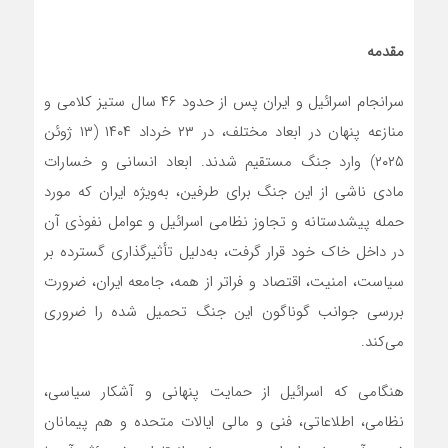
مقدمه
سرانجام اسرائیل و ایران پس از حدود ۴۶ سال ستیز کلامی و
منازعه پنهان در ابعاد مختلف، در ۲۳ خرداد ۱۴۰۴ (۱۳ ژوئن
۲۰۲۵) وارد جنگ مستقیم شدند. ابعاد انسانی و خسارات
مادی ناشی از این جنگ برای طرفین، به‌ویژه ایران که مورد
حمله پیشدستانه و تجاوز نظامی اسرائیل و عوامل نفوذی آن
در داخل خاک خود قرار گرفت، به‌دلیل تأثیرگذاری گسترده بر
سیاست، امنیت، اقتصاد و فراتر از همه، جامعه ایران، ضرورت
بررسی جوانب گوناگون این جنگ تحمیل شده را ضروری
می‌کند.
هنگامی که اسرائیل از حمایت پنهانی و آشکار سیاسی،
نظامی، اطلاعاتی، فنی و مالی ایالات متحده و هم پیمانان