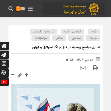
خانه
اسلایدر تاپ
تازه‌های ایراس
روسیه
سیاسی
مناطق
موضوعات
تحلیل مواضع روسیه در قبال جنگ اسرائیل و ایران
۰۸ تیر ۱۴۰۴ - ۱۲:۵۶