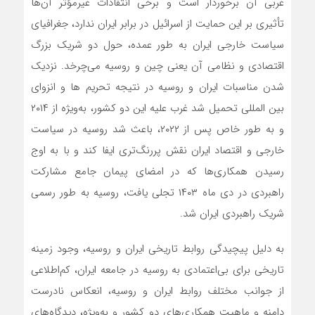
غربی آن برخوردار است و برخی انتقادات غیرمؤثر آن‌ها
تأثیری بر این حمایت از اسرائیل در برابر ایران ندارد، جغرافیای
سیاست خارجی ایران به طور عمده، حول دو شریک بزرگ
اقتصادی و نظامی آن یعنی چین و روسیه می‌چرخد. نزدیک
شدن مناسبات ایران و روسیه در نتیجه تحریم ها و انزوای
بین المللی تحمیل شد غرب علیه این دو کشور، به‌‌ویژه از ۲۰۱۴
و به طور خاص پس از ۲۰۲۲، باعث شد روسیه در سیاست
خارجی و اقتصاد ایران نقش پررنگ‌تری ایفا کند و با به اوج
رسیدن همکاری‌ها که در امضای پیمان جامع مشارکت
راهبردی در دی ماه ۱۴۰۳ تجلی یافت، روسیه به طور رسمی
شریک راهبردی ایران شد.
به دلیل پیچیدگی روابط تاریخی ایران و روسیه، وجود زمینه
تاریخی برای بی‌اعتمادی به روسیه در جامعه ایران، کم‌اطلاعی
از جوانب مختلف روابط ایران و روسیه، انعکاس نادرست
دامنه و ماهیت همکاری‌های دو کشور و به‌ویژه، دیدگاه‌های