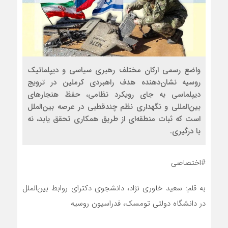
واضع رسمی ارکان مختلف رهبری سیاسی و دیپلماتیک
روسیه نشان‌دهنده هدف راهبردی کرملین در ترویج
دیپلماسی به جای رویکرد نظامی، حفظ هنجارهای
بین‌المللی و نگهداری نظم چندقطبی در عرصه بین‌الملل
است که ثبات منطقه‌ای از طریق همکاری تحقق یابد، نه
با درگیری.
#اختصاصی
به قلم: سعید خاوری نژاد، دانشجوی دکترای روابط بین‌الملل
در دانشگاه دولتی تومسک، فدراسیون روسیه