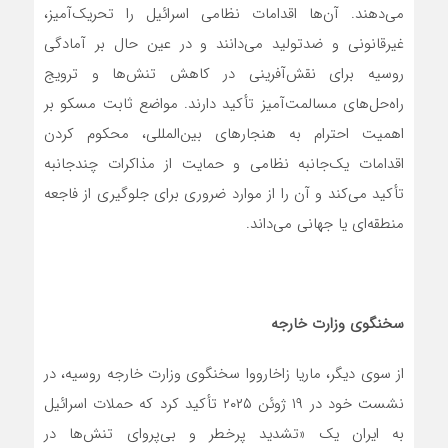
می‌دهند. آن‌ها اقدامات نظامی اسرائیل را تحریک‌آمیز،
غیرقانونی و ضدتولید می‌دانند و در عین حال بر آمادگی
روسیه برای نقش‌آفرینی در کاهش تنش‌ها و ترویج
راه‌حل‌های مسالمت‌آمیز تأکید دارند. مواضع ثابت مسکو بر
اهمیت احترام به هنجارهای بین‌المللی، محکوم کردن
اقدامات یک‌جانبه نظامی و حمایت از مذاکرات چندجانبه
تأکید می‌کند و آن را از موارد ضروری برای جلوگیری از فاجعه
منطقه‌ای یا جهانی می‌داند.
سخنگوی وزارت خارجه
از سوی دیگر، ماریا زاخارووا سخنگوی وزارت خارجه روسیه، در
نشست خود در ۱۹ ژوئن ۲۰۲۵ تأکید کرد که حملات اسرائیل
به ایران یک «تشدید پرخطر و بی‌پروای تنش‌ها در