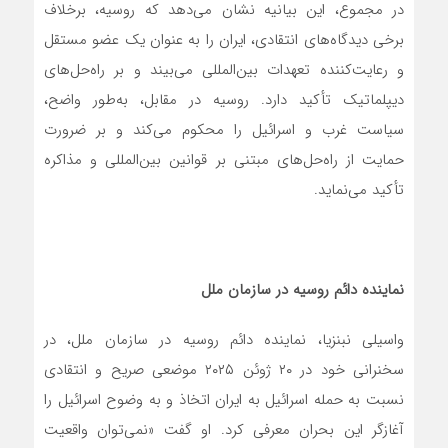
در مجموع، این بیانیه نشان می‌دهد که روسیه، برخلاف
برخی دیدگاه‌های انتقادی، ایران را به عنوان یک عضو مستقل
و رعایت‌کننده تعهدات بین‌المللی می‌بیند و بر راه‌حل‌های
دیپلماتیک تأکید دارد. روسیه در مقابل، به‌طور واضح،
سیاست غرب و اسرائیل را محکوم می‌کند و بر ضرورت
حمایت از راه‌حل‌های مبتنی بر قوانین بین‌المللی و مذاکره
تأکید می‌نماید.
نماینده دائم روسیه در سازمان ملل
واسیلی نبنزیا، نماینده دائم روسیه در سازمان ملل، در
سخنرانی خود در ۲۰ ژوئن ۲۰۲۵ موضعی صریح و انتقادی
نسبت به حمله اسرائیل به ایران اتخاذ و به وضوح اسرائیل را
آغازگر این بحران معرفی کرد. او گفت «نمی‌توان واقعیت