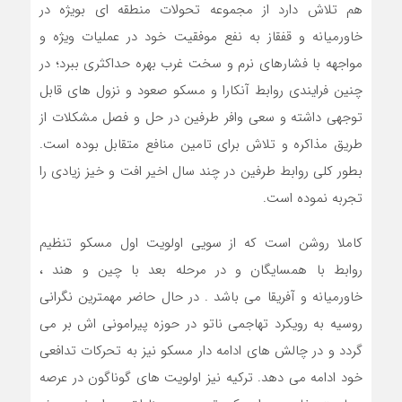
هم تلاش دارد از مجموعه تحولات منطقه ای بویژه در
خاورمیانه و قفقاز به نفع موفقیت خود در عملیات ویژه و
مواجهه با فشارهای نرم و سخت غرب بهره حداکثری ببرد؛ در
چنین فرایندی روابط آنکارا و مسکو صعود و نزول های قابل
توجهی داشته و سعی وافر طرفین در حل و فصل مشکلات از
طریق مذاکره و تلاش برای تامین منافع متقابل بوده است.
بطور کلی روابط طرفین در چند سال اخیر افت و خیز زیادی را
تجربه نموده است.
کاملا روشن است که از سویی اولویت اول مسکو تنظیم
روابط با همسایگان و در مرحله بعد با چین و هند ،
خاورمیانه و آفریقا می باشد . در حال حاضر مهمترین نگرانی
روسیه به رویکرد تهاجمی ناتو در حوزه پیرامونی اش بر می
گردد و در چالش های ادامه دار مسکو نیز به تحرکات تدافعی
خود ادامه می دهد. ترکیه نیز اولویت های گوناگون در عرصه