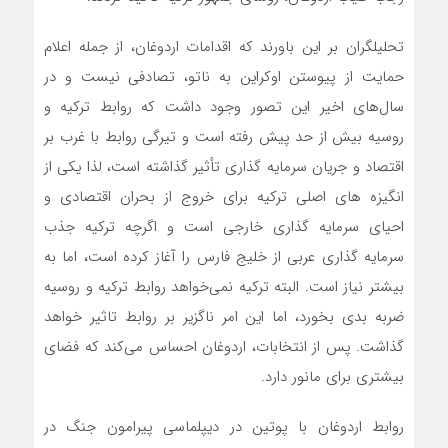
تحلیلگران بر این باورند که اقدامات اردوغان، از جمله اعلام
حمایت از پیوستن اوکراین به ناتو، تصادفی نیست و در
سال‌های اخیر این تصور وجود داشت که روابط ترکیه و
روسیه بیش از حد پیش رفته است و تیرگی روابط با غرب بر
اقتصاد و جریان سرمایه گذاری تأثیر گذاشته است، لذا یکی از
انگیزه های اصلی ترکیه برای خروج از بحران اقتصادی و
احیای سرمایه گذاری خارجی است و اگرچه ترکیه جذب
سرمایه گذاری عربی از خلیج فارس را آغاز کرده است، اما به
بیشتر نیاز است. البته ترکیه نمی‌خواهد روابط ترکیه و روسیه
ضربه بدی بخورد، اما این امر ناگزیر بر روابط تاثیر خواهد
گذاشت. پس از انتخابات، اردوغان احساس می‌کند که فضای
بیشتری برای مانور دارد.
روابط اردوغان با پوتین در دیپلماسی پیرامون جنگ در