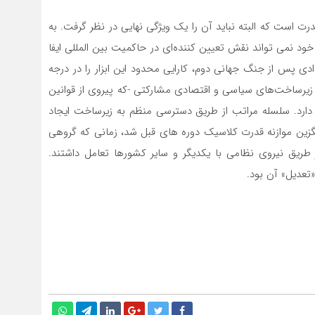
رت است که البته نباید آن را یک ویژگی نهایی در نظر گرفت. به
ود نمی تواند نقش تعیین کننده‌ای در حاکمیت بین المللی ایفا
دی پس از جنگ جهانی دوم، کارایی محدود این ابزار را در درجه
د زیرساخت‌های سیاسی و اقتصادی مشارکتی -که پیروی از قوانین
ارد. سلسله مراتب از طریق دسترسی منظم به زیرساخت ایجاد
یگزین موازنه قدرت کلاسیک دوره های قبل شد، زمانی که گروهی
ً از طریق نیروی نظامی با یکدیگر و سایر کشورها تعامل داشتند.
تعدیل» آن بود.