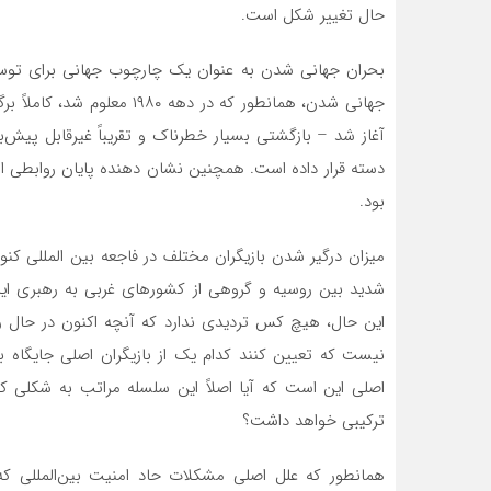
حال تغییر شکل است.
آغاز شد – بازگشتی بسیار خطرناک و تقریباً غیرقابل پیش‌ب
دسته قرار داده است. همچنین نشان دهنده پایان روابطی 
بود.
میزان درگیر شدن بازیگران مختلف در فاجعه بین المللی کنو
شدید بین روسیه و گروهی از کشورهای غربی به رهبری ایالات
این حال، هیچ کس تردیدی ندارد که آنچه اکنون در حال 
نیست که تعیین کنند کدام یک از بازیگران اصلی جایگاه با
اصلی این است که آیا اصلاً این سلسله مراتب به شکلی ک
ترکیبی خواهد داشت؟
همانطور که علل اصلی مشکلات حاد امنیت بین‌المللی که