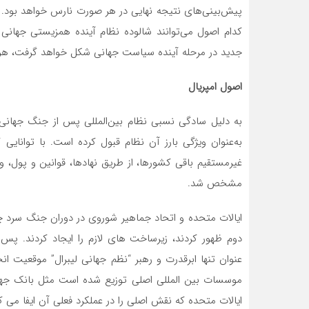
پیش‌بینی‌های نتیجه نهایی در هر صورت نارس خواهد بود. ب
کدام اصول می‌توانند شالوده نظام آینده همزیستی جهان
جدید در مرحله آینده سیاست جهانی شکل خواهد گرفت، هرچن
اصول امپریال
به دلیل سادگی نسبی نظام بین‌المللی پس از جنگ جهانی دو
به‌عنوان ویژگی بارز آن نظام قبول کرده است. با توانایی
غیرمستقیم باقی کشورها، از طریق نهادها، قوانین و پول،
مشخص شد.
ایالات متحده و اتحاد جماهیر شوروی در دوران جنگ سرد چن
عنوان تنها ابرقدرت و رهبر “نظم جهانی لیبرال” موقعیت ا
موسسات بین المللی اصلی توزیع شده است مثل بانک جهان
ایالات متحده که نقش اصلی را در عملکرد فعلی آن ایفا می ک