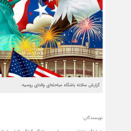
گزارش سالانه باشگاه مباحثه‌ای والدای روسیه:
نویسندگان: