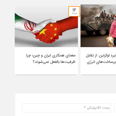
۱۲
مرداد
برد اوکراین: از تقابل
معمای همکاری ایران و چین؛ چرا
یرساخت‌های انرژی
ظرفیت‌ها بالفعل نمی‌شوند؟