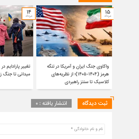
۱۴
۱۵
مرداد
مرداد
واکاوی جنگ ایران و آمریکا در تنگه
تغییر پارادایم در ن
هرمز (۱۴۰۴-۱۴۰۵)؛ از نظریه‌های
میدانی تا جنگ ز
کلاسیک تا سنتز راهبردی
ثبت دیدگاه
انتشار یافته : ۰