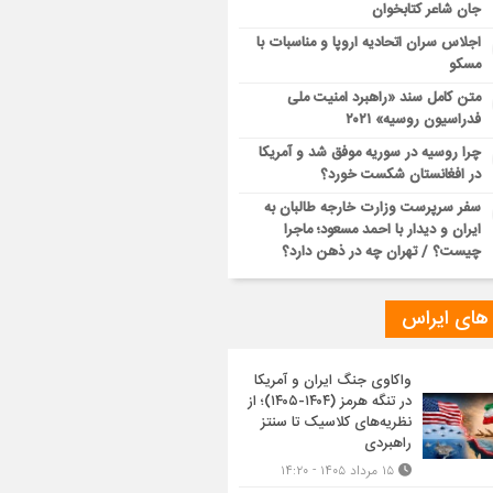
جان شاعر کتابخوان
اجلاس سران اتحادیه اروپا و مناسبات با
مسکو
متن کامل سند «راهبرد امنیت ملی
فدراسیون روسیه» ۲۰۲۱
چرا روسیه در سوریه موفق شد و آمریکا
در افغانستان شکست خورد؟
سفر سرپرست وزارت خارجه طالبان به
ایران و دیدار با احمد مسعود؛ ماجرا
چیست؟ / تهران چه در ذهن دارد؟
 های ایراس
واکاوی جنگ ایران و آمریکا
در تنگه هرمز (۱۴۰۴-۱۴۰۵)؛ از
نظریه‌های کلاسیک تا سنتز
راهبردی
۱۵ مرداد ۱۴۰۵ - ۱۴:۲۰