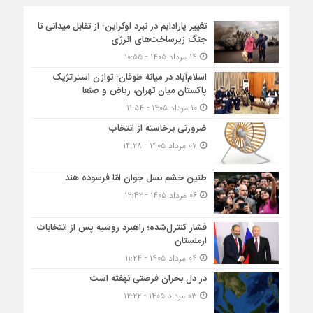
تغییر پارادایم در نبرد اوکراین: از تقابل میدانی تا
جنگ زیرساخت‌های انرژی
۱۴ مرداد ۱۴۰۵ - ۱۰:۵۵
اسلام‌آباد در میانۀ طوفان: توازن استراتژیک
پاکستان میان تهران، ریاض و صنعا
۱۰ مرداد ۱۴۰۵ - ۱۱:۵۴
ضرورتی برخاسته از انتخاب
۰۷ مرداد ۱۴۰۵ - ۱۴:۲۸
طنین خشم نسل جوان امّا فرسوده هند
۰۶ مرداد ۱۴۰۵ - ۱۲:۴۲
فشار کنترل‌شده؛ راهبرد روسیه پس از انتخابات
ارمنستان
۰۴ مرداد ۱۴۰۵ - ۱۱:۲۴
در دل بحران فرصتی نهفته است
۰۳ مرداد ۱۴۰۵ - ۱۲:۲۲