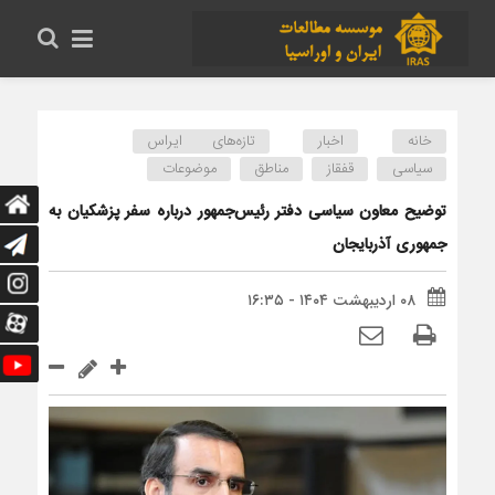
خانه
اخبار
تازه‌های ایراس
سیاسی
قفقاز
مناطق
موضوعات
توضیح معاون سیاسی دفتر رئیس‌جمهور درباره سفر پزشکیان به
جمهوری آذربایجان
۰۸ اردیبهشت ۱۴۰۴ - ۱۶:۳۵