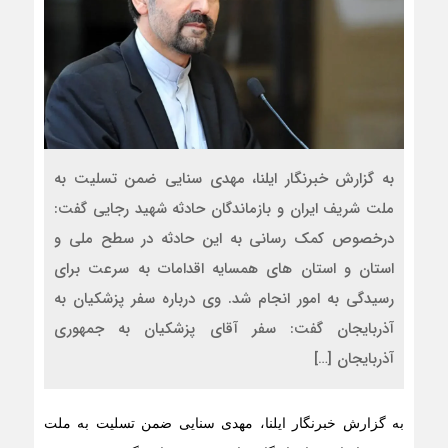
به گزارش خبرنگار ایلنا، مهدی سنایی ضمن تسلیت به
ملت شریف ایران و بازماندگان حادثه شهید رجایی گفت:
درخصوص کمک رسانی به این حادثه در سطح ملی و
استان و استان های همسایه اقدامات به سرعت برای
رسیدگی به امور انجام شد. وی درباره سفر پزشکیان به
آذربایجان گفت: سفر آقای پزشکیان به جمهوری
آذربایجان […]
به گزارش خبرنگار ایلنا، مهدی سنایی ضمن تسلیت به ملت