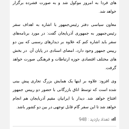
های فردا به امروز موکول شد و به صورت فشرده برگزار
خواهد شد.
معاون سیاسی دفتر رئیس‌جمهور با اشاره به اهداف سفر
رئیس‌جمهور به جمهوری آذربایجان گفت: در مورد برنامه‌های
سفر باید اشاره کنم که علاوه بر دیدارهای رسمی که بین دو
رییس جمهور وجود دارد، امضای اسنادی در پایان آن در بخش
های مختلف اقتصادی حوزه ارتباطات و فرهنگی صورت خواهد
گرفت.
وی افزود: علاوه بر اینها یک همایش بزرگ تجاری پیش بینی
شده است که توسط اتاق بازرگانی با حضور دو رییس جمهور
افتتاح خواهد شد. دیدار با ایرانیان مقیم آذربایجان هم انجام
خواهد شد تا این سفر گام قابل توجهی در بین دو کشور باشد.
تعداد بازدید :
948