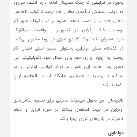
به‌ویژه در شرایطی که جنگ همچنان ادامه دارد. انتظار می‌رود
که دولت زلنسکی درآمدی معادل ۰.۵ درصد از تولید ناخالص
داخلی خود را از دست بدهد. علاوه بر این، توقف عبور گاز
روسیه از خاک اوکراین، این کشور را از موقعیت استراتژیک
خود به‌عنوان یک شریک کلیدی انرژی در اروپا محروم می‌کند.
در گذشته، نقش اوکراین به‌عنوان مسیر اصلی انتقال گاز
روسیه به اروپا، ابزاری مهم برای اعمال نفوذ ژئوپلیتیکی این
کشور بود. حذف این نقش، می‌تواند توانایی اوکراین را در
مذاکره با روسیه و همچنین جایگاه آن در اتحادیه اروپا
تضعیف کند.
بااین‌حال، این تحول می‌تواند محرکی برای تسریع تلاش‌های
اوکراین در جهت استقلال بیشتر در حوزه انرژی و ادغام
کامل‌تر در بازارهای انرژی اروپا باشد.
مولداوی