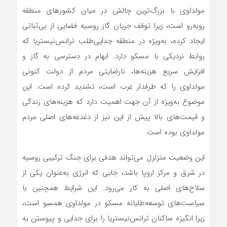
مولداوی با بزرگ‌ترین چالش در میان کشورهای منطقه
روبه‌رو است، زیرا توقف جریان گاز روسیه فضایی از بی‌ثباتی
ایجاد کرده، به‌ویژه در منطقه جدایی‌طلب ترانس‌نیستریا که
روابط نزدیکی با مسکو دارد. ابهام در دسترسی به گاز و
افزایش سریع هزینه‌ها، نارضایتی مردم از دولت کنونی
مولداوی را که طرفدار غرب است، تشدید کرده است. این
موضوع به‌ویژه از آن جهت اهمیت دارد که هزینه‌های زندگی
و قیمت‌های بالا پیش از این نیز از دغدغه‌های اصلی مردم
مولداوی بوده است.
این وضعیت متزلزل می‌تواند هدفی برای جنگ ترکیبی روسیه
در شرق و مرکز اروپا باشد، جایی که انرژی به‌عنوان یکی از
سلاح‌های اصلی به کار می‌رود. این شرایط همچنین با
سیاست‌های توسعه‌طلبانه مسکو در مولداوی همسو است،
زیرا انگیزه ساکنان ترانس‌نیستریا را برای جدایی و پیوستن به