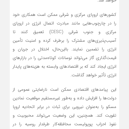
خواهد شد.
کشورهای اروپای مرکزی و شرقی ممکن است همکاری خود
را در چارچوب‌هایی مانند مبادرت اتصال انرژی در اروپای
مرکزی و جنوب شرقی (CESC) تعمیق کنند تا
آسیب‌پذیری‌های مشترک را برطرف کرده و امنیت تأمین
انرژی را تضمین نمایند. بااین‌حال، اختلال در جریان و
قیمت‌گذاری گاز می‌تواند نوسانات کوتاه‌مدتی را در بازارهای
انرژی ایجاد کند که بر اقتصادهای وابسته به هزینه‌های پایدار
انرژی تأثیر خواهد گذاشت.
این پیامدهای اقتصادی ممکن است نارضایتی عمومی از
دولت‌ها را افزایش داده و به‌طور غیرمستقیم موقعیت نمادین
مسکو را به‌عنوان نیرویی برای ثبات در برابر اتحادیه اروپا
تقویت کند. همچنین، این وضعیت می‌تواند محبوبیت و
نفوذ احزاب پوپولیست محافظه‌کار طرفدار روسیه را در