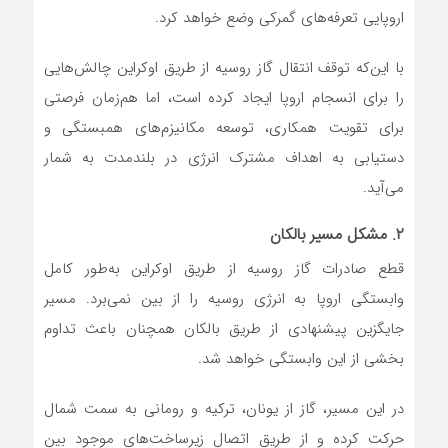
اروپایی تعرفه‌های گمرکی وضع خواهد کرد.
با این‌که توقف انتقال گاز روسیه از طریق اوکراین چالش‌هایی
را برای انسجام اروپا ایجاد کرده است، اما هم‌زمان فرصتی
برای تقویت همکاری، توسعه مکانیزم‌های همبستگی و
دستیابی به اهداف مشترک انرژی در بلندمدت به شمار
می‌آید.
۲. مشکل مسیر بالکان
قطع صادرات گاز روسیه از طریق اوکراین به‌طور کامل
وابستگی اروپا به انرژی روسیه را از بین نمی‌برد. مسیر
جایگزین پیشنهادی از طریق بالکان همچنان باعث تداوم
بخشی از این وابستگی خواهد شد.
در این مسیر، گاز از یونان، ترکیه و رومانی به سمت شمال
حرکت کرده و از طریق اتصال زیرساخت‌های موجود بین