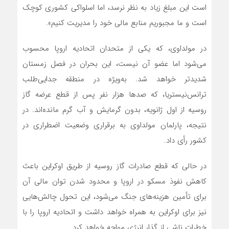
است این مبلغ زیاد به نظر نرسد، اما اسلواکی کشوری کوچک
است و ما مجبوریم منابع مالی خود را مدیریت کنیم».
در مولداوی، که یکی از متحدان اتحادیه اروپا محسوب
می‌شود اما عضو آن نیست، این بحران در فصل زمستان
شدیدتر خواهد شد. به‌ویژه در منطقه جدایی‌طلب
ترانس‌نیستریا، که صدها هزار نفر پس از قطع عرضه گاز
روسیه از اول ژانویه، بدون گرمایش و آب گرم مانده‌اند. در
نتیجه، پارلمان مولداوی به برقراری وضعیت اضطراری در
کشور رأی داد.
در حالی که قطع صادرات گاز روسیه از طریق اوکراین باعث
کاهش نفوذ مسکو در اروپا و محدود شدن توان مالی آن
برای تأمین هزینه‌های جنگ می‌شود، این تحول چالش‌هایی
نیز برای اوکراین به همراه خواهد داشت و اتحادیه اروپا را با
خطرات ناشی از گذار انرژی مواجه خواهد کرد.