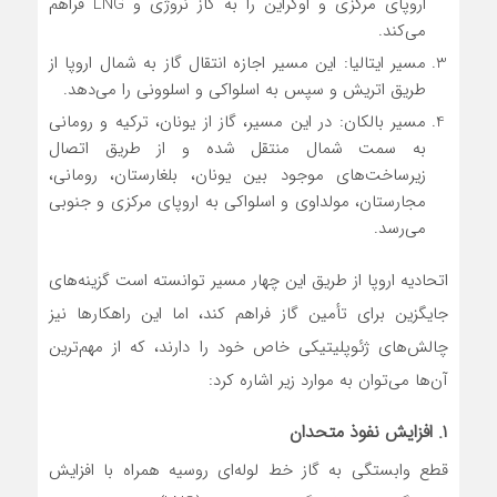
اروپای مرکزی و اوکراین را به گاز نروژی و LNG فراهم
می‌کند.
مسیر ایتالیا: این مسیر اجازه انتقال گاز به شمال اروپا از
طریق اتریش و سپس به اسلواکی و اسلوونی را می‌دهد.
مسیر بالکان: در این مسیر، گاز از یونان، ترکیه و رومانی
به سمت شمال منتقل شده و از طریق اتصال
زیرساخت‌های موجود بین یونان، بلغارستان، رومانی،
مجارستان، مولداوی و اسلواکی به اروپای مرکزی و جنوبی
می‌رسد.
اتحادیه اروپا از طریق این چهار مسیر توانسته است گزینه‌های
جایگزین برای تأمین گاز فراهم کند، اما این راهکارها نیز
چالش‌های ژئوپلیتیکی خاص خود را دارند، که از مهم‌ترین
آن‌ها می‌توان به موارد زیر اشاره کرد:
۱. افزایش نفوذ متحدان
قطع وابستگی به گاز خط لوله‌ای روسیه همراه با افزایش