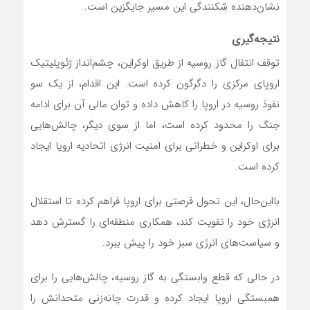
نشان‌دهنده شکنندگی این مسیر جایگزین است.
نتیجه‌گیری
توقف انتقال گاز روسیه از طریق اوکراین، چشم‌انداز ژئوپلیتیک
اروپای مرکزی را دگرگون کرده است. این اقدام، از یک سو
نفوذ روسیه در اروپا را کاهش داده و توان مالی آن برای ادامه
جنگ را محدود کرده است، اما از سوی دیگر، چالش‌هایی
برای اوکراین و خطراتی برای امنیت انرژی اتحادیه اروپا ایجاد
کرده است.
بااین‌حال، این تحول فرصتی برای اروپا فراهم کرده تا استقلال
انرژی خود را تقویت کند، همکاری منطقه‌ای را گسترش دهد
و سیاست‌های انرژی سبز خود را پیش ببرد.
در حالی که قطع وابستگی به گاز روسیه، چالش‌هایی را برای
همبستگی اروپا ایجاد کرده و قدرت چانه‌زنی متحدانش را