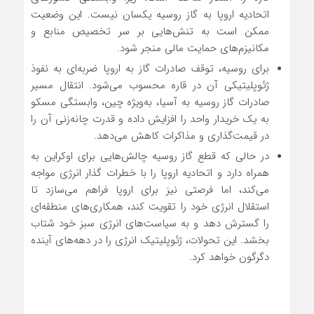
اتحادیه اروپا به گاز روسیه یکسان نیست. این وضعیت
ممکن است به تنش‌هایی بر سر تخصیص منابع و
مکانیزم‌های حمایت مالی منجر شود.
برای روسیه، توقف صادرات گاز به اروپا ضربه‌ای به نفوذ
ژئوپلیتیکی آن در قاره محسوب می‌شود. انتقال مسیر
صادرات گاز روسیه به آسیا، به‌ویژه چین، وابستگی مسکو
به یک خریدار واحد را افزایش داده و قدرت چانه‌زنی آن را
در قیمت‌گذاری و مذاکرات کاهش می‌دهد.
در حالی که قطع گاز روسیه چالش‌هایی برای اوکراین به
همراه دارد و اتحادیه اروپا را با خطرات گذار انرژی مواجه
می‌کند، اما فرصتی نیز برای اروپا فراهم می‌سازد تا
استقلال انرژی خود را تقویت کند، همکاری‌های منطقه‌ای
را گسترش دهد و به سیاست‌های انرژی سبز خود شتاب
بخشد. این تحولات، ژئوپلیتیک انرژی را در دهه‌های آینده
دگرگون خواهد کرد.