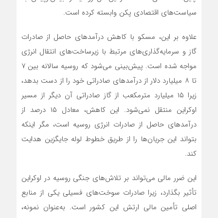
سیاست‌های اقتصادی پکن وابسته کرده است.
علاوه بر این، مسکو با کاهش درآمدهای حاصل از صادرات
گاز و سرمایه‌گذاری‌های مرتبط با زیرساخت‌های انتقال انرژی
مواجه شده است. پیش‌بینی می‌شود که روسیه سالانه بین ۷
تا ۸ میلیارد دلار از درآمدهای صادراتی خود را از دست بدهد،
زیرا ۱۵ میلیارد مترمکعب از گاز صادراتی آن دیگر از مسیر
اوکراین منتقل نمی‌شود. این کاهش، معادل ۱۵ درصد از
درآمدهای حاصل از صادرات انرژی روسیه است، مگر اینکه
بتواند این جریان‌ها را از طریق خطوط لوله جایگزین هدایت
کند.
این ضرر مالی می‌تواند بر تلاش‌های جنگی روسیه در اوکراین
تأثیر بگذارد، زیرا صادرات سوخت‌های فسیلی یکی از منابع
اصلی تأمین مالی ارتش این کشور است. به‌عنوان نمونه،