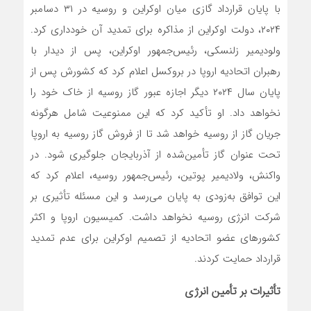
با پایان قرارداد گازی میان اوکراین و روسیه در ۳۱ دسامبر
۲۰۲۴، دولت اوکراین از مذاکره برای تمدید آن خودداری کرد.
ولودیمیر زلنسکی، رئیس‌جمهور اوکراین، پس از دیدار با
رهبران اتحادیه اروپا در بروکسل اعلام کرد که کشورش پس از
پایان سال ۲۰۲۴ دیگر اجازه عبور گاز روسیه از خاک خود را
نخواهد داد. او تأکید کرد که این ممنوعیت شامل هرگونه
جریان گاز از روسیه خواهد شد تا از فروش گاز روسیه به اروپا
تحت عنوان گاز تأمین‌شده از آذربایجان جلوگیری شود. در
واکنش، ولادیمیر پوتین، رئیس‌جمهور روسیه، اعلام کرد که
این توافق به‌زودی به پایان می‌رسد و این مسئله تأثیری بر
شرکت انرژی روسیه نخواهد داشت. کمیسیون اروپا و اکثر
کشورهای عضو اتحادیه از تصمیم اوکراین برای عدم تمدید
قرارداد حمایت کردند.
تأثیرات بر تأمین انرژی