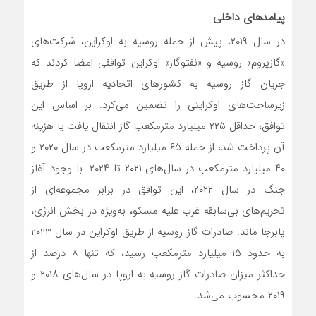
پیامدهای داخلی
در سال ۲۰۱۹، پیش از حمله روسیه به اوکراین، شرکت‌های
«گازپروم» روسیه و «نفتوگاز» اوکراین توافقی امضا کردند که
جریان گاز روسیه به کشورهای اتحادیه اروپا از طریق
زیرساخت‌های اوکراینی را تضمین می‌کرد. بر اساس این
توافق، حداقل ۲۲۵ میلیارد مترمکعب گاز انتقال یافت یا هزینه
آن پرداخت شد، از جمله ۶۵ میلیارد مترمکعب در سال ۲۰۲۰ و
۴۰ میلیارد مترمکعب در سال‌های ۲۰۲۱ تا ۲۰۲۴. با وجود آغاز
جنگ در سال ۲۰۲۲، این توافق در برابر مجموعه‌ای از
تحریم‌های بی‌سابقه غرب علیه مسکو، به‌ویژه در بخش انرژی،
پابرجا ماند. صادرات گاز روسیه از طریق اوکراین در سال ۲۰۲۳
به حدود ۱۵ میلیارد مترمکعب رسید، که تنها ۸ درصد از
حداکثر میزان صادرات گاز روسیه به اروپا در سال‌های ۲۰۱۸ و
۲۰۱۹ محسوب می‌شد.