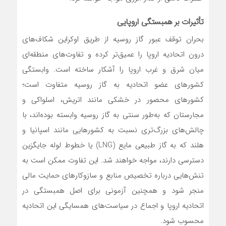
تأثیرات بر همبستگی اروپایی
بحران توقف عبور گاز روسیه از طریق اوکراین شکاف‌های
درون اتحادیه اروپا را عمیق‌تر کرده و تفاوت‌های منطقه‌ای
میان شرق و غرب اروپا را آشکار ساخته است. وابستگی
کشورهای عضو اتحادیه به گاز روسیه متفاوت است؛
کشورهای محصور در خشکی مانند اتریش، اسلواکی و
مجارستان که به‌طور سنتی به گاز روسیه وابسته بوده‌اند، با
چالش‌های بزرگ‌تری نسبت به کشورهایی مانند اسپانیا و
هلند که به گاز طبیعی مایع (LNG) یا خطوط لوله جایگزین
دسترسی دارند، مواجه خواهند شد. این تفاوت ممکن است به
تنش‌هایی درباره تخصیص منابع و سازوکارهای حمایت مالی
منجر شود و همچنین آزمونی برای اصل همبستگی در
اتحادیه اروپا و اجماع در سیاست‌های همسایگی این اتحادیه
محسوب شود.