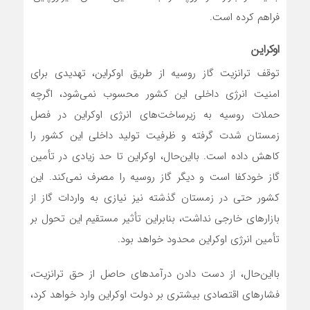
فراهم کرده است.
اوکراین
توقف ترانزیت گاز روسیه از طریق اوکراین، تهدیدی برای
امنیت انرژی داخلی این کشور محسوب نمی‌شود، اگرچه
حملات روسیه به زیرساخت‌های انرژی اوکراین در فصل
زمستان شدت گرفته و ظرفیت تولید داخلی این کشور را
کاهش داده است. بااین‌حال، اوکراین تا حد زیادی در تأمین
گاز خودکفا است و دیگر گاز روسیه را مصرف نمی‌کند. این
کشور حتی در زمستان گذشته نیز نیازی به واردات گاز از
بازارهای خارجی نداشت، بنابراین تأثیر مستقیم این تحول بر
تأمین انرژی اوکراین محدود خواهد بود.
بااین‌حال، از دست دادن درآمدهای حاصل از حق ترانزیت،
فشارهای اقتصادی بیشتری بر دولت اوکراین وارد خواهد کرد،