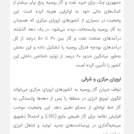
جمهوری چک برای خرید نفت و گاز روسیه پنج برابر بیشتر از
کمک‌های مالی خود به اوکراین هزینه کرده است. این
وضعیت در بسیاری از کشورهای اروپای مرکزی که همچنان
به گاز روسیه وابسته‌اند، دیده می‌شود. در یک دهه گذشته،
درآمدهای صنعت نفت و گاز بین ۳۰ تا ۵۰ درصد از کل
درآمدهای بودجه فدرال روسیه را تشکیل داده و این بخش
به‌طور میانگین حدود ۲۰ درصد از تولید ناخالص داخلی این
کشور را تأمین کرده است.
اروپای مرکزی و شرقی
توقف جریان گاز روسیه به کشورهای اروپای مرکزی می‌تواند
الگوی توزیع انرژی در منطقه را پس از دهه‌ها وابستگی به
گاز خط لوله‌ای از مسکو تغییر دهد. این وضعیت موجب
افزایش تقاضا برای گاز طبیعی مایع (LNG) و احتمالاً تشویق
سرمایه‌گذاری در زیرساخت‌های جدید تولید و انتقال انرژی