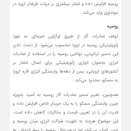
روسیه افزایش داده و فشار بیشتری بر دولت طرفدار اروپا در
مولداوی وارد می‌کند.
روسیه
توقف صادرات گاز از طریق اوکراین ضربه‌ای به نفوذ
ژئوپلیتیکی روسیه در اروپا محسوب می‌شود. از دست دادن
این مسیر ترانزیتی، توانایی روسیه را در استفاده از صادرات
انرژی به‌عنوان ابزاری ژئوپلیتیکی برای اعمال فشار بر
کشورهای اروپایی، پس از دهه‌ها وابستگی انرژی قاره اروپا
به مسکو، محدود می‌کند.
همچنین، تغییر مسیر صادرات گاز روسیه به آسیا، به‌ویژه
چین، وابستگی مسکو را به یک خریدار خاص افزایش داده و
قدرت آن را در تعیین قیمت و مذاکرات کاهش داده است.
این موضوع هرچند به تقویت شراکت انرژی میان روسیه و
چین کمک می‌کند، اما درعین‌حال روسیه را بیش‌ازپیش به