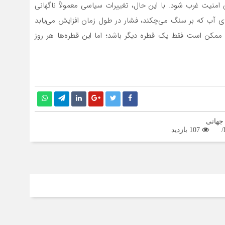
 امنیت غرب شود. با این حال، تغییرات سیاسی معمولاً ناگهانی
‌های آب که بر سنگ می‌چکند، فشار در طول زمان افزایش می‌یابد
ممکن است فقط یک قطره دیگر باشد؛ اما این قطره‌ها هر روز
جهانی
107 بازدید