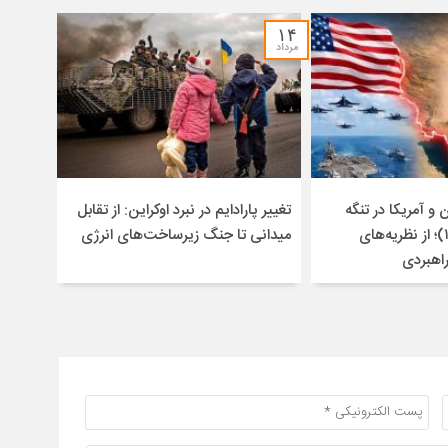
۱۴
مرداد
و آمریکا در تنگه
تغییر پارادایم در نبرد اوکراین: از تقابل
هرمز (۱۴۰۴-۱۴۰۵)؛ از نظریه‌های
میدانی تا جنگ زیرساخت‌های انرژی
راهبردی