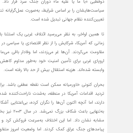
دوقطبی «با ما یا علیه ما» دوران جنگ سرد قرار داد.
سیاست‌هایشان را بر اساس شرایط، به‌صورت عمل‌گرایانه تنظ
تعیین‌کننده نظام جهانی تبدیل شده است.
تا همین اواخر، به نظر می‌رسید ائتلاف غربی یک استثنا 
زمانی که آمریکا، شرکایش را از نظر اقتصادی یا سیاسی در 
مقاومت می‌کردند. آن‌ها غر می‌زدند، اما وفادار باقی می‌
اروپای غربی برای تأمین امنیت خود به‌طور مداوم کاهش 
وابسته شده‌اند. هزینه استقلال بیش از حد بالا رفته است.
بحران کنونی خاورمیانه ممکن است نقطه عطفی باشد. برای
تردید اقدامات آمریکا در منطقه، به‌شدت ناراحت‌کننده شده
دارند، اما آنچه اکنون آن‌ها را نگران کرده، بی‌اعتنایی آش
به‌تنهایی با
مشابه نشان داد. اما این اختلاف به‌سرعت فروکش کرد و 
پیامدهای جنگ عراق کمک کردند. اما وضعیت امروز متفا