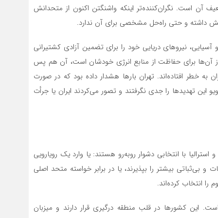
آن است. نگران‌کننده‌تر اینکه واشنگتن اکنون از متحدانش
نقش داشته و حتی راه‌حل مشخصی برای آن ندارد.
 آسیایی، نیروهای دریایی خود را برای تضمین آزادی کشتیرانی
 از آن‌ها برای حفاظت از منابع انرژی خودشان است، آن هم پس
ان به خطر افتاده‌اند. تهران بارها هشدار داده بود که در صورت
و این تهدیدها را جدی نگرفتند و تصور می‌کردند ایران یا جرأت
و استرالیا با انتخابی دشوار روبه‌رو هستند: یا وارد یک رویارویی
ت و بی‌ثباتی بیشتر را بپذیرند، یا در برابر خواسته متحد اصلی
 را انتخاب کرده‌اند.
 این کشورها در قلب منطقه درگیری قرار دارند و میزبان