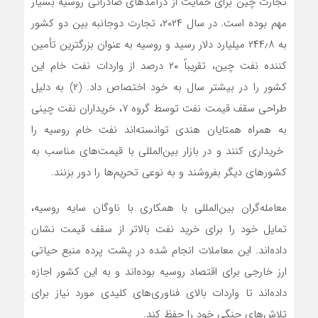
تجارت چین برای حمایت از درآمدهای صادراتی روسیه بسیار
مهم بوده است. در سال ۲۰۲۴، تجارت دوجانبه بین دو کشور
به ۲۴۴٫۸ میلیارد دلار رسید و روسیه به عنوان بزرگترین تأمین
کننده نفت چین، تقریباً ۲۰ درصد از واردات نفت خام این
کشور را در بیشتر سال به خود اختصاص داد. (۲) به دلیل
طراحی سقف قیمت نفت توسط گروه ۷، خریداران نفت چینی
به همراه همتایان هندی توانسته‌اند نفت خام روسیه را
خریداری کنند و در بازار بین‌المللی با قیمت‌های مناسب به
کشورهای دیگر بفروشند و به نوعی تحریم‌ها را دور بزنند.
معامله‌گران بین‌المللی با همکاری با ناوگان سایه روسیه،
تمایل خود را برای خرید نفت بالاتر از سقف قیمت نشان
داده‌اند. این معاملات انجام شده در پشت پرده منبع حیاتی
ارز خارجی برای اقتصاد روسیه بوده‌اند و به این کشور اجازه
داده‌اند تا واردات بالای فناوری‌های کلیدی مورد نیاز برای
تلاش‌های جنگی خود را حفظ کند.