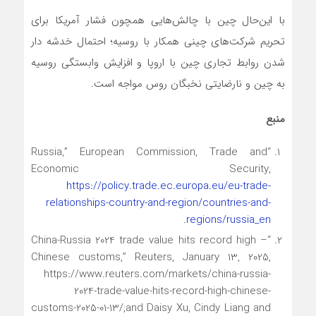
با این‌حال چین با چالش‌هایی همچون فشار آمریکا برای
تحریم شرکت‌های چینی همکار با روسیه؛ احتمال خدشه دار
شدن روابط تجاری چین با اروپا و افزایش وابستگی روسیه
به چین و نارضایتی نخبگان روس مواجه است.
منبع
“Russia,” European Commission, Trade and
Economic Security,
https://policy.trade.ec.europa.eu/eu-trade-
relationships-country-and-region/countries-and-
.
regions/russia_en
“China-Russia 2024 trade value hits record high –
Chinese customs,” Reuters, January 13, 2025,
https://www.reuters.com/markets/china-russia-
2024-trade-value-hits-record-high-chinese-
customs-2025-01-13/;and Daisy Xu, Cindy Liang and