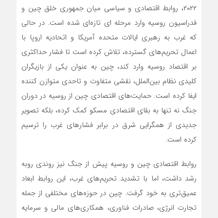
۲۰۲۲، روابط اقتصادی و سیاسی میان جمهوری خلق چین و
فدراسیون روسیه وارد مرحله ای تازه‌ای شده است. در حالی
که غرب به رهبری ایالات متحده آمریکا و اتحادیه اروپا با
اعمال تحریم‌های گسترده، تلاش کرده است تا فشار حداکثری
بر اقتصاد روسیه وارد کند، چین به عنوان یکی از بازیگران
کلیدی نظام بین‌الملل، نقشی متفاوت و تاحدی متوازن کننده
ایفا کرده است. حمایت‌های اقتصادی چین از روسیه در دوران
جنگ نه تنها به بقای اقتصادی مسکو کمک کرده، بلکه تصویر
جدیدی از همگرایی شرق در برابر فشارهای غرب را ترسیم
کرده است.
روابط اقتصادی چین و روسیه پیش از جنگ نیز روندی روبه
رشد داشت، اما با تشدید تحریم‌های غرب، این روابط ابعاد
عمیق‌تری به خود گرفت. چین در حوزه‌های مختلفی از جمله
تجارت انرژی، صادرات فناوری، همکاری‌های مالی و سرمایه