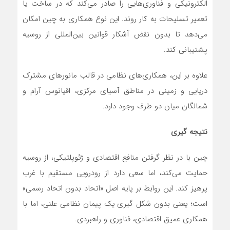
الکترونیکی و فناوری‌هایی را صادر‌ می‌کند که در ساخت یا
تعمیر تسلیحات به کار روند. این نوع همکاری به چین امکان‌
می‌دهد تا بدون نقض آشکار قوانین بین‌المللی از روسیه
پشتیبانی کند.
علاوه بر این، همکاری‌های نظامی در قالب مانورهای مشترک
دریایی و زمینی در مناطق آسیای مرکزی، اقیانوس آرام و
شمالگان میان دو طرف وجود دارد.
نتیجه گیری
چین با در نظر گرفتن منافع اقتصادی و ژئوپلتیکی، از روسیه
حمایت‌ می‌کند، اما سعی دارد از رودرویی مستقیم با غرب
پرهیز کند. این روابط بر پایه اصل «اتحاد بدون اتحاد رسمی»
است؛ یعنی بدون شکل گیری یک پیمان نظامی علنی، اما با
همکاری عمیق اقتصادی، فناوری و راهبردی.