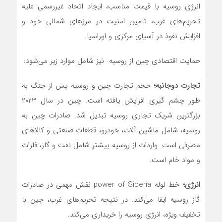
انرژی روسیه با قیمت مناسب، ایجاد اتحاد غیررسمی علیه
تحریم‌های غرب، تامین امنیت در مرزهای شمالی خود و
افزایش نفوذ در آسیای مرکزی و اوراسیا.
حمایت اقتصادی چین از روسیه نیز شامل موارد زیر می‌شود:
تجارت دوجانبه؛
حجم تجارت چین و روسیه پس از جنگ به
طور چشم گیری افزایش یافته است. چین در سال ۲۰۲۳
بزرگترین شریک تجاری روسیه تبدیل شد. صادرات چین به
روسیه، شامل ماشین آلات، خودرو، قطعات صنعتی و کالاهای
مصرفی است. واردات از روسیه بیشتر شامل نفت و گاز، فلزات
و مواد خام است.
انرژی؛
خط لوله power of Siberia نقش مهمی در صادرات
گاز روسیه ایفا‌ می‌کند. در نتیجه تحریم‌های غرب، چین با
تخفیف ویژه، انرژی روسیه را خریداری‌ می‌کند.