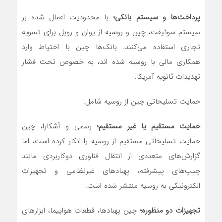
پرداخت‌ها و سیستم بانکی؛
با محدودیت اعمال شده بر
سیستم سوئیفت، چین و روسیه از یوان و روبل برای تسویه
تجاری استفاده‌ می‌کنند. بانک‌ها چین با احتیاط وارد
همکاری مالی با روسیه شده اند، به خصوص تحت فشار
تهدیدات ثانویه آمریکا.
حمایت تسلیحاتی چین از روسیه شامل:
حمایت مستقیم یا غیر مستقیم؛
رسمی و آشکارا، چین
حمایت تسلیحاتی مستقیم از روسیه را انکار کرده است، اما
گزارش‌های متعددی از انتقال فناوری دوکاربردی مانند
چیپ‌های پیشرفته، پهبادهای غیرنظامی و تجهیزات
الکترونیکی به روسیه منتشر شده است.
تجهیزات دو منظوره؛
چین پهبادها، قطعات هواپیما، ابزارهای