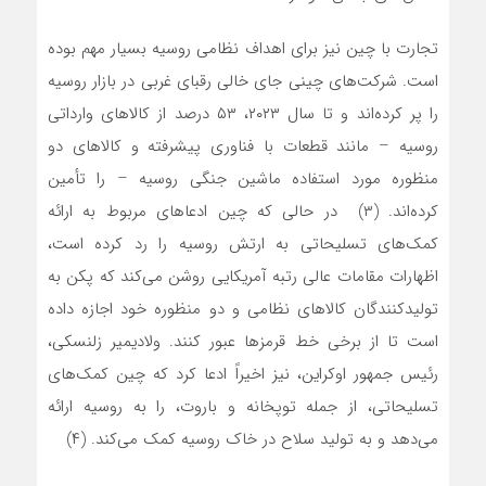
تجارت با چین نیز برای اهداف نظامی روسیه بسیار مهم بوده
است. شرکت‌های چینی جای خالی رقبای غربی در بازار روسیه
را پر کرده‌اند و تا سال ۲۰۲۳، ۵۳ درصد از کالاهای وارداتی
روسیه – مانند قطعات با فناوری پیشرفته و کالاهای دو
منظوره مورد استفاده ماشین جنگی روسیه – را تأمین
کرده‌اند. (۳) در حالی که چین ادعاهای مربوط به ارائه
کمک‌های تسلیحاتی به ارتش روسیه را رد کرده است،
اظهارات مقامات عالی رتبه آمریکایی روشن می‌کند که پکن به
تولیدکنندگان کالاهای نظامی و دو منظوره خود اجازه داده
است تا از برخی خط قرمزها عبور کنند. ولادیمیر زلنسکی،
رئیس جمهور اوکراین، نیز اخیراً ادعا کرد که چین کمک‌های
تسلیحاتی، از جمله توپخانه و باروت، را به روسیه ارائه
می‌دهد و به تولید سلاح در خاک روسیه کمک می‌کند. (۴)