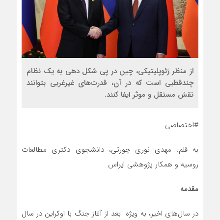
از منظر ژئوپلیتیکی، چین در پی شکل دهی به یک نظام
چندقطبی است که در آن، قدرت‌های غیرغربی بتوانند
نقش مستقل و موثر ایفا کنند.
#اختصاصی
به قلم: مهدی نوری چورتی، دانشجوی دکتری مطالعات
روسیه و همکار پژوهشی ایراس
مقدمه
در سال‌های اخیر، به ویژه بعد از آغاز جنگ با اوکراین در سال