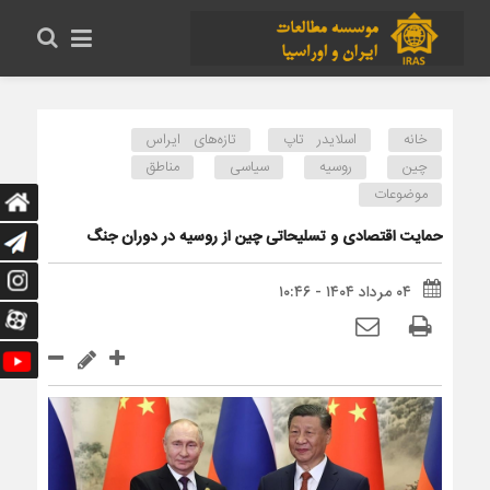
خانه
اسلایدر تاپ
تازه‌های ایراس
چین
روسیه
سیاسی
مناطق
موضوعات
حمایت اقتصادی و تسلیحاتی چین از روسیه در دوران جنگ
۰۴ مرداد ۱۴۰۴ - ۱۰:۴۶