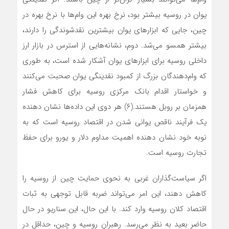
یوان در روسیه بیشتر بود، نرخ بهره این وام‌ها با نرخ بهره در
چین، جایی که ابزارهای یوان بیشترین نقدشوندگی را دارند،
بیشتر همسو می‌شد. دوم، نشانه‌هایی از استرس در بازار ارز
داخلی روسیه برای ابزارهای یوان آشکار شده است، به طوری
که وام‌دهندگان بزرگ از کمبود نقدینگی یوان صحبت می‌کنند
و خواستار اقدام بانک مرکزی روسیه برای کاهش فشار
همزمان بر روبل هستند.(۶) هر دوی این داده‌ها نشان دهنده
یک فرآیند ناقص یوانی شدن در اقتصاد روسیه است که به
نوبه خود نشان دهنده اهمیت مداوم دلار و یورو برای حفظ
تجارت روسیه است.
اگر سیاست‌گذاران غربی به نحوی حمایت چین از روسیه را
کاهش دهند، این امر می‌تواند ضربه قابل توجهی به ثبات
اقتصاد کلان روسیه وارد کند. با این حال، این سناریو در حال
حاضر بعید به نظر می‌رسد. رهبران روسیه و چین، حداقل در