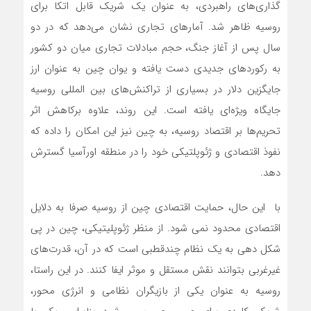
گذاری‌های راهبردی، به عنوان یک شریک قابل اتکا برای
روسیه ظاهر شد. آمارهای تجاری نشان‌ می‌دهد که در دو
سال پس از آغاز جنگ، حجم مبادلات تجاری میان دو کشور
به رکوردهای جدیدی دست یافته و یوان چین به عنوان ارز
جایگزین دلار در بسیاری از تراکنش‌های بین المللی روسیه
جایگاه ویژه‌ای یافته است. این روند، علاوه برکاهش اثر
تحریم‌ها بر اقتصاد روسیه، به چین نیز این امکان را داده که
نفوذ اقتصادی و ژئوپلتیکی خود را در منطقه اورآسیا گسترش
دهد.
با این حال، حمایت اقتصادی چین از روسیه صرفا به دلایل
اقتصادی محدود نمی شود. از منظر ژئوپلیتیکی، چین در پی
شکل دهی به یک نظام چندقطبی است که در آن، قدرت‌های
غیرغربی بتوانند نقش مستقل و موثر ایفا کنند. در این راستا،
روسیه به عنوان یکی از بازیگران نظامی و انرژی محور،