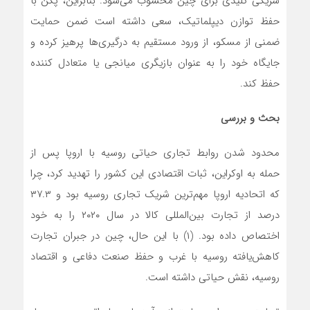
شریکی کلیدی برای چین محسوب‌ می‌شود. بنابراین، پکن با
حفظ توازن دیپلماتیک، سعی داشته است ضمن حمایت
ضمنی از مسکو، از ورود مستقیم به درگیری‌ها پرهیز کرده و
جایگاه خود را به عنوان بازیگری میانجی یا متعادل کننده
حفظ کند.
بحث و بررسی
محدود شدن روابط تجاری حیاتی روسیه با اروپا پس از
حمله به اوکراین، ثبات اقتصادی این کشور را تهدید کرد، چرا
که اتحادیه اروپا مهم‌ترین شریک تجاری روسیه بود و ۳۷.۳
درصد از تجارت بین‌المللی کالا در سال ۲۰۲۰ را به خود
اختصاص داده بود. (۱) با این حال، چین در جبران تجارت
کاهش‌یافته روسیه با غرب و حفظ صنعت دفاعی و اقتصاد
روسیه، نقش حیاتی داشته است.