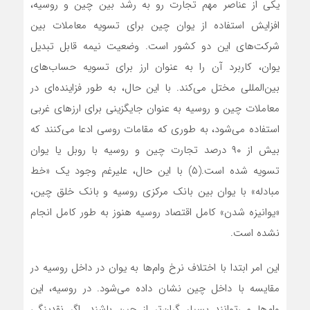
یکی از عناصر مهم تجارت رو به رشد بین چین و روسیه،
افزایش استفاده از یوان چین برای تسویه معاملات بین
شرکت‌های این دو کشور است. وضعیت نیمه قابل تبدیل
یوان، کاربرد آن را به عنوان ارز برای تسویه حساب‌های
بین‌المللی مختل می‌کند. با این حال، به طور فزاینده‌ای در
معاملات چین و روسیه به عنوان جایگزینی برای ارزهای غربی
استفاده می‌شود، به طوری که مقامات روسی ادعا می‌کنند که
بیش از ۹۰ درصد تجارت چین و روسیه با روبل یا یوان
تسویه شده است.(۵) با این حال، علیرغم وجود یک «خط
مبادله» با یوان بین بانک مرکزی روسیه و بانک خلق چین،
«یوانیزه شدن» کامل اقتصاد روسیه هنوز به طور کامل انجام
نشده است.
این امر ابتدا با اختلاف نرخ وام‌ها به یوان در داخل روسیه در
مقایسه با داخل چین نشان داده می‌شود. در روسیه، این
وام‌ها می‌توانند بسیار گران‌تر از چین باشند. اگر نقدینگی