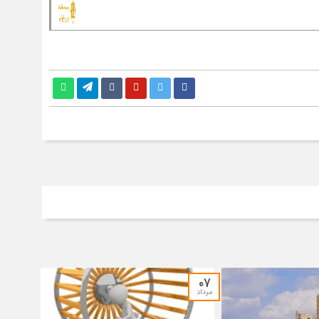
۰۷
مرداد