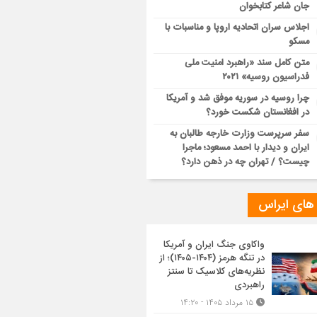
جان شاعر کتابخوان
اجلاس سران اتحادیه اروپا و مناسبات با
مسکو
متن کامل سند «راهبرد امنیت ملی
فدراسیون روسیه» ۲۰۲۱
چرا روسیه در سوریه موفق شد و آمریکا
در افغانستان شکست خورد؟
سفر سرپرست وزارت خارجه طالبان به
ایران و دیدار با احمد مسعود؛ ماجرا
چیست؟ / تهران چه در ذهن دارد؟
 های ایراس
واکاوی جنگ ایران و آمریکا
در تنگه هرمز (۱۴۰۴-۱۴۰۵)؛ از
نظریه‌های کلاسیک تا سنتز
راهبردی
۱۵ مرداد ۱۴۰۵ - ۱۴:۲۰