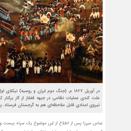
در آوریل ۱۸۲۷ م. (جنگ دوم ایران و روسیه) نیکل
علت کندی عملیات نظامی در جبهه قفقاز از کار برکنار کر
نیروی امدادی قابل ملاحظه‌ای هم به گرجستان فرستاد. پا