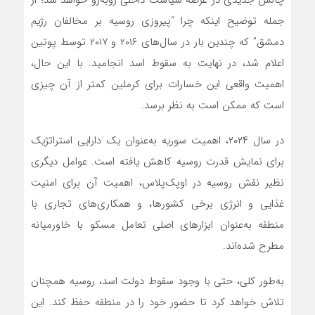
جمله توضیح اینکه چرا “پیروزی روسیه بر مخالفان رژیم
دمشق” که چندین بار در سال‌های ۲۰۱۶ و ۲۰۱۷ توسط پوتین
اعلام شد، در نهایت به سقوط اسد انجامید. با این حال،
اهمیت واقعی این خسارات برای کرملین کمتر از آن چیزی
است که ممکن است به نظر برسد.
در سال ۲۰۲۴، اهمیت سوریه به‌عنوان یک دارایی استراتژیک
برای نمایش قدرت روسیه کاهش یافته است. عوامل دیگری
نظیر نقش روسیه در اوپک‌پلاس، اهمیت آن برای امنیت
غذایی و انرژی برخی کشورها، و همکاری‌های تجاری با
منطقه به‌عنوان ابزارهای اصلی تعامل مسکو با خاورمیانه
مطرح شده‌اند.
به‌طور کلی، حتی با وجود سقوط دولت اسد، روسیه همچنان
تلاش خواهد کرد تا حضور خود را در منطقه حفظ کند. این