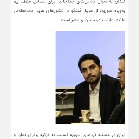
فیدان به دنبال راه‌حل‌های چندجانبه برای مسائل منطقه‌ای،
به‌ویژه سوریه، از طریق گفتگو با کشورهای عربی محافظه‌کار
مانند امارات، عربستان و مصر است.
ایران در مسئله کردهای سوریه نسبت به ترکیه برتری ندارد و