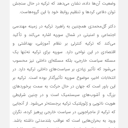
وضعیت آن‌ها داده، نشان می‌دهد که ترکیه در حال سنجش
توان دفاعی کردها و تنظیم روابط خود با این گروه‌هاست.
دکتر گل‌محمدی همچنین به راهبرد ترکیه در زمینه مهندسی
اجتماعی و امنیتی در شمال سوریه اشاره می‌کند و تأکید
می‌کند که ترکیه کنترلی بر نظام آموزشی، بهداشتی و
اقتصادی در این نواحی دارد. سوریه برای ترکیه نه‌تنها یک
مسئله سیاست خارجی، بلکه مسئله‌ای داخلی نیز محسوب
می‌شود که تأثیر زیادی بر سیاست‌های داخلی ترکیه دارد. در
انتخابات اخیر، موضوع سوریه تأثیرگذار بوده است. ترکیه بر
این باور است که جهان در حال حرکت به سمت برخوردهای
بزرگ و آشوب‌های سیستمیک است و در چنین شرایطی
هویت ناتویی و ژئوپلتیک ترکیه برجسته‌تر می‌شود. از آنجایی
که ترکیه از ماجراجویی در سیاست خارجی پرهیز کرده، نگران
ورود به بحران‌هایی است که عواقب بلندمدتی داشته باشد.