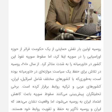
روسیه اولین بار نقش حمایتی از یک حکومت فراتر از حوزه
اوراسیایی را در سوریه ایفا کرد، اما سقوط سوریه نفوذ این
کشور در خاورمیانه را به شدت متاثر کرد. از سال ۲۰۱۰، روسیه
در تلاش برای حفظ یک سیاست موازنه‌ای در خاورمیانه بوده
است، به‌طوری‌که با کشورهای مختلف شامل اسرائیل، ایران،
کشورهای عربی و ترکیه روابط برقرار کرده است. برخی
تحلیلگران پیش‌بینی می‌کنند سقوط سوریه باعث کاهش
اعتماد ایران به روسیه می‌شود، اما واقعیت نشان می‌دهد که
ایران و روسیه ناگزیر به حفظ و تقویت روابط خود هستند.