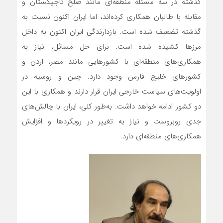
گذشته در سه مسئله منطقه‌ای مانند صلح تاجیکستان و
مقابله با طالبان همکاری کرده‌اند، اما ایران اکنون نسبت به
گذشته تضعیف شده است. بازدارندگی ایران اکنون به داخل
مرزها کشیده شده است. برای حل مسائل، نیاز به
همکاری‌های منطقه‌ای با کشورهایی مانند مصر، اردن و
کشورهای خلیج فارس وجود دارد. چین و روسیه در
اولویت‌های سیاست خارجی ایران قرار دارند و همکاری با این
دو کشور ادامه خواهد داشت. به‌طور کلی، ایران با چالش‌های
جدی روبروست و نیاز به تغییر در رویکردها و افزایش
همکاری‌های منطقه‌ای دارد.