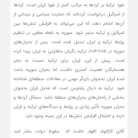
نفوذ ترکیه بر کردها به مراتب کمتر از نفوذ ایران است. کردها
از اسرائیل درخواست کرده‌اند که حمایت سیاسی و میدانی از
آن‌ها انجام دهد، که این می‌تواند به افزایش تنش‌ها بین
اسرائیل و ترکیه منجر شود. سوریه به نقطه عطفی در تنظیم
روابط ترکیه و ایران تبدیل شده است. پس از بحران‌های
سوریه در ۲۰۱۵-۲۰۱۶، ترکیه نگرش متفاوتی به ایران پیدا کرده
است. پیش از این، ایران برای ترکیه نسبت به سایر
همسایگان اهمیت کمتری داشت، اما بحران سوریه باعث
شده ایران به‌عنوان بازیگر مهمی در معادلات منطقه‌ای شناخته
شود. ترکیه به دنبال پلتفرمی است که شامل ایران به‌عنوان
بخشی از راه‌حل‌های بحران‌های منطقه باشد. مسائل کردها و
بحران سوریه تأثیر زیادی بر روابط و دیدگاه‌های ترکیه و ایران
دارند و احتمال افزایش تنش‌ها در این زمینه وجود دارد.
آقای کاژانوف اظهار داشت که سقوط دولت بشار اسد