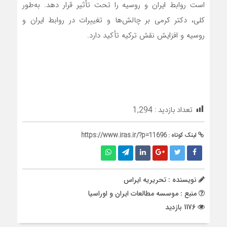
است روابط ایران و روسیه را تحت تأثیر قرار دهد. به‌طور
کلی، دکتر کرمی بر چالش‌ها و تغییرات در روابط ایران و
روسیه و افزایش نقش ترکیه تأکید دارد.
تعداد بازدید :
1,294
لینک کوتاه :
https://www.iras.ir/?p=11696
نویسنده : تحریریه ایراس
منبع : موسسه مطالعات ایران و اوراسیا
1176 بازدید