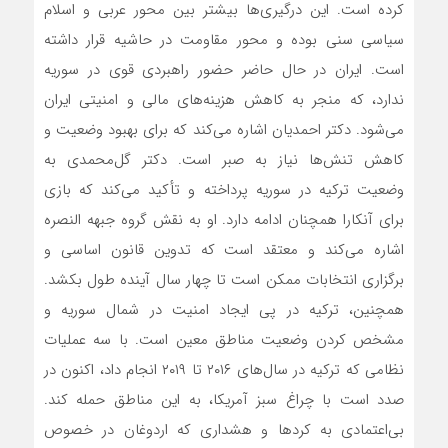
کرده است. این درگیری‌ها بیشتر بین محور عربی و اسلام
سیاسی سنی بوده و محور مقاومت در حاشیه قرار داشته
است. ایران در حال حاضر حضور راهبردی قوی در سوریه
ندارد، که منجر به کاهش هزینه‌های مالی و امنیتی ایران
می‌شود. دکتر احمدیان اشاره می‌کند که برای بهبود وضعیت و
کاهش تنش‌ها نیاز به صبر است. دکتر گل‌محمدی به
وضعیت ترکیه در سوریه پرداخته و تأکید می‌کند که بازی
برای آنکارا همچنان ادامه دارد. او به نقش گروه جبهه النصره
اشاره می‌کند و معتقد است که تدوین قانون اساسی و
برگزاری انتخابات ممکن است تا چهار سال آینده طول بکشد.
همچنین، ترکیه در پی ایجاد امنیت در شمال سوریه و
مشخص کردن وضعیت مناطق معین است. با سه عملیات
نظامی که ترکیه در سال‌های ۲۰۱۶ تا ۲۰۱۹ انجام داد، اکنون در
صدد است با چراغ سبز آمریکا، به این مناطق حمله کند.
بی‌اعتمادی به کردها و هشداری که اردوغان در خصوص