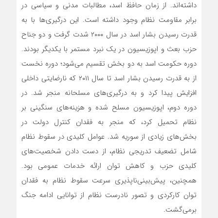
داشته‌اند. از زمان حافظ اسد، مطالبات مدنی و سیاسی در
برابر مقاومت نظام وجود داشته است. این درگیری‌ها با به
قدرت رسیدن بشار اسد در سال ۲۰۰۰ شدت گرفت و دو جناح
حزب بعث و اپوزیسیون در یک نبرد مستمر با یکدیگر بودند.
دوره حکومت اسد به دو بخش تقسیم می‌شود؛ دوره نخست
از به قدرت رسیدن بشار اسد تا سال ۲۰۱۱ که نارضایتی داخلی
افزایش پیدا کرد و به درگیری‌های مسلحانه منجر شد. در
دوره دوم، اپوزیسیون مسلح شده و هزینه‌های سنگینی بر
نظام تحمیل کرد، که منجر به فقدان کنترل دولت در
بخش‌های زیادی از سوریه شد. عوامل کلیدی در سقوط نظام
شامل تضعیف تدریجی نظام، از دست دادن شخصیت‌های
کلیدی حزب و کاهش توان ارائه خدمات عمومی بود.
همچنین، پیش‌بینی‌ناپذیری سرعت سقوط نظام به فقدان
توان کارکردی و تصور نادرست نظام از توانایی ادامه جنگ
برمی‌گشت.