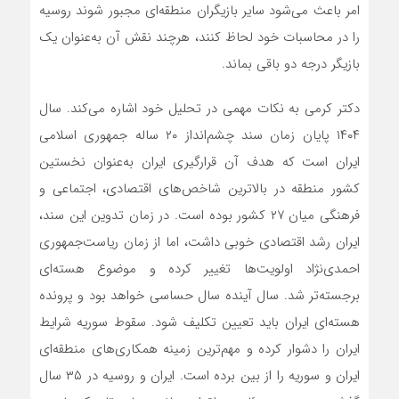
امر باعث می‌شود سایر بازیگران منطقه‌ای مجبور شوند روسیه
را در محاسبات خود لحاظ کنند، هرچند نقش آن به‌عنوان یک
بازیگر درجه دو باقی بماند.
دکتر کرمی به نکات مهمی در تحلیل خود اشاره می‌کند. سال
۱۴۰۴ پایان زمان سند چشم‌انداز ۲۰ ساله جمهوری اسلامی
ایران است که هدف آن قرارگیری ایران به‌عنوان نخستین
کشور منطقه در بالاترین شاخص‌های اقتصادی، اجتماعی و
فرهنگی میان ۲۷ کشور بوده است. در زمان تدوین این سند،
ایران رشد اقتصادی خوبی داشت، اما از زمان ریاست‌جمهوری
احمدی‌نژاد اولویت‌ها تغییر کرده و موضوع هسته‌ای
برجسته‌تر شد. سال آینده سال حساسی خواهد بود و پرونده
هسته‌ای ایران باید تعیین تکلیف شود. سقوط سوریه شرایط
ایران را دشوار کرده و مهم‌ترین زمینه همکاری‌های منطقه‌ای
ایران و سوریه را از بین برده است. ایران و روسیه در ۳۵ سال