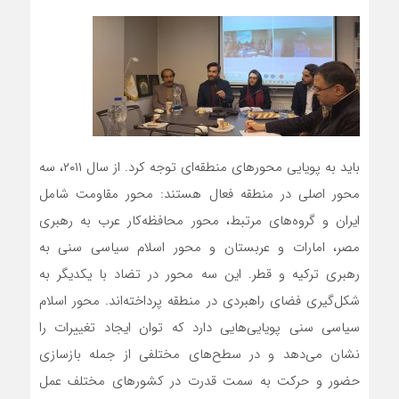
باید به پویایی محورهای منطقه‌ای توجه کرد. از سال ۲۰۱۱، سه
محور اصلی در منطقه فعال هستند: محور مقاومت شامل
ایران و گروه‌های مرتبط، محور محافظه‌کار عرب به رهبری
مصر، امارات و عربستان و محور اسلام سیاسی سنی به
رهبری ترکیه و قطر. این سه محور در تضاد با یکدیگر به
شکل‌گیری فضای راهبردی در منطقه پرداخته‌اند. محور اسلام
سیاسی سنی پویایی‌هایی دارد که توان ایجاد تغییرات را
نشان می‌دهد و در سطح‌های مختلفی از جمله بازسازی
حضور و حرکت به سمت قدرت در کشورهای مختلف عمل