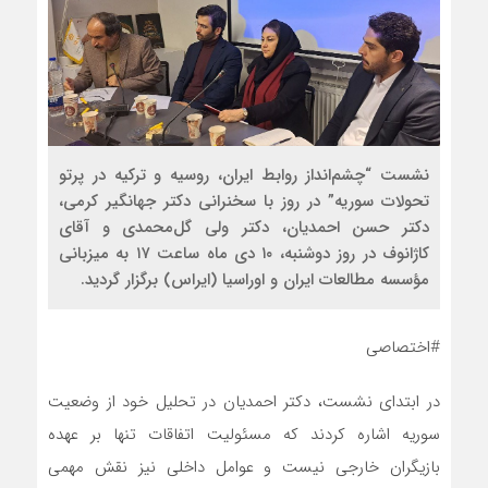
نشست “چشم‌انداز روابط ایران، روسیه و ترکیه در پرتو
تحولات سوریه” در روز با سخنرانی دکتر جهانگیر کرمی،
دکتر حسن احمدیان، دکتر ولی گل‌محمدی و آقای
کاژانوف در روز دوشنبه، ۱۰ دی ماه ساعت ۱۷ به میزبانی
مؤسسه مطالعات ایران و اوراسیا (ایراس) برگزار گردید.
#اختصاصی
در ابتدای نشست، دکتر احمدیان در تحلیل خود از وضعیت
سوریه اشاره کردند که مسئولیت اتفاقات تنها بر عهده
بازیگران خارجی نیست و عوامل داخلی نیز نقش مهمی