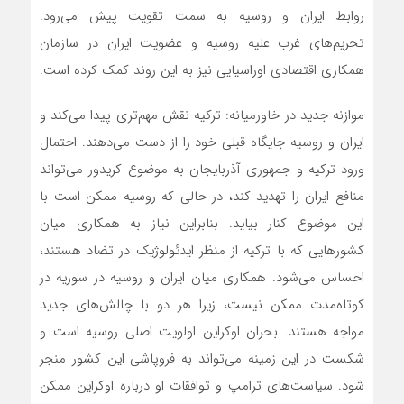
روابط ایران و روسیه به سمت تقویت پیش می‌رود.
تحریم‌های غرب علیه روسیه و عضویت ایران در سازمان
همکاری اقتصادی اوراسیایی نیز به این روند کمک کرده است.
موازنه جدید در خاورمیانه: ترکیه نقش مهم‌تری پیدا می‌کند و
ایران و روسیه جایگاه قبلی خود را از دست می‌دهند. احتمال
ورود ترکیه و جمهوری آذربایجان به موضوع کریدور می‌تواند
منافع ایران را تهدید کند، در حالی که روسیه ممکن است با
این موضوع کنار بیاید. بنابراین نیاز به همکاری میان
کشورهایی که با ترکیه از منظر ایدئولوژیک در تضاد هستند،
احساس می‌شود. همکاری میان ایران و روسیه در سوریه در
کوتاه‌مدت ممکن نیست، زیرا هر دو با چالش‌های جدید
مواجه هستند. بحران اوکراین اولویت اصلی روسیه است و
شکست در این زمینه می‌تواند به فروپاشی این کشور منجر
شود. سیاست‌های ترامپ و توافقات او درباره اوکراین ممکن