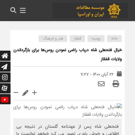
خانه
روسیه
قفقاز
هنر و فرهنگ
خیال فتحعلی شاه درباب راضی نمودن روس‌ها برای بازگرداندن
ولایات قفقاز
۲۲ آبان ۱۴۰۰ - ۷:۲۷
فتحعلی شاه پس از عهدنامه گلستان در نتیجه بی
اطلاعی و خوش باوری تصور می کرد خواهد توانست با