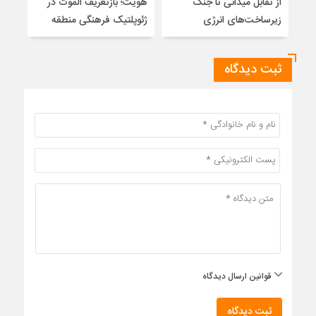
از تقابل میدانی تا جنگ
هویت؛ بازتعریف الموت در
زیرساخت‌های انرژی
ژئوپلتیک فرهنگی منطقه
ثبت دیدگاه
قوانین ارسال دیدگاه
ثبت دیدگاه