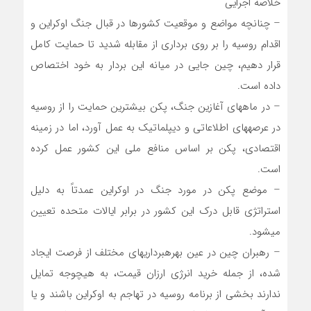
خلاصه اجرایی
– چنانچه مواضع و موقعیت کشورها در قبال جنگ اوکراین و
اقدام روسیه را بر روی برداری از مقابله شدید تا حمایت کامل
قرار دهیم، چین جایی در میانه این بردار به خود اختصاص
داده است.
– در ماههای آغازین جنگ، پکن بیشترین حمایت را از روسیه
در عرصههای اطلاعاتی و دیپلماتیک به عمل آورد، اما در زمینه
اقتصادی، پکن بر اساس منافع ملی این کشور عمل کرده
است.
– موضع پکن در مورد جنگ در اوکراین عمدتاً به دلیل
استراتژی قابل درک این کشور در برابر ایالات متحده تعیین
میشود.
– رهبران چین در عین بهرهبرداریهای مختلف از فرصت ایجاد
شده، از جمله خرید انرژی ارزان قیمت، به هیچوجه تمایل
ندارند بخشی از برنامه روسیه در تهاجم به اوکراین باشند و یا