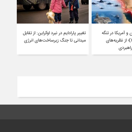
و آمریکا در تنگه
تغییر پارادایم در نبرد اوکراین: از تقابل
هرمز (۱۴۰۴-۱۴۰۵)؛ از نظریه‌های
میدانی تا جنگ زیرساخت‌های انرژی
راهبردی