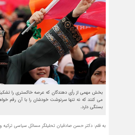
می کنند که نه تنها سرنوشت خودشان را با آن رقم خواهن
بستگی دارد.
به قلم:
دکتر حسن صادقیان تحلیلگر مسائل سیاسی ترکیه و ق