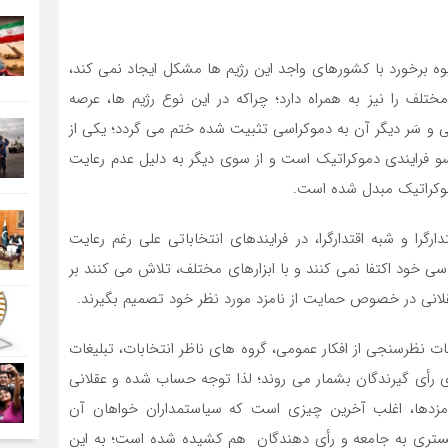
ه برخورد با کشورهای واجد این رژیم ها مشکل ایجاد نمی کند،
 را نیز به همراه دارد؛ چراکه در این نوع رژیم ها، عرصه
ی و سَر دیگر آن به دموکراسی تثبیت شده ختم می گردد؛ یکی از
سو فرایندی دموکراتیک است و از سوی دیگر به دلیل عدم رعایت
موکراتیک مبدل شده است.
رگرا و شبه اقتدارگرا، در فرایندهای انتخاباتی علی رغم رعایت
اسی خود اکتفا نمی کنند و با ابزارهای مختلف، تلاش می کنند بر
 عقلانی در خصوص حمایت از نامزد مورد نظر خود تصمیم بگیرند.
ات نظرسنجی از افکار عمومی، گروه های ناظر انتخابات، تبلیغات
ی رأی گیرندگان بشمار می روند؛ لذا توجه حساب شده و عقلانی
زدها، اغلب آخرین چیزی است که سیاستمداران خواهان آن
ستری به جامعه و رأی دهندگان هم کشیده شده است؛ به این