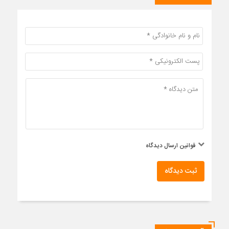
قوانین ارسال دیدگاه
ثبت دیدگاه