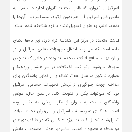
اسرائیل و تایوان، که قادر است به تایوان اجازه دسترسی به
دانش فنی اسرائیل آن هم بدون ارتباط مستقیم بین آن‌ها را
بدهد، اغلب به عنوان تسهیل‌کننده بالقوه شناخته شده است.
ایالات متحده در مرکز این هندسه قرار دارد، زیرا بارها نشان
داده است که می‌تواند انتقال‌ تجهیزات دفاعی اسرائیل را در
زمان تهدید منافع ایالات متحده- به ویژه در جایی که به چین
مربوط می‌شود- وتو کند. اختلافات بر سر هشدار زودهنگام
هوابرد فالکون در سال ۲۰۰۰، نشانه‌ای از تمایل واشنگتن برای
مداخله جهت جلوگیری از فروش‌ تجهیزات حساس اسرائیل
بود که می‌تواند پکن را تقویت کند. در عین حال، موضع
واشنگتن نسبت به تایوان از نظر تاریخی منعطف‌تر بوده
است: همکاری غیرمستقیم اسرائیل را می‌توان تحت شرایط
کنترل‌شده تحمل کرد، به ویژه هنگامی که در طبقه‌بندی‌های
دو منظوره همچون امنیت سایبری، هوش مصنوعی، دانش