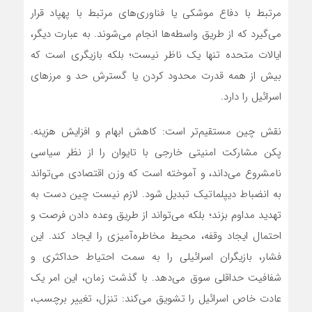
مرتبط با دفاع موشکی یا فناوری‌های مرتبط با پهپاد قرار
می‌گیرد که از طریق واسطه‌ها انجام می‌شوند. به عبارت دیگر،
ایالات متحده تنها یک ناظر نیست؛ بلکه بازیگری است که
بیش از همه قدرت محدود کردن یا گسترش حد و مرزهای
اسرائیل را دارد.
نقش چین مستقیم‌تر است: کاهش ابهام و افزایش هزینه.
پکن مشارکت امنیتی خارجی با تایوان را از نظر سیاسی
نامشروع می‌داند، و آموخته است که وزن اقتصادی می‌تواند
به انضباط دیپلماتیک تبدیل شود. لازم نیست چین دست به
تهدید مداوم بزند؛ بلکه می‌تواند از طریق وعده دادن فرصت و
احتمال ایجاد وقفه، محیط مخاطره‌آمیزی را ایجاد کند. این
فشار، بازیگران اسرائیلی را به سمت احتیاط حداکثری و
شفافیت حداقلی سوق می‌دهد. با گذشت زمان، این امر یک
عادت خاص اسرائیل را تشویق می‌کند: تنزل، تغییر برچسب،