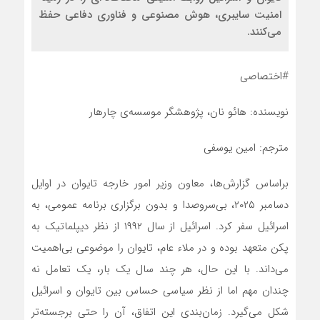
امنیت سایبری، هوش مصنوعی و فناوری دفاعی حفظ
می‌کنند.
#اختصاصی
نویسنده: هائو نان، پژوهشگر موسسه‌ی چارهار
مترجم: امین یوسفی
براساس گزارش‌ها، معاون وزیر امور خارجه تایوان در اوایل
دسامبر ۲۰۲۵، بی‌سروصدا و بدون برگزاری برنامه‌ عمومی، به
اسرائیل سفر کرد. اسرائیل از سال ۱۹۹۲ از نظر دیپلماتیک به
پکن متعهد بوده و در ملاء عام، تایوان را موضوعی بی‌اهمیت
می‌داند. با این حال، هر چند سال یک بار، یک تعامل نه
چندان مهم اما از نظر سیاسی حساس بین تایوان و اسرائیل
شکل می‌گیرد. زمان‌بندی این اتفاق، آن را حتی برجسته‌تر