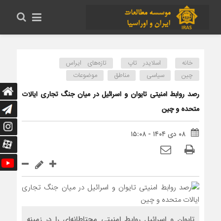
خانه
اسلایدر تاپ
تازه‌های ایراس
چین
سیاسی
مناطق
موضوعات
رصد روابط امنیتی تایوان و اسرائیل در میان جنگ تجاری ایالات
متحده و چین
۰۸ دی ۱۴۰۴ - ۱۵:۰۸
تایوان و اسرائیل روابط امنیتی محتاطانه‌ای را در زمینه