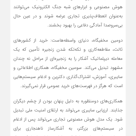
هوش مصنوعی و ابزارهای شبه جنگ الکترونیک می‌توانند
به‌عنوان انعطاف‌پذیری تجاری عرضه شوند و در عین حال
بی‌سروصدا آمادگی دفاعی را بهبود بخشند.
دومین مخفیگاه، دنیای واسطه‌هاست: خرید از کشورهای
ثالث، مقاطعه‌کاری و تکه‌تکه شدن زنجیره تأمین که یک
معامله دیپلماتیک آشکار را به زنجیره‌ای از مراحل نه چندان
مشهود تبدیل می‌کند. سومین مخفیگاه، همکاری اطلاعاتی و
سایبری، آموزش، اشتراک‌گذاری دکترین و ادغام سیستم‌هایی
است که هرگز در فهرست‌های خرید عمومی قرار نمی‌گیرند.
همکاری‌های دومنظوره به دلیل پنهان بودن از چشم دیگران
جذابند. ارزیابی سایبری می‌تواند به ارتقای امنیت ملی تبدیل
شود. یک مدل هوش مصنوعی تجاری می‌تواند پس از ادغام
در سیستم‌های بزرگتر، به آشکارساز ناهنجاری برای