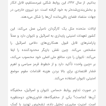
بدانیم. از سال ۱۹۹۲، این روابط شکلی غیرمستقیم‌، قابل انکار
و بخش‌بندی‌شده‌تر به خود گرفته است. دو نیروی خارجی در
جهات متضاد فضای باقی‌مانده آن‌ها را شکل می‌دهند.
ایالات متحده مثل یک کارگردان نامرئی عمل می‌کند: این
کشور تعهدات امنیتی پایداری به اسرائیل و تایوان دارد و عملاً
پارامترهای قابل قبول همکاری‌های دفاعی اسرائیل را
مشخص می‌کند. چین نقش بازیگر محدودکننده را ایفا
می‌کند: تایوان را جزء منافع ملی اصلی خود محسوب می‌کند،
بر «چین واحد» تأکید دارد و از خطوط قرمز سیاسی و اهرم
فشار اقتصادی برای بالا بردن هزینه اقدامات مقوم موضع
امنیتی تایوان استفاده می‌کند.
در صورت تداوم روابط حساس تایوان و اسرائیل، مخفیگاه
آن‌ها کجاست؟ یکی از مخفیگاه‌ها، فناوری‌های دومنظوره
است. امنیت سایبری، تحلیل داده‌، تشخیص تهدید با کمک