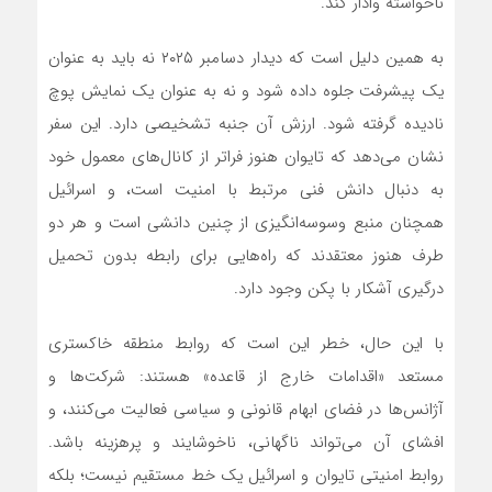
ناخواسته وادار کند.
به همین دلیل است که دیدار دسامبر ۲۰۲۵ نه باید به عنوان
یک پیشرفت جلوه داده شود و نه به عنوان یک نمایش پوچ
نادیده گرفته شود. ارزش آن جنبه تشخیصی دارد. این سفر
نشان می‌دهد که تایوان هنوز فراتر از کانال‌های معمول خود
به دنبال دانش فنی مرتبط با امنیت است، و اسرائیل
همچنان منبع وسوسه‌انگیزی از چنین دانشی است و هر دو
طرف هنوز معتقدند که راه‌هایی برای رابطه بدون تحمیل
درگیری آشکار با پکن وجود دارد.
با این حال، خطر این است که روابط منطقه خاکستری
مستعد «اقدامات خارج از قاعده» هستند: شرکت‌ها و
آژانس‌ها در فضای ابهام قانونی و سیاسی فعالیت می‌کنند، و
افشای آن می‌تواند ناگهانی، ناخوشایند و پرهزینه باشد.
روابط امنیتی تایوان و اسرائیل یک خط مستقیم نیست؛ بلکه