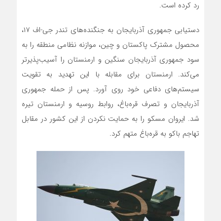
رد کرده است.
دستیابی جمهوری آذربایجان به جنگنده‌های تندر جی-‌اف ۱۷،
محصول مشترک پاکستان و چین، موازنه نظامی منطقه را به
سود جمهوری آذربایجان سنگین و ارمنستان را آسیب‌پذیرتر
می‌کند. ارمنستان برای مقابله با این تهدید به تقویت
سیستم‌های دفاعی خود روی آورد. پس از حمله جمهوری
آذربایجان و تصرف قره‌باغ، روابط روسیه و ارمنستان تیره
شد. ایروان مسکو را به حمایت نکردن از این کشور در مقابل
تهاجم باکو به قره‌باغ متهم کرد.