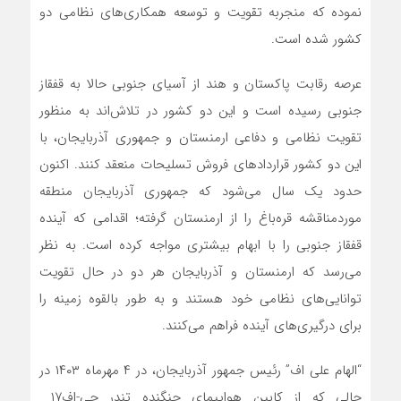
نموده که منجربه تقویت و توسعه همکاری‌های نظامی دو
کشور شده است.
عرصه رقابت پاکستان و هند از آسیای جنوبی حالا به قفقاز
جنوبی رسیده است و این دو کشور در تلاش‌اند به منظور
تقویت نظامی و دفاعی ارمنستان و جمهوری آذربایجان، با
این دو کشور قراردادهای فروش تسلیحات منعقد کنند. اکنون
حدود یک سال می‌شود که جمهوری آذربایجان منطقه
موردمناقشه قره‌باغ را از ارمنستان گرفته؛ اقدامی که آینده
قفقاز جنوبی را با ابهام بیشتری مواجه کرده است. به نظر
می‌رسد که ارمنستان و آذربایجان هر دو در حال تقویت
توانایی‌های نظامی خود هستند و به طور بالقوه زمینه را
برای درگیری‌های آینده فراهم می‌کنند.
“الهام علی اف” رئیس جمهور آذربایجان، در ۴ مهرماه ۱۴۰۳ در
حالی که از کابین هواپیمای جنگنده تندر جی-اف۱۷