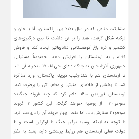
مشارکت دفاعی که در سال ۲۰۲۱ بین پاکستان، آذربایجان و
ترکیه شکل گرفت، هند را بر آن داشت تا بین درگیری‌های
کشمیر و قره باغ کوهستانی تشابهاتی ایجاد کند و فروش
نظامی به ارمنستان را افزایش دهد. خصوصاً دستیابی
جمهوری آذربایجان به جنگنده‌های جی-‌اف ۱۷ منجربه آن شد
تا ارمنستان هم با هند-رقیب دیرینه پاکستان- وارد مذاکره
شد تا بخشی از خلاهای امنیتی و دفاعی‌اش را برطرف کند.
ارمنستان فروردین ۱۴۰۰ اعلام کرد که چند فروند جنگنده
سوخو-۳۰ از روسیه خواهد گرفت. این کشور ۱۲ فروند
سوخو۳۰ سفارش داد، اما فقط چهار فروند آن را دریافت کرد.
با توجه به اینکه روسیه درگیر جنگ با اوکراین است و با
دولت فعلی ارمنستان هم روابط پرتنشی دارد، بعید به نظر