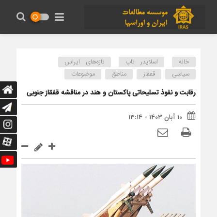
خانه
اسلایدر تاپ
تازه‌های ایراس
سیاسی
قفقاز
مناطق
موضوعات
رقابت و نفوذ تسلیحاتی پاکستان و هند در مناقشه قفقاز جنوبی
۱۰ آبان ۱۴۰۳ - ۱۳:۱۴