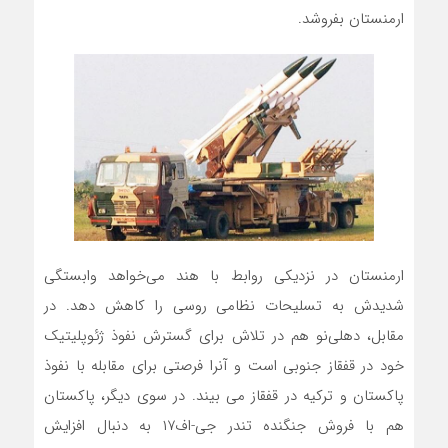
ارمنستان بفروشد.
ارمنستان در نزدیکی روابط با هند می‌خواهد وابستگی
شدیدش به تسلیحات نظامی روسی را کاهش دهد. در
مقابل، دهلی‌نو هم در تلاش برای گسترش نفوذ ژئوپلیتیک
خود در قفقاز جنوبی است و آنرا فرصتی برای مقابله با نفوذ
پاکستان و ترکیه در قفقاز می بیند. در سوی دیگر، پاکستان
هم با فروش جنگنده تندر جی-‌اف۱۷ به دنبال افزایش