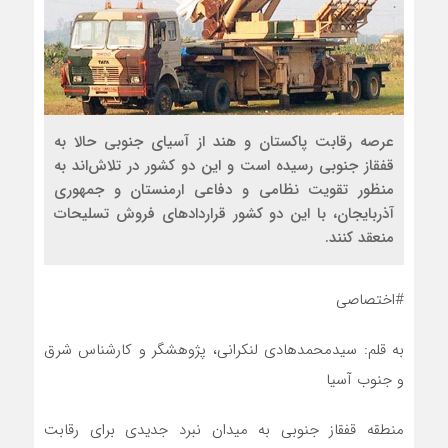
عرصه رقابت پاکستان و هند از آسیای جنوبی حالا به
قفقاز جنوبی رسیده است و این دو کشور در تلاش‌اند به
منظور تقویت نظامی و دفاعی ارمنستان و جمهوری
آذربایجان، با این دو کشور قراردادهای فروش تسلیحات
منعقد کنند.
#اختصاصی
به قلم: سیدمحمدهادی لنکرانی، پژوهشگر و کارشناس شرق
و جنوب آسیا
منطقه قفقاز جنوبی به میدان نبرد جدیدی برای رقابت