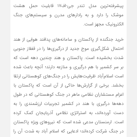
پیشرفته‌ترین مدل تندر جی-‌اف۱۷ قابلیت حمل هشت
موشک را دارد و به رادارهای مدرن و سیستم‌های جنگ
الکترونیک مجهز است.
خرید جنگنده از پاکستان و سامانه‌های پدافند هوایی از هند
احتمال شکل‌گیری موج جدید از درگیری‌ها را در قفقاز جنوبی
شدت بخشیده است. پاکستان و هند چندین دهه است که
بر سر کشمیر با هم درگیری و منازعه دارند؛ آنچه باعث شده
است اسلام‌آباد ظرفیت‌هایش را در جنگ‌های کوهستانی ارتقا
بخشد. برخی از گزارش‌ها حاکی از آن است که پاکستان با
اعزام مستشاران نظامی ماهر در جنگ کوهستانی که در طول
دهه‌ها درگیری با هند در کشمیر تجربیات ارزشمندی را به
دست آورده‌اند، به استراتژی نظامی آذربایجان کمک کرده
است. ارمنستان مدعی شده است که نیروهای ویژه پاکستان
در جنگ شرکت کرده‌اند؛ ادعایی که اسلام آباد به شدت آن را