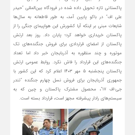
پاکستانی تازه تحویل داده شده در فرودگاه بین‌المللی “حیدر
علی‏ اف” در باکو پایین آمد، به طور قاطعانه به سال‌ها
شایعات مبنی بر اینکه آیا کشورش این هواپیمای جنگی را از
پاکستان خریداری خواهد کرد؛ پایان داد. روز بعد ارتش
پاکستان از امضای قراردادی برای فروش جنگنده‌های تک
موتوره و چند منظوره به آذربایجان خبر داد اما تعداد
جنگنده‌های این قرارداد را فاش نکرد. روابط عمومی ارتش
پاکستان پنجشنبه ۵ مهر ۱۴۰۳ اعلام کرد که این کشور با
جمهوری آذربایجان برای فروش نسل چهارم جنگنده “تندر
جی-‌اف ۱۷”، محصول مشترک پاکستان و چین که به
سیستم‌های رادار پیشرفته مجهز است، قرارداد بسته است.