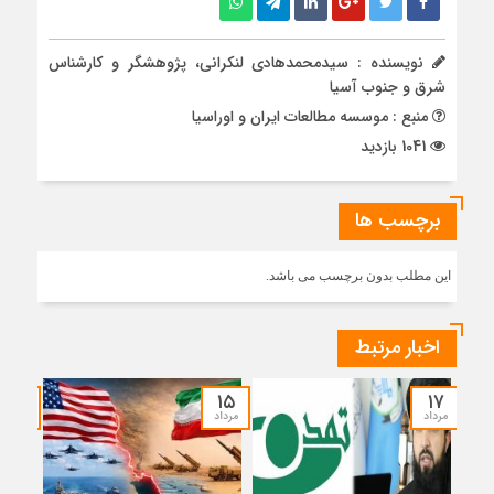
نویسنده : سیدمحمدهادی لنکرانی، پژوهشگر و کارشناس
شرق و جنوب آسیا
منبع : موسسه مطالعات ایران و اوراسیا
1041 بازدید
برچسب ها
این مطلب بدون برچسب می باشد.
اخبار مرتبط
۱۴
۱۵
۱۷
مرداد
مرداد
مرداد