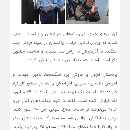
گزارش‌های خبری در رسانه‌های آذربایجان و پاکستان مدعی
شدند که این بزرگ‌ترین قرارداد پاکستان در زمینه فروش جت
جنگنده به آذربایجان به ارزش یک میلیارد و ششصد میلیون
دلار است، اما باز هم تعداد این جت‌ها را فاش نکردند.
پاکستان افزون بر فروش این جنگنده‌ها، تامین مهمات و
آموزش خلبانان جمهوری آذربایجان را هم در دستور کار قرار
خواهد داد. قیمت یک فروند تندر جی‌-‌اف ۱۷ تا ۲۴ میلیون
دلار گزارش شده است. گفته می‌شود جنگنده‌های تندر جی‌-‌
اف۱۷ می‌توانند از سامانه دفاع هوایی اس‌-‌۳۰۰ عبور کنند.
برخی تحلیلگران نظامی هم معتقدند که جنگنده‌های تندر
جی-‌اف۱۷ با جنگنده‌های میگ-‌۲۹ و سوخو-۲۵ برابری می‌کنند.