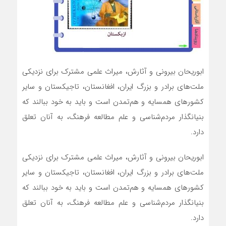
ابوریحان بیرونی و آثارش، میراث علمی مشترک برای نزدیکی
ملت‌های برادر و بزرگ ایران، افغانستان، تاجیکستان و سایر
کشورهای همسایه و هم‌تمدن است و باید به خود ببالند که
بنیانگذار مردم‌شناسی و علم مطالعه فرهنگ، به آنان تعلق
دارد.
ابوریحان بیرونی و آثارش، میراث علمی مشترک برای نزدیکی
ملت‌های برادر و بزرگ ایران، افغانستان، تاجیکستان و سایر
کشورهای همسایه و هم‌تمدن است و باید به خود ببالند که
بنیانگذار مردم‌شناسی و علم مطالعه فرهنگ، به آنان تعلق
دارد.