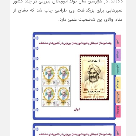
داده­‌اند. در هزارمین سال تولد ابوریحان بیرونی در چند کشور
تمبرهایی برای بزرگداشت وی طراحی چاپ شد که نشان از
مقام والای این شخصیت علمی دارد.