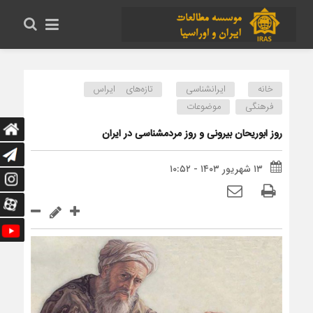
خانه
ایرانشناسی
تازه‌های ایراس
فرهنگی
موضوعات
روز ابوریحان بیرونی و روز مردمشناسی در ایران
۱۳ شهریور ۱۴۰۳ - ۱۰:۵۲