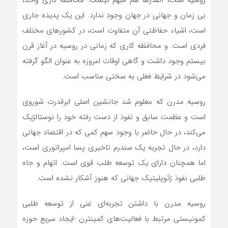
روسیه است، آنقدرها هم مبهم نیست. محافظه کاری واحد،
بی زمان و جهانی در جهان وجود ندارد. این یک پدیده جاری
است، اشیاء حفاظتی آن متفاوت است، در کشورهای مختلف
فردی است. و محافظه کاری که زمانی در روسیه در آغاز قرن
بیستم وجود داشت و گاهی اوقات امروزه به عنوان الگو گرفته‌
می‌شود در شرایط فعلی به سختی مناسب است.
روسیه مدرن که معلوم شد جانشین اصلی ابرقدرت شوروی
است و عظمت سابق و نفوذ از دست رفته خود را نوستالژیک‌
می‌کند، در حال حاضر با وجود سهم کمی که در اقتصاد جهانی
دارد، در حال تجربه یک سندرم تاخیری پسا امپراتوری است،
اما همچنان دارای یک توسعه طلب قوی است. اتهام و جاه
طلبی نفوذ ژئوپلیتیک جهانی که هنوز آشکار نشده است.
روسیه مدرن با داشتن تجربه‌ای غنی از توسعه طلبی
کمونیستی مرتبط با فعالیت‌‌های کمینترن -ایجاد سریع حوزه