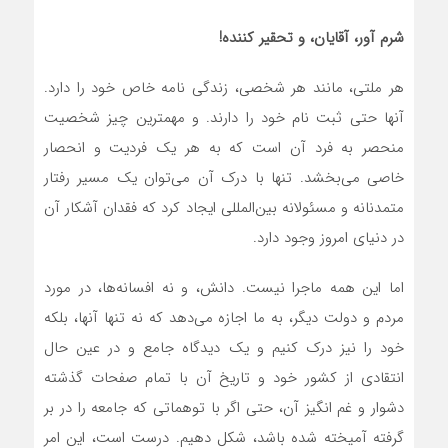
شرم آور، آقایان، و تحقیر کننده!
هر ملتی، مانند هر شخصی، زندگی نامه خاص خود را دارد.
آنها حتی ثبت نام خود را دارند. و مهمترین چیز شخصیت
منحصر به فرد آن است که به هر یک فردیت و انحصار
خاصی‌ می‌بخشد. تنها با درک آن‌ می‌توان یک مسیر رفتار
متمدنانه و مسئولانه بین‌المللی ایجاد کرد که فقدان آشکار آن
در دنیای امروز وجود دارد.
اما این همه ماجرا نیست. دانش، و نه افسانه‌‌ها، در مورد
مردم و دولت دیگر، به ما اجازه‌ می‌دهد که نه تنها آنها، بلکه
خود را نیز درک کنیم و یک دیدگاه جامع و در عین حال
انتقادی از کشور خود و تاریخ آن با تمام صفحات گذشته
دشوار و غم انگیز آن، حتی اگر با توهماتی که جامعه را در بر
گرفته آمیخته شده باشد، شکل دهیم. درست است، این امر