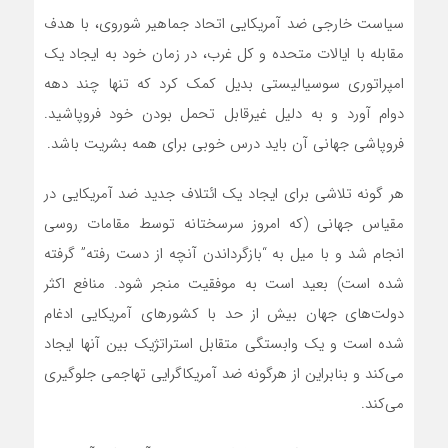
سیاست خارجی ضد آمریکایی اتحاد جماهیر شوروی، با هدف
مقابله با ایالات متحده و کل غرب، در زمان خود به ایجاد یک
امپراتوری سوسیالیستی بدیل کمک کرد که تنها چند دهه
دوام آورد و به دلیل غیرقابل تحمل بودن خود فروپاشید.
فروپاشی جهانی آن باید درس خوبی برای همه بشریت باشد.
هر گونه تلاشی برای ایجاد یک ائتلاف جدید ضد آمریکایی در
مقیاس جهانی (که امروز سرسختانه توسط مقامات روسی
انجام شد و با میل به “بازگرداندن آنچه از دست رفته” گرفته
شده است) بعید است به موفقیت منجر شود. منافع اکثر
دولت‌‌های جهان بیش از حد با کشورهای آمریکایی ادغام
شده است و یک وابستگی متقابل استراتژیک بین آنها ایجاد‌
می‌کند و بنابراین از هرگونه ضد آمریکاگرایی تهاجمی جلوگیری‌
می‌کند.