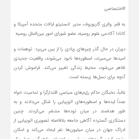
#اختصاصی
به قلم: والری گاربوزوف، مدیر انستیتو ایالات متحده آمریکا و
کانادا آکادمی علوم روسیه، عضو شورای امور بین‌الملل روسیه
دوران در حال گذر چیزهای زیادی را از بین‌ می‌برد: توهمات و
امیدها‌ می‌میرند، اسطوره‌‌ها نابود می‌شوند، واقعیت جدیدی
ظاهر‌ می‌شود، محیط زندگی تغییر‌ می‌کند. فراموش کردن
آنچه برای نسل‌‌ها زیسته است.
غالباً، نخبگان حاکم رژیم‌‌های سیاسی اقتدارگرا و تمامیت خواه
عمداً ایده‌‌ها و اسطوره‌‌های اتوپیایی را شکل‌ می‌دادند و به
طور هدفمند در میان توده‌‌ها منتشر می‌کردند. چنین
دستکاری گسترده آگاهی جامعه بلافاصله تصویری اتوپیایی از
ادراک جهان در میان میلیون‌‌ها نفر ایجاد‌ می‌کند و امکان