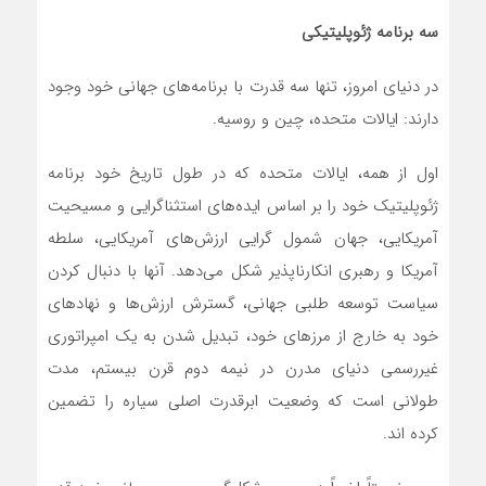
سه برنامه ژئوپلیتیکی
در دنیای امروز، تنها سه قدرت با برنامه‌‌های جهانی خود وجود
دارند: ایالات متحده، چین و روسیه.
اول از همه، ایالات متحده که در طول تاریخ خود برنامه
ژئوپلیتیک خود را بر اساس ایده‌‌های استثناگرایی و مسیحیت
آمریکایی، جهان شمول گرایی ارزش‌‌های آمریکایی، سلطه
آمریکا و رهبری انکارناپذیر شکل‌ می‌دهد. آنها با دنبال کردن
سیاست توسعه طلبی جهانی، گسترش ارزش‌‌ها و نهادهای
خود به خارج از مرزهای خود، تبدیل شدن به یک امپراتوری
غیررسمی دنیای مدرن در نیمه دوم قرن بیستم، مدت
طولانی است که وضعیت ابرقدرت اصلی سیاره را تضمین
کرده اند.