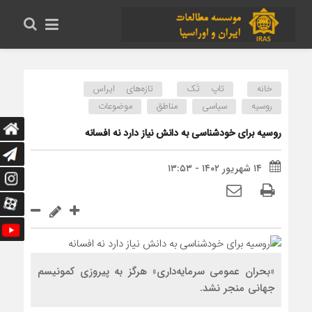
خانه
تاپ تَک
تازه‌های ایراس
روسیه
سیاسی
مناطق
موضوعات
روسیه برای خودشناسی به دانش نیاز دارد نه افسانه
۱۴ شهریور ۱۴۰۲ - ۱۳:۵۳
«بحران عمومی سرمایه‌داری» هرگز به پیروزی کمونیسم
جهانی منجر نشد.