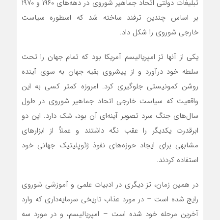
تبلیغات دولتی اتحاد جماهیر شوروی در دهه‌‌های ۱۹۶۰ و ۱۹۷۰
بر اساس چندین ترفند ساخته شد که اسطوره سیاست
خارجی شوروی را شکل داد.
یکی از آنها تز امپریالیسم آمریکا بود که تمام جهان را تحت
سلطه خود درآورد و از پیشروی بقیه جهان به سوی آینده
روشن کمونیستی جلوگیری کرد. امروزه کمتر کسی به این
واقعیت که سیاست خارجی اتحاد جماهیر شوروی در طول
سال‌‌های جنگ سرد تصویر آینه‌ای آن بود، شک دارد. این دو
ابرقدرت یکدیگر را عقب نگه داشتند و عملاً از ابزارهای
مشابهی برای ایجاد حوزه‌‌های نفوذ ژئوپلیتیک جهانی خود
استفاده کردند.
در همین زمان، تز دیگری در ادبیات علمی و آموزشی شوروی
رایج شده است – در مورد عذاب تاریخی سرمایه‌داری که وارد
آخرین مرحله خود شده است – امپریالیسم، و در مورد سه