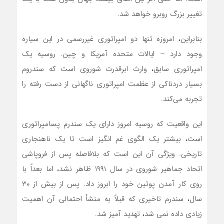
تغییر بزرگ روبرو خواهد شد.
بنابراین، امروزه تنها دو امپراتوری غیررسمی در این سیاره
وجود دارد – ایالات متحده آمریکا و چین. روسیه یک
امپراتوری سابق، وارث ابرقدرت شوروی است که سندروم
بسیار دردناکی از عظمت امپراتوری ناگهانی از دست رفته را
تجربه‌ می‌کند.
این واقعیت که روسیه امروز دارای یک سندرم پسامپراتوری
است، بیشتر یک الگوی غم انگیز است تا یک ناهنجاری
تاریخی. ویژگی آن این است که بلافاصله پس از فروپاشی
اتحاد جماهیر شوروی در سال ۱۹۹۱ ظاهر نشد، اما بعداً با
روی کار آمدن پوتین خود را ابروز داد. پس از بیش از ۳۰
سال، سندرم تاخیری که قبلاً به منشأ احتمالی آن اهمیت
زیادی داده نمی شد، تهدید آمیز شد.