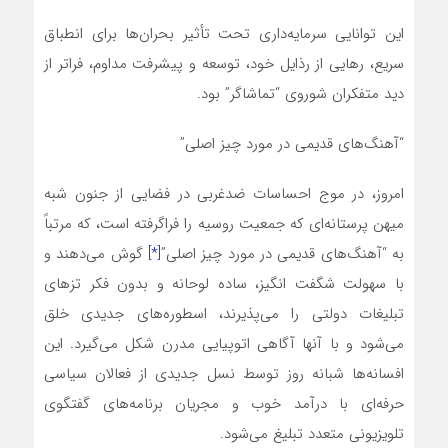
این توانایی سرمایه‌داری تحت تأثیر بحران‌‌ها برای انطباق
سریع، رهایی از رذایل خود، توسعه و پیشرفت مداوم، فراتر از
دید متفکران شوروی “تماشاگر” بود.
“آهنگ‌‌های قدیمی در مورد چیز اصلی”
امروز، در موج احساسات ضدغربی در فضایی از جنون شبه
میهن پرستانه‌ای که جمعیت روسیه را فراگرفته است، که مرتباً
به “آهنگ‌‌های قدیمی در مورد چیز اصلی”
[*]
گوش‌ می‌دهند و
با سهولت شگفت انگیز، ساده لوحانه و بدون فکر تزهای
تبلیغات دولتی را می‌پذیرند، اسطوره‌های جدیدی خلق
می‌شود و با آنها آگاهی اتوپیایی مدرن شکل می‌گیرد. این
افسانه‌‌ها شبانه روز توسط نسل جدیدی از فعالان سیاسی
حرفه‌ای با درآمد خوب و مجریان برنامه‌‌های گفتگوی
تلویزیونی متعدد تبلیغ‌ می‌شود.