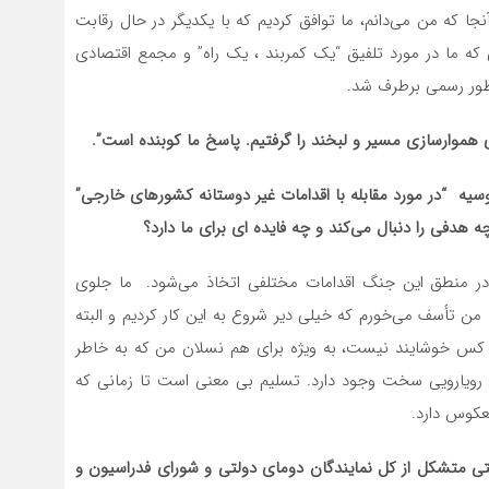
آنجا که من می‌دانم، ما توافق کردیم که با یکدیگر در حال رقابت
 که ما در مورد تلفیق “یک کمربند ، یک راه” و مجمع اقتصادی
هموارسازی مسیر و لبخند را گرفتیم. پاسخ ما کوبنده است”.
وسیه “در مورد مقابله با اقدامات غیر دوستانه کشورهای خارجی”
 هدفی را دنبال می‌کند و چه فایده ای برای ما دارد؟
در منطق این جنگ اقدامات مختلفی اتخاذ می‌شود. ما جلوی
من تأسف می‌خورم که خیلی دیر شروع به این کار کردیم و البته
کس خوشایند نیست، به ویژه برای هم نسلان من که به خاطر
ق رویارویی سخت وجود دارد. تسلیم بی معنی است تا زمانی که
کوس دارد.
 متشکل از کل نمایندگان دومای دولتی و شورای فدراسیون و