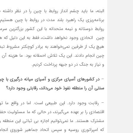
البته، ما باید چشم انداز روابط با چین را در نظر داشته
برنامه‌ریزی یک راهبرد بلند مدت در روابط با چین هستیم.
روابط دوستانه و نیمه متحدانه با این کشور بزرگترین س
چین اتحادی وجود نخواهد داشت، فقط به این دلیل که هر
هیچ یک از طرفین نمی‌خواهند به برادر کوچکتر مشروط تبد
چین انجام دادند. این یک تلاش احمقانه بود. ما هزینه آن
و نیاز به جنگ در دو جبهه پرداخت کردیم.
–
در کشورهای آسیای مرکزی و آسیای میانه درگیری با چین 
سنتی آن را منطقه نفوذ خود می‌داند، رقابتی وجود دارد؟
– رقابت وجود دارد. این طبیعی است. اما در واقع ما ت
اقتصادی را بر عهده می‌گیرند، در حالی که ما مسئولیت حفظ 
مشترک هستند. ما نمی‌توانیم اجازه بی ثباتی این منطقه را ب