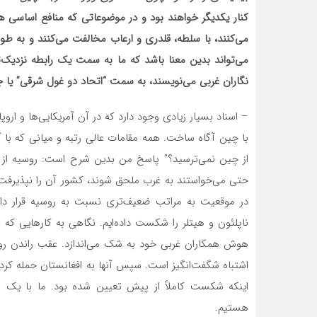
کنار یکدیگر خواهند بود و در موضوعاتی که منافع اساسی هر
می‌کنند، با سلطه، قلدری و ارعاب مخالفت می‌کنند و به طور
می‌تواند بدین معنا باشد که ما به سمت یک رابطه نزدیک‌
نگاران غربی می‌نویسند، به سمت “اتحاد دو غول شرقی” ی
– اسناد بسیار زیادی وجود دارد که در آن آمریکایی‌ها و اروپ
با چین آگاه ساخت. همه مقامات عالی رتبه و میانی که با آن‌ه
در موقعیت به مراتب ضعیف‌تری نسبت به روسیه قرار دارد
اشتباه شگفت‌انگیز است. سپس آنها به افغانستان حمله کردن
اینکه شکست کاملاً از پیش تعیین شده بود. ما با یک ت
هستیم.