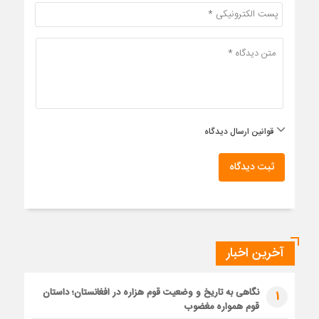
قوانین ارسال دیدگاه
ثبت دیدگاه
آخرین اخبار
نگاهی به تاریخ و وضعیت قوم هزاره در افغانستان؛ داستان
1
قوم همواره مغضوب