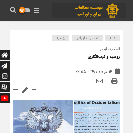
خانه
انتشارات ایراس
روسیه
انتشارات ایراس
روسیه و غرب‌انگاری
۱۶ مرداد ۱۴۰۰ - ۲۲:۵۵