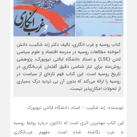
کتاب روسیه و غرب انگاری، تالیف دکتر ژند شکیب، دانش
آموخته مطالعات روسیه در مدرسه اقتصاد و علوم سیاسی
لندن (LSE) و استاد دانشگاه ایالتی نیویورک، پژوهشی
روش‌مند برای تبار شناسی دقیق گفتمان غرب‌انگاری در
تاریخ روسیه است. این کتاب فهم تازه‌ای از سیاست در
روسیه را ارائه می‌کند که بدون آن بی تردید درک بسیاری
از تحولات امکان‌پذیر نیست.
نویسنده: ژند شکیب – استاد دانشگاه ایالتی نیویورک
این کتاب مهمترین اثری است که تاکنون درباره روابط روسیه
با غرب نگاشته شده است. مفهوم غرب‌انگاری