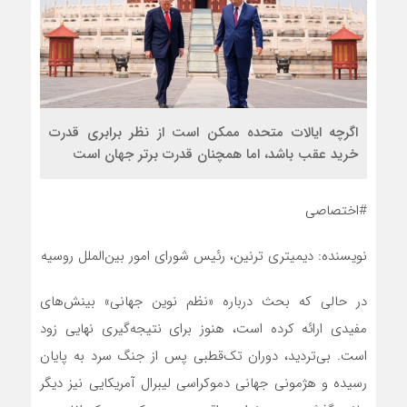
اگرچه ایالات متحده ممکن است از نظر برابری قدرت
خرید عقب‌ باشد، اما همچنان قدرت برتر جهان است
#اختصاصی
نویسنده: دیمیتری ترنین، رئیس شورای امور بین‌الملل روسیه
در حالی که بحث درباره «نظم نوین جهانی» بینش‌های
مفیدی ارائه کرده است، هنوز برای نتیجه‌گیری نهایی زود
است. بی‌تردید، دوران تک‌قطبی پس از جنگ سرد به پایان
رسیده و هژمونی جهانی دموکراسی لیبرال آمریکایی نیز دیگر