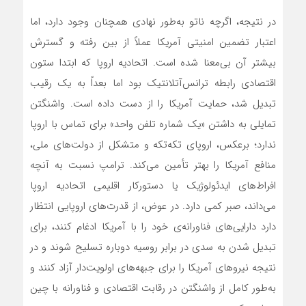
در نتیجه، اگرچه ناتو به‌طور نهادی همچنان وجود دارد، اما
اعتبار تضمین امنیتی آمریکا عملاً از بین رفته و گسترش
بیشتر آن بی‌معنا شده است. اتحادیه اروپا که ابتدا ستون
اقتصادی رابطه‌ ترانس‌آتلانتیک بود اما بعداً به یک رقیب
تبدیل شد، حمایت آمریکا را از دست داده است. واشنگتن
تمایلی به داشتن «یک شماره تلفن واحد» برای تماس با اروپا
ندارد؛ برعکس، اروپای تکه‌تکه و متشکل از دولت‌های ملی،
منافع آمریکا را بهتر تأمین می‌کند. ترامپ نسبت به آنچه
افراط‌های ایدئولوژیک یا دستورکار اقلیمی اتحادیه اروپا
می‌داند، صبر کمی دارد. در عوض، از قدرت‌های اروپایی انتظار
دارد دارایی‌های فناورانه‌ی خود را با آمریکا ادغام کنند، برای
تبدیل شدن به سدی در برابر روسیه دوباره تسلیح شوند و در
نتیجه نیروهای آمریکا را برای جبهه‌های اولویت‌دار آزاد کنند و
به‌طور کامل از واشنگتن در رقابت اقتصادی و فناورانه با چین