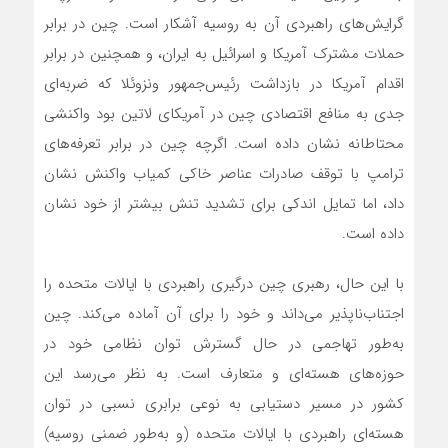
گرایش‌های راهبردی آن به روسیه آشکار است. چین در برابر
حملات مشترک آمریکا و اسرائیل به ایران، و همچنین در برابر
اقدام آمریکا در بازداشت رئیس‌جمهور ونزوئلا که ضربه‌ای
جدی به منافع اقتصادی چین در آمریکای لاتین بود واکنشی
محتاطانه نشان داده است. اگرچه چین در برابر تعرفه‌های
ترامپ با توقف صادرات عناصر خاکی کمیاب واکنش نشان
داد، اما تمایل اندکی برای تشدید تنش بیشتر از خود نشان
داده است.
با این حال، رهبری چین درگیری راهبردی با ایالات متحده را
اجتناب‌ناپذیر می‌داند و خود را برای آن آماده می‌کند. چین
به‌طور تهاجمی در حال گسترش توان نظامی خود در
حوزه‌های هسته‌ای و متعارف است. به نظر می‌رسد این
کشور در مسیر دستیابی به نوعی برابری نسبی در توان
هسته‌ای راهبردی با ایالات متحده (و به‌طور ضمنی روسیه)