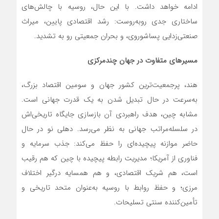
ادامه خواهد داشت. با این حال، روسیه با چالش‌های
ساختاری جدی روبه‌روست: رشد اقتصادی پایین، میراث
صنعتی‌زدایی پساشوروی، و بحران جمعیتی رو به تشدید.
مسیرهای متفاوت در جهان چندمرکزی
هند، پرجمعیت‌ترین کشور جهان و سومین اقتصاد بزرگ،
به‌سرعت در حال تبدیل شدن به یک قدرت جهانی است.
مشابه چین، هدف راهبردی آن بازسازی جایگاه تاریخی‌اش
در سلسله‌مراتب جهانی به نظر می‌رسد. دهلی نو در حال
حاضر موازنه پیچیده‌ای را حفظ می‌کند: جذب سرمایه و
فناوری از آمریکا؛ مدیریت رابطه پیچیده با چین که هم رقیب
است، هم شریک اقتصادی، و هم همسایه درگیر اختلاف
مرزی؛ و حفظ روابط با روسیه به‌عنوان متحد تاریخی و
تأمین‌کننده سنتی تسلیحات.