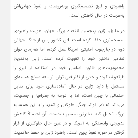
راهبردی و فلج تصمیم‌گیری روبه‌روست و نفوذ جهانی‌اش
به‌سرعت در حال کاهش است.
در مقابل، ژاپن پنجمین اقتصاد بزرگ جهان، هویت راهبردی
منسجم‌تری حفظ کرده است. این کشور پس از جنگ جهانی
دوم در چارچوب امنیتی آمریکا عمل کرده، اما هم‌زمان توان
نظامی داخلی خود را تقویت کرده است. ژاپن به‌تدریج
محدودیت‌های قانون اساسی خود در استفاده از نیرو را
بازتعریف کرده و حتی از نظر فنی توان توسعه سلاح هسته‌ای
مستقل را دارد. ژاپن در حال آماده‌سازی خود برای تقابل
احتمالی با چین است، اما با توجه به جغرافیا و جمعیت،
می‌داند که نمی‌تواند جنگی طولانی و شدید را با این همسایه
بزرگ تحمل کند. بنابراین، مسیر بلندمدت آن احتمالاً کاهش
تدریجی وابستگی به آمریکا و در عین حال جلوگیری از قرار
گرفتن در حوزه نفوذ چین است. راهبرد ژاپن بر حفظ حاکمیت