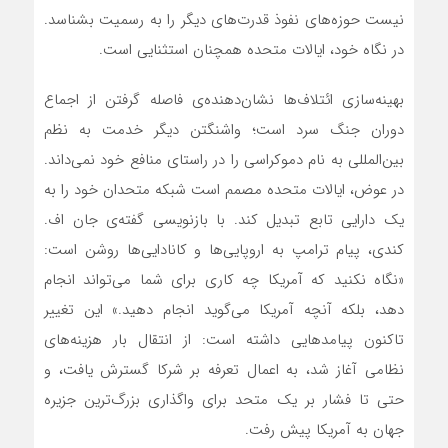
نیست حوزه‌های نفوذ قدرت‌های دیگر را به رسمیت بشناسد.
در نگاه خود، ایالات متحده همچنان استثنایی است.
بهینه‌سازی ائتلاف‌ها نشان‌دهنده‌ی فاصله گرفتن از اجماع
دوران جنگ سرد است؛ واشنگتن دیگر خدمت به نظم
بین‌المللی به نام دموکراسی را در راستای منافع خود نمی‌داند.
در عوض، ایالات متحده مصمم است شبکه‌ متحدان خود را به
یک دارایی تابع تبدیل کند. با بازنویسی گفته‌ی جان اف.
کندی، پیام ترامپ به اروپایی‌ها و کانادایی‌ها روشن است:
«نگاه نکنید که آمریکا چه کاری برای شما می‌تواند انجام
دهد، بلکه آنچه آمریکا می‌گوید انجام دهید.» این تغییر
تاکنون پیامدهایی داشته است: از انتقال بار هزینه‌های
نظامی آغاز شد، به اعمال تعرفه بر شرکا گسترش یافت، و
حتی تا فشار بر یک متحد برای واگذاری بزرگ‌ترین جزیره‌
جهان به آمریکا پیش رفت.