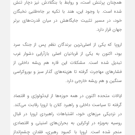
همچنان پرتنش است، و روابط با بنگلادش نیز دچار تنش
شده است. با وجود این، هند با تکیه بر جاه‌طلبی نخبگان
خود، در مسیر تثبیت جایگاهش در میان قدرت‌های برتر
جهان قرار دارد.
اروپا که یکی از اصلی‌ترین برندگان نظم پس از جنگ سرد
بود، اکنون به یکی از قربانیان اصلی بازآرایی دشوار غرب
تبدیل شده است. مشکلات این قاره هم ریشه داخلی از
فشارهای مهاجرت گرفته تا هزینه‌های گذار سبز و بوروکراسی
سنگین و هم ریشه خارجی دارد.
ایالات متحده اکنون در همه حوزه‌ها از ایدئولوژی و اقتصاد
گرفته تا سیاست داخلی و راهبرد کلان با اروپا رقابت می‌کند.
در نزدیکی مرزهای خود، اشتباهات راهبردی اروپا در قبال
روسیه به‌ویژه در اوکراین به بحران‌های امنیتی و اقتصادی
منجر شده است. اروپا با کمبود رهبری، فقدان چشم‌انداز