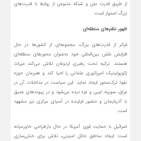
از طریق قدرت ملی و شبکه متنوعی از روابط با قدرت‌های
بزرگ استوار است.
ظهور نظم‌های منطقه‌ای
فراتر از قدرت‌های بزرگ، مجموعه‌ای از کشورها در حال
افزایش نقش بین‌المللی خود به‌عنوان محورهای منطقه‌ای
هستند. ترکیه تحت رهبری اردوغان تلاش می‌کند میراث
ژئوپولیتیک امپراتوری عثمانی را احیا کند و هم‌زمان حوزه
نفوذ ترک‌محور ایجاد نماید. این سیاست در مداخلات آن در
عراق، سوریه، لیبی و غزه دیده می‌شود و در پیوندهای عمیق
با آذربایجان و حضور فزاینده در آسیای مرکزی نیز مشهود
است.
اسرائیل با حمایت قوی آمریکا در حال بازطراحی خاورمیانه
است: ایجاد مناطق حائل امنیتی، تلاش برای خنثی‌سازی