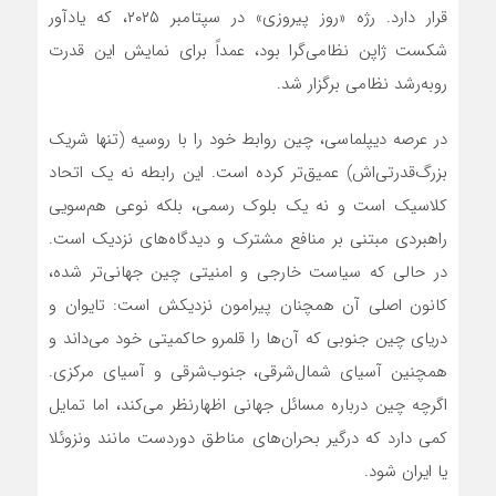
قرار دارد. رژه «روز پیروزی» در سپتامبر ۲۰۲۵، که یادآور
شکست ژاپن نظامی‌گرا بود، عمداً برای نمایش این قدرت
رو‌به‌رشد نظامی برگزار شد.
در عرصه دیپلماسی، چین روابط خود را با روسیه (تنها شریک
بزرگ‌قدرتی‌اش) عمیق‌تر کرده است. این رابطه نه یک اتحاد
کلاسیک است و نه یک بلوک رسمی، بلکه نوعی هم‌سویی
راهبردی مبتنی بر منافع مشترک و دیدگاه‌های نزدیک است.
در حالی که سیاست خارجی و امنیتی چین جهانی‌تر شده،
کانون اصلی آن همچنان پیرامون نزدیکش است: تایوان و
دریای چین جنوبی که آن‌ها را قلمرو حاکمیتی خود می‌داند و
همچنین آسیای شمال‌شرقی، جنوب‌شرقی و آسیای مرکزی.
اگرچه چین درباره مسائل جهانی اظهارنظر می‌کند، اما تمایل
کمی دارد که درگیر بحران‌های مناطق دوردست مانند ونزوئلا
یا ایران شود.