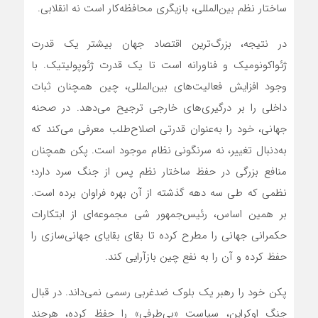
ساختار نظم بین‌المللی، بازیگری محافظه‌کار است نه انقلابی.
در نتیجه، بزرگ‌ترین اقتصاد جهان بیشتر یک قدرت
ژئواکونومیک و فناورانه است تا یک قدرت ژئوپولیتیک. با
وجود افزایش فعالیت‌های بین‌المللی، چین همچنان ثبات
داخلی را بر درگیری‌های خارجی ترجیح می‌دهد. در صحنه
جهانی، خود را به‌عنوان قدرتی اصلاح‌طلب معرفی می‌کند که
به‌دنبال تغییر، نه سرنگونی نظام موجود است. پکن همچنان
منافع بزرگی در حفظ ساختار نظم پس از جنگ سرد دارد؛
نظمی که طی سه دهه گذشته از آن بهره فراوان برده است.
بر همین اساس، رئیس‌جمهور شی مجموعه‌ای از ابتکارات
حکمرانی جهانی را مطرح کرده تا بقای بقایای جهانی‌سازی را
حفظ کرده و آن را به نفع چین بازآرایی کند.
پکن خود را رهبر یک بلوک ضدغربی رسمی نمی‌داند. در قبال
جنگ اوکراین، سیاست «بی‌طرفی» را حفظ کرده، هرچند