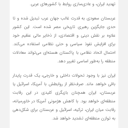
تهدید ایران، و عادی‌سازی روابط با کشورهای عربی.
عربستان سعودی به قدرت غالب جهان عرب تبدیل شده و تا
حدی جایگزین رهبری تاریخی مصر شده است. این کشور
علاوه بر نقش دینی و اقتصادی، از ذخایر مالی عظیم خود
برای افزایش نفوذ سیاسی و حتی نظامی استفاده می‌کند.
احتمال اتحاد نظامی با پاکستان هسته‌ای می‌تواند معادلات
منطقه را به‌طور اساسی تغییر دهد.
ایران نیز با وجود تحولات داخلی و خارجی، یک قدرت پایدار
باقی خواهد ماند. صرف‌نظر از روابطش با آمریکا، اسرائیل یا
عربستان، ایران همچنان بازیگری کلیدی در این رقابت
منطقه‌ای خواهد بود. با کاهش هژمونی آمریکا در خاورمیانه،
رقابت میان ایران، ترکیه، اسرائیل و عربستان برای شکل‌دهی
به توازن منطقه‌ای تشدید خواهد شد.