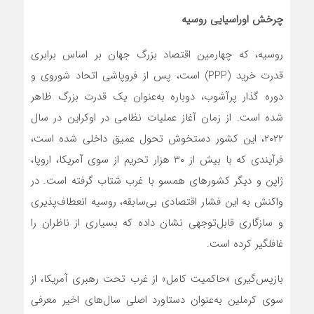
چرخش اوراسیایی روسیه
روسیه، که چهارمین اقتصاد بزرگ جهان بر اساس برابری
قدرت خرید (PPP) است، پس از فروپاشی اتحاد شوروی و
دوره گذار پرآشوب، دوباره به‌عنوان یک قدرت بزرگ ظاهر
شده است. از زمان آغاز عملیات نظامی در اوکراین در سال
۲۰۲۲، این کشور دستخوش تحول عمیق داخلی شده است،
فرآیندی که با بیش از ۳۰ هزار تحریم از سوی آمریکا، اروپا،
ژاپن و دیگر کشورهای همسو با غرب شتاب گرفته است. در
واکنش به این فشار اقتصادی بی‌سابقه، روسیه انعطاف‌پذیری
و سازگاری قابل‌توجهی نشان داده که بسیاری از ناظران را
غافلگیر کرده است.
بازپس‌گیری «حاکمیت کامل» از غرب تحت رهبری آمریکا، از
سوی کرملین به‌عنوان دستاورد اصلی سال‌های اخیر معرفی