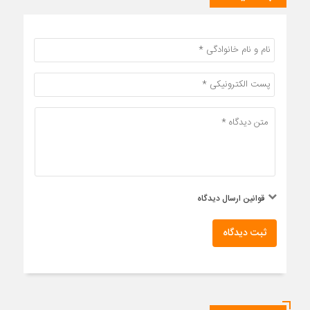
قوانین ارسال دیدگاه
ثبت دیدگاه