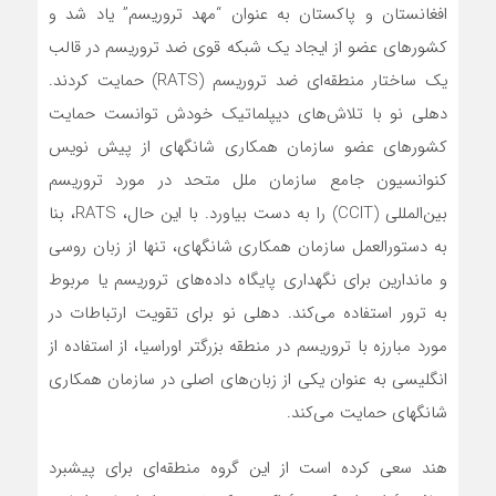
افغانستان و پاکستان به عنوان “مهد تروریسم” یاد شد و
کشورهای عضو از ایجاد یک شبکه قوی ضد تروریسم در قالب
یک ساختار منطقه‌ای ضد تروریسم (RATS) حمایت کردند.
دهلی نو با تلاش‌های دیپلماتیک خودش توانست حمایت
کشورهای عضو سازمان همکاری شانگهای از پیش نویس
کنوانسیون جامع سازمان ملل متحد در مورد تروریسم
بین‌المللی (CCIT) را به دست بیاورد. با این حال، RATS، بنا
به دستورالعمل سازمان همکاری شانگهای، تنها از زبان روسی
و ماندارین برای نگهداری پایگاه داده‌های تروریسم یا مربوط
به ترور استفاده می‌کند. دهلی نو برای تقویت ارتباطات در
مورد مبارزه با تروریسم در منطقه بزرگتر اوراسیا، از استفاده از
انگلیسی به عنوان یکی از زبان‌های اصلی در سازمان همکاری
شانگهای حمایت می‌کند.
هند سعی کرده است از این گروه منطقه‌ای برای پیشبرد