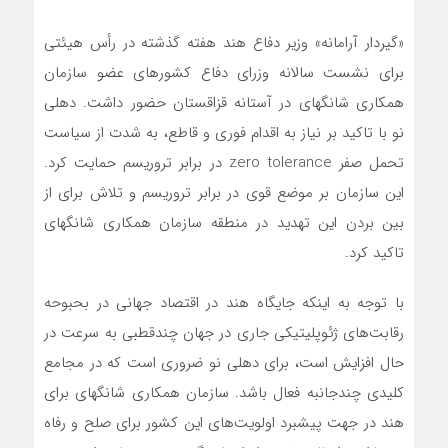
«گیردار آرامانه» وزیر دفاع هند هفته گذشته در رأس هیئتی
برای نشست سالانه وزرای دفاع کشورهای عضو سازمان
همکاری شانگهای در آستانه قزاقستان حضور داشت. دهلی
نو با تاکید بر نیاز به اقدام فوری و قاطع، به شدت از سیاست
تحمل صفر zero tolerance در برابر تروریسم حمایت کرد.
این سازمان بر موضع قوی در برابر تروریسم و تلاش برای از
بین بردن این تهدید در منطقه سازمان همکاری شانگهای
تاکید کرد.
با توجه به اینکه جایگاه هند در اقتصاد جهانی در بحبوحه
رقابت‌های ژئوپلیتیکی جاری در جهان چندقطبی به سرعت در
حال افزایش است، برای دهلی نو ضروری است که در مجامع
کلیدی چندجانبه فعال باشد. سازمان همکاری شانگهای برای
هند در جهت پیشبرد اولویت‌های این کشور برای صلح و رفاه