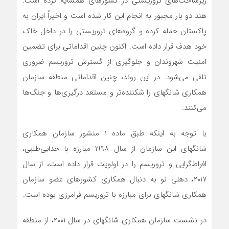
زیرساخت‌های تروریستی در کشورهای همسایه کرده است.
هند دو بار مجبور به انجام این کار شده است و اخیراً ایران به
پاکستان حمله کرده و گروه‌های تروریستی را در داخل خاک
خود هدف قرار داده است. اکنون چنین اقداماتی برای تضمین
امنیت شهروندان و جلوگیری از گسترش تروریسم ضروری
تلقی می‌شود. در این روند، چنین اقداماتی منطقه سازمان
همکاری شانگهای را شکننده‌تر و مستعد درگیری‌ها و جنگ‌ها
می‌کنند.
با توجه به اینکه طبق ماده ۱ منشور سازمان همکاری
شانگهای این سازمان از سال ۱۹۹۸ مبارزه با جدایی‌طلبی،
افراط‌گرایی و تروریسم را در اولویت قرار داده است، از سال
۲۰۱۷، دهلی نو به دنبال همکاری کشورهای عضو سازمان
همکاری شانگهای برای مبارزه با تروریسم فرامرزی بوده است.
در نشست سازمان همکاری شانگهای در سال ۲۰۰۱، از منطقه