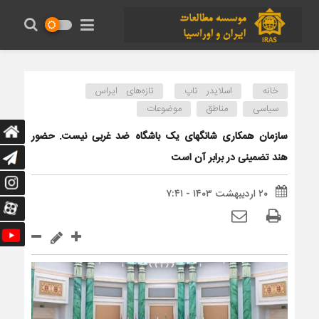
خانه
اسلایدر تاپ
تازه‌های ایراس
سیاسی
مناطق
موضوعات
سازمان همکاری شانگهای یک باشگاه ضد غربی نیست. حضور
هند تضمینی در برابر آن است
۲۰ اردیبهشت ۱۴۰۳ - ۷:۴۱