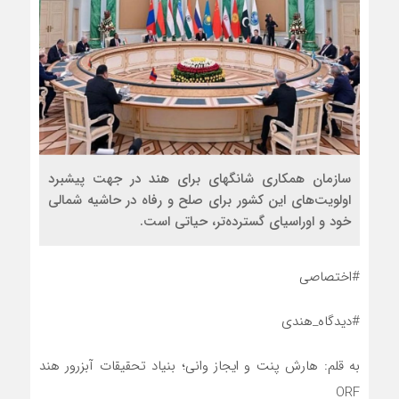
سازمان همکاری شانگهای برای هند در جهت پیشبرد
اولویت‌های این کشور برای صلح و رفاه در حاشیه شمالی
خود و اوراسیای گسترده‌تر، حیاتی است.
#اختصاصی
#دیدگاه_هندی
به قلم: هارش پنت و ایجاز وانی؛ بنیاد تحقیقات آبزرور هند
ORF