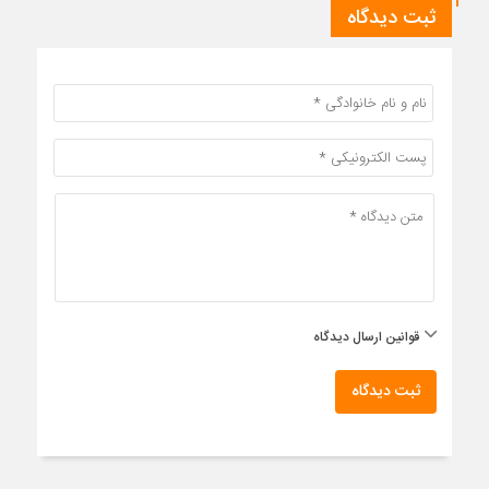
ثبت دیدگاه
قوانین ارسال دیدگاه
ثبت دیدگاه