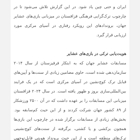
ایران و حتی چین یاد شود. در این گزارش تلاش می‌شود تا در
چارچوب ترک‌گرایی فرهنگی قزاقستان در میزبانی بازی‌های عشایر
جهان، بروندادهای این رویکرد رفتاری در آسیای مرکزی مورد
ارزیابی قرار گیرد.
هویت‌یابی ترکی در بازی‌های عشایر
مسابقات عشایر جهان که به ابتکار قرقیزستان از سال ۲۰۱۴
سازمان‌دهی شده است، حاوی مضامین زیادی از سنت‌ها و آیین‌های
قبایل ترک کوچ‌نشین در آسیای مرکزی است که در یک فرایند
بین‌المللی‌سازی بروز و ظهور یافته است. در سال ۲۰۲۴ قزاقستان
میزبانی این مسابقات را بر عهده داشت که در آن ۲۵۰۰ ورزشکار
از ۸۹ کشور جهان شرکت کردند و از این حیث کم‌سابقه بود.
بخش‌های زیادی از مسابقات برگزار شده در چارچوب این بازی‌ها
همچون بزکشی و یا کشتی، برگرفته از سنت‌های کوچ‌نشینی
ترک‌های منطقه‌ است و از این حیث برونداد هویتی قابل‌توجهی