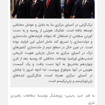
ترک‌گرایی در آسیای مرکزی بنا به دلایل و عوامل مختلفی
توسعه یافته است. تفکیک هویتی از روسیه و به دست
آوردن سطحی از استقلال که بتواند فرایندهای ملت‌سازی
و دولت‌سازی را تسریع کند عامل اصلی این فرایند بوده
است. در عین حال در سطح دوم از ملت‌سازی کشورهای
ترک در آسیای مرکزی به دنبال بازیابی هویت تاریخی
استپ‌های اوراسیا بوده‌اند، مناطقی که روسیه بعد از قرن
چهاردهم به‌تدریج به آنها دست یافت و یک گسست
هویتی در آنها به‌وقوع پیوست. اما آنچه امروز با چالش
در آسیای مرکزی همراه است، شکل‌گیری ایده‌های
پان‌تورانیسم و پان‌ترکیسم است.
به قلم: امید رحیمی؛ پژوهشگر مؤسسۀ مطالعات راهبردی
شرق