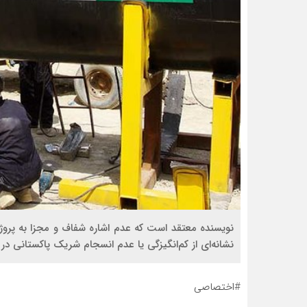
نویسنده معتقد است که عدم اشاره شفاف و مجزا به پروژه خ
نشانه‌ای از کم‌انگیزگی یا عدم انسجام شریک پاکستانی در 
#اختصاصی