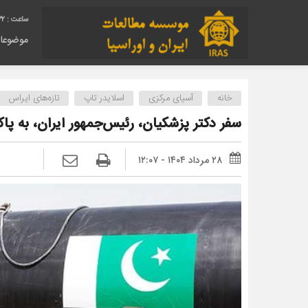
33
موضوعا
خانه
آسیای مرکزی
اسلایدر تاپ
تازه‌های ایراس
سفر دکتر پزشکیان، رئیس‌جمهور ایران، به پا
۲۸ مرداد ۱۴۰۴ - ۱۲:۰۷