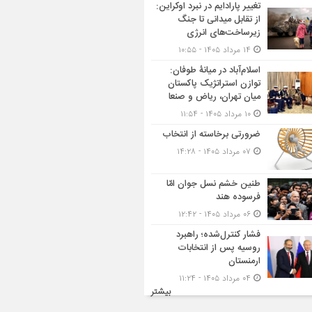
تغییر پارادایم در نبرد اوکراین:
از تقابل میدانی تا جنگ
زیرساخت‌های انرژی
۱۴ مرداد ۱۴۰۵ - ۱۰:۵۵
اسلام‌آباد در میانۀ طوفان:
توازن استراتژیک پاکستان
میان تهران، ریاض و صنعا
۱۰ مرداد ۱۴۰۵ - ۱۱:۵۴
ضرورتی برخاسته از انتخاب
۰۷ مرداد ۱۴۰۵ - ۱۴:۲۸
طنین خشم نسل جوان امّا
فرسوده هند
۰۶ مرداد ۱۴۰۵ - ۱۲:۴۲
فشار کنترل‌شده؛ راهبرد
روسیه پس از انتخابات
ارمنستان
۰۴ مرداد ۱۴۰۵ - ۱۱:۲۴
بیشتر