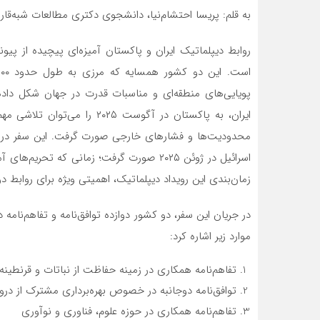
به قلم: پریسا احتشام‌نیا، دانشجوی دکتری مطالعات شبه‌قار
روابط دیپلماتیک ایران و پاکستان آمیزه‌ای پیچیده از پی
پویایی‌های منطقه‌ای و مناسبات قدرت در جهان شکل داده
ایران، به پاکستان در آگوست ۵
محدودیت‌ها و فشارهای خارجی صورت گرفت. این سفر در بح
اسرائیل در ژوئن ۲۰۲۵ صورت گرفت؛ زمانی که تح
زمان‌بندی این رویداد دیپلماتیک، اهمیتی ویژه برای روابط دوجانبه و 
در جریان این سفر، دو کشور دوازده توافق‌نامه و تفاهم‌نامه
موارد زیر اشاره کرد:
تفاهم‌نامه همکاری در زمینه حفاظت از نباتات و قرنطینه
توافق‌نامه دوجانبه در خصوص بهره‌برداری مشترک از درو
تفاهم‌نامه همکاری در حوزه علوم، فناوری و نوآوری