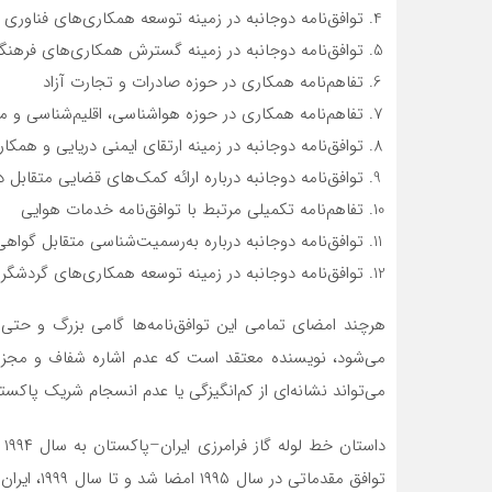
توافق‌نامه دوجانبه در زمینه توسعه همکاری‌های فناوری 
توافق‌نامه دوجانبه در زمینه گسترش همکاری‌های فرهن
تفاهم‌نامه همکاری در حوزه صادرات و تجارت آزاد
تفاهم‌نامه همکاری در حوزه هواشناسی، اقلیم‌شناسی و 
توافق‌نامه دوجانبه در زمینه ارتقای ایمنی دریایی و همک
توافق‌نامه دوجانبه درباره ارائه کمک‌های قضایی متقابل د
تفاهم‌نامه تکمیلی مرتبط با توافق‌نامه خدمات هوایی
توافق‌نامه دوجانبه درباره به‌رسمیت‌شناسی متقابل گوا
توافق‌نامه دوجانبه در زمینه توسعه همکاری‌های گردشگری برای سا
هرچند امضای تمامی این توافق‌نامه‌ها گامی بزرگ و حتی
می‌شود، نویسنده معتقد است که عدم اشاره شفاف و مجزا ب
می‌تواند نشانه‌ای از کم‌انگیزگی یا عدم انسجام شریک پاکستا
دا
توافق مقدما