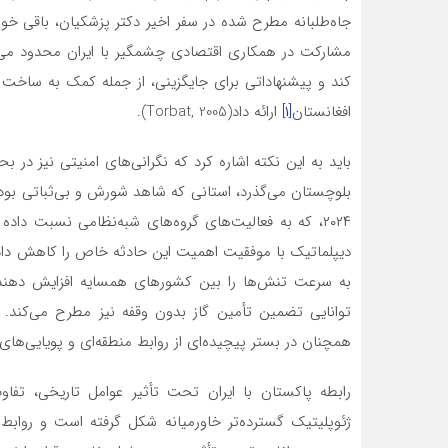
جاه‌طلبانه مطرح شده در سفر اخیر دکتر پزشکیان، باقی خواهن
افغانستان
[۱]
ارائه داد(Torbat, 2005).
باید به این نکته اشاره کرد که نگرانی‌های امنیتی نیز د
بلوچستان می‌گذرد، استانی که شاهد شورش و بی‌ثباتی بود
۲۰۲۴، که به فعالیت‌های گروه‌های شبه‌نظامی نسبت دا
دیپلماتیک با موفقیت اهمیت این حادثه خاص را کاهش دادند،
به سرعت تنش‌ها را بین کشورهای همسایه افزایش دهند و
همچنان در بستر پیچیده‌ای از روابط منطقه‌ای و پویایی‌های ا
رابطه پاکستان با ایران تحت تأثیر عوامل تاریخی، تفاو
ژئوپلیتیک گسترده‌تر خاورمیانه شکل گرفته است و روابط 