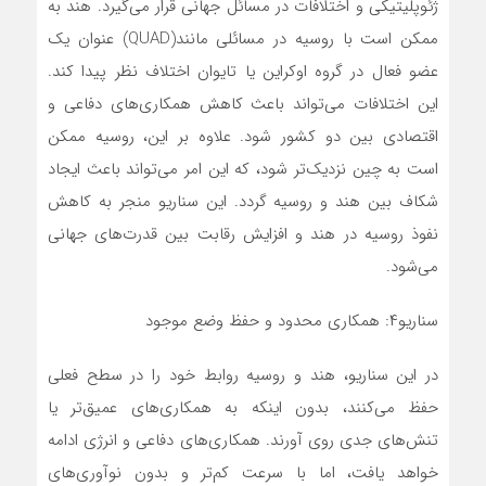
ژئوپلیتیکی و اختلافات در مسائل جهانی قرار می‌گیرد. هند به
ممکن است با روسیه در مسائلی مانند(QUAD) عنوان یک
عضو فعال در گروه اوکراین یا تایوان اختلاف نظر پیدا کند.
این اختلافات می‌تواند باعث کاهش همکاری‌های دفاعی و
اقتصادی بین دو کشور شود. علاوه بر این، روسیه ممکن
است به چین نزدیک‌تر شود، که این امر می‌تواند باعث ایجاد
شکاف بین هند و روسیه گردد. این سناریو منجر به کاهش
نفوذ روسیه در هند و افزایش رقابت بین قدرت‌های جهانی
می‌شود.
سناریو۴: همکاری محدود و حفظ وضع موجود
در این سناریو، هند و روسیه روابط خود را در سطح فعلی
حفظ می‌کنند، بدون اینکه به همکاری‌های عمیق‌تر یا
تنش‌های جدی روی آورند. همکاری‌های دفاعی و انرژی ادامه
خواهد یافت، اما با سرعت کم‌تر و بدون نوآوری‌های