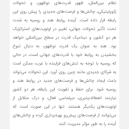
نظام بین‌الملل، ظهور قدرت‌های نوظهور، و تحولات
ژئوپلیتیکی، چالش‌ها و فرصت‌های جدیدی را پیش روی این
رابطه قرار داده است. آینده روابط هند و روسیه به شدت
تحت تأثیر تحولات جهانی، تغییر در اولویت‌های استراتژیک
هر دو کشور، و دینامیک قدرت در سطح بین‌المللی خواهد
بود. هند به عنوان یک قدرت نوظهور، به دنبال تنوع
بخشیدن به روابط خود با قدرت‌های جهانی است، در حالی
که روسیه با توجه به تنش‌های فزاینده با غرب، ممکن است
به شرکای جدیدی مانند چین روی آورد. این تحولات می‌تواند
باعث ایجاد چالش‌ها و فرصت‌های جدید در روابط هند و
روسیه شود. برای حفظ و تقویت این رابطه، هر دو کشور
نیازمند انعطاف‌پذیری، دیپلماسی فعال، و درک متقابل از
اولویت‌های یکدیگر هستند. تنها در این صورت است که
می‌توانند از فرصت‌های پیش‌رو بهره‌برداری کرده و چالش‌های
آینده را به طور مؤثر مدیریت کنند.