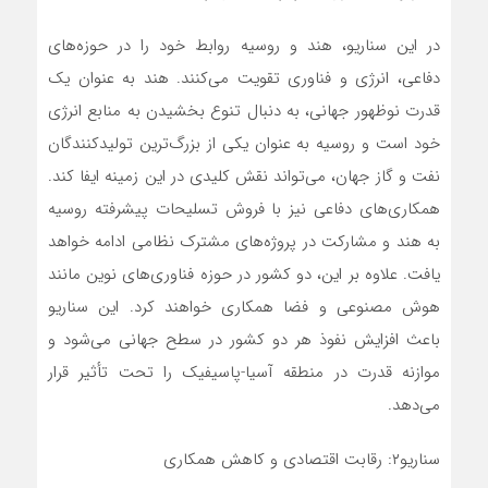
در این سناریو، هند و روسیه روابط خود را در حوزه‌های
دفاعی، انرژی و فناوری تقویت می‌کنند. هند به عنوان یک
قدرت نوظهور جهانی، به دنبال تنوع بخشیدن به منابع انرژی
خود است و روسیه به عنوان یکی از بزرگ‌ترین تولیدکنندگان
نفت و گاز جهان، می‌تواند نقش کلیدی در این زمینه ایفا کند.
همکاری‌های دفاعی نیز با فروش تسلیحات پیشرفته روسیه
به هند و مشارکت در پروژه‌های مشترک نظامی ادامه خواهد
یافت. علاوه بر این، دو کشور در حوزه فناوری‌های نوین مانند
هوش مصنوعی و فضا همکاری خواهند کرد. این سناریو
باعث افزایش نفوذ هر دو کشور در سطح جهانی می‌شود و
موازنه قدرت در منطقه آسیا-پاسیفیک را تحت تأثیر قرار
می‌دهد.
سناریو۲: رقابت اقتصادی و کاهش همکاری