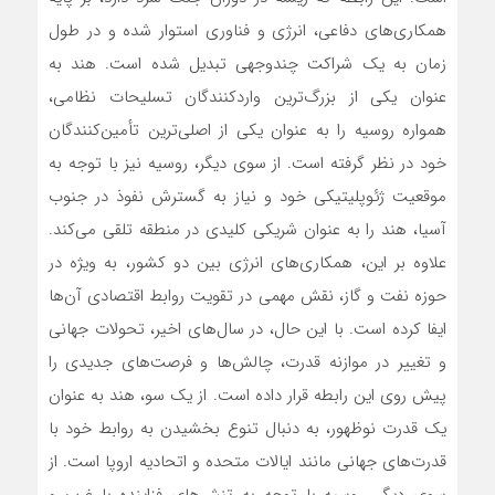
همکاری‌های دفاعی، انرژی و فناوری استوار شده و در طول
زمان به یک شراکت چندوجهی تبدیل شده است. هند به
عنوان یکی از بزرگ‌ترین واردکنندگان تسلیحات نظامی،
همواره روسیه را به عنوان یکی از اصلی‌ترین تأمین‌کنندگان
خود در نظر گرفته است. از سوی دیگر، روسیه نیز با توجه به
موقعیت ژئوپلیتیکی خود و نیاز به گسترش نفوذ در جنوب
آسیا، هند را به عنوان شریکی کلیدی در منطقه تلقی می‌کند.
علاوه بر این، همکاری‌های انرژی بین دو کشور، به ویژه در
حوزه نفت و گاز، نقش مهمی در تقویت روابط اقتصادی آن‌ها
ایفا کرده است. با این حال، در سال‌های اخیر، تحولات جهانی
و تغییر در موازنه قدرت، چالش‌ها و فرصت‌های جدیدی را
پیش روی این رابطه قرار داده است. از یک سو، هند به عنوان
یک قدرت نوظهور، به دنبال تنوع بخشیدن به روابط خود با
قدرت‌های جهانی مانند ایالات متحده و اتحادیه اروپا است. از