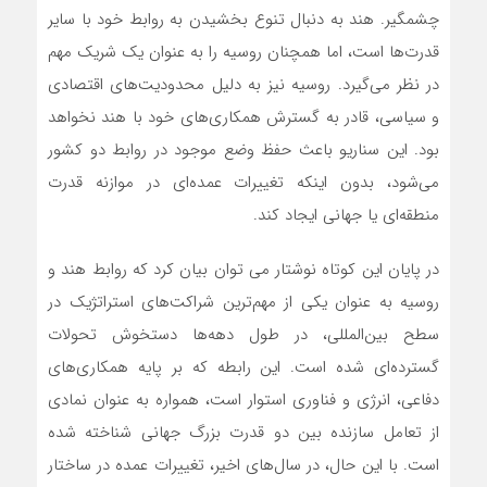
چشمگیر. هند به دنبال تنوع بخشیدن به روابط خود با سایر
قدرت‌ها است، اما همچنان روسیه را به عنوان یک شریک مهم
در نظر می‌گیرد. روسیه نیز به دلیل محدودیت‌های اقتصادی
و سیاسی، قادر به گسترش همکاری‌های خود با هند نخواهد
بود. این سناریو باعث حفظ وضع موجود در روابط دو کشور
می‌شود، بدون اینکه تغییرات عمده‌ای در موازنه قدرت
منطقه‌ای یا جهانی ایجاد کند.
در پایان این کوتاه نوشتار می توان بیان کرد که روابط هند و
روسیه به عنوان یکی از مهم‌ترین شراکت‌های استراتژیک در
سطح بین‌المللی، در طول دهه‌ها دستخوش تحولات
گسترده‌ای شده است. این رابطه که بر پایه همکاری‌های
دفاعی، انرژی و فناوری استوار است، همواره به عنوان نمادی
از تعامل سازنده بین دو قدرت بزرگ جهانی شناخته شده
است. با این حال، در سال‌های اخیر، تغییرات عمده در ساختار