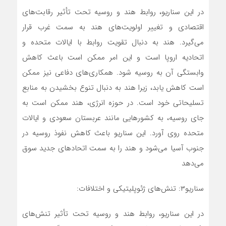
در این سناریو، روابط هند و روسیه تحت تأثیر رقابت‌های
اقتصادی و تغییر اولویت‌های هند به سمت غرب قرار
می‌گیرد. هند به دنبال تقویت روابط با ایالات متحده و
اتحادیه اروپا است و این امر ممکن است باعث کاهش
وابستگی آن به روسیه شود. همکاری‌های دفاعی نیز ممکن
است کاهش یابد، زیرا هند به دنبال تنوع بخشیدن به منابع
تسلیحاتی خود است. در حوزه انرژی، هند ممکن است به
جای روسیه، به کشورهایی مانند عربستان سعودی و ایالات
متحده روی آورد. این سناریو باعث کاهش نفوذ روسیه در
جنوب آسیا می‌شود و هند را به سمت اتحادهای جدید سوق
می‌دهد
سناریو۳: تنش‌های ژئوپلیتیکی و اختلافات:
در این سناریو، روابط هند و روسیه تحت تأثیر تنش‌های