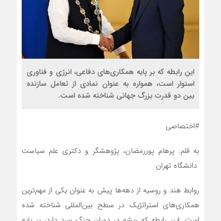
این رابطه که بر پایه همکاری‌های دفاعی، انرژی و فناوری
استوار است، همواره به عنوان نمادی از تعامل سازنده
بین دو قدرت بزرگ جهانی شناخته شده است.
#اختصاصی
به قلم: پرهام پوررمضان، پژوهشگر و دکتری علم سیاست
دانشگاه تهران
روابط هند و روسیه از دهه‌ها پیش به عنوان یکی از مهم‌ترین
همکاری‌های استراتژیک در سطح بین‌المللی شناخته شده
است. این رابطه که ریشه در دوران جنگ سرد دارد، بر پایه