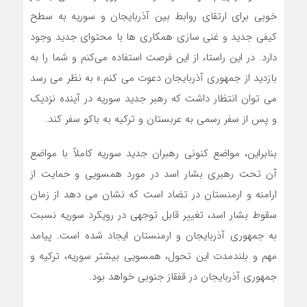
خوبی برای ارتقای روابط بین آذربایجان و سوریه به سطح
کیفی جدید و غنی ‌سازی همکاری ‌ها با محتوای جدید وجود
دارد. در این راستا، از این فرصت استفاده می‌کنم و شما را به
بازدید از جمهوری آذربایجان دعوت می ‌کنم.» به نظر می رسد
می توان انتظار داشت که رهبر جدید سوریه در آینده نزدیک
و پس از سفر رسمی به عربستان و ترکیه به باکو سفر کند.
بنابراین، مواضع کنونی رهبران جدید سوریه کاملاً با مواضع
آن تحت رهبری بشار اسد در مورد همسویی و حمایت از
ارامنه و ارمنستان در تضاد است که نشان می دهد از زمان
سقوط بشار اسد، تغییر قابل توجهی در رویکرد سوریه نسبت
به جمهوری آذربایجان و ارمنستان ایجاد شده است. پیامد
مهم و بلندمدت این تحول، همسویی بیشتر سوریه، ترکیه و
جمهوری آذربایجان در قفقاز جنوبی خواهد بود.