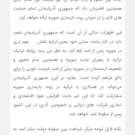
همچنین اطمینان داد که جمهوری آذربایجان تمام حمایت
های لازم را در جریان روند بازسازی سوریه ارائه خواهد کرد.
این اظهارات حاکی از آن است که جمهوری آذربایجان قصد
دارد در کنار متحد سنتی خود یعنی ترکیه نقش مهم تری
در سوریه پس از اسد ایفا کند. به نظر می رسد روابط نزدیک
ترکیه با رهبران جدید سوریه و همچنین عدم حضور و
تضعیف ارمنستان در سوریه پس از اسد، فرصت خوبی را برای
باکو فراهم کرده است. علاوه بر این، جمهوری آذربایجان
می‌تواند در همکاری با ترکیه در روند بازسازی سوریه
مشارکت کند که این امر باعث افزایش نفوذ اقتصادی و
تجاری شرکت ‌های دولتی و خصوصی آذری در این کشور
پس از سقوط اسد خواهد شد.
نکته قابل توجه دیگر، شباهت بین سقوط دولت بشار اسد به