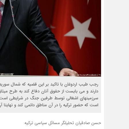
رجب طیب اردوغان با تاکید بر این قضیه که شمال سوری
دارند و می بایست از حقوق آنان دفاع کند به طرح میث
سرزمینهای اشغالی توسط طرفین جنگ در شرايطی است که 
است که حضور ترکیه را در آن مناطق دائمی کند و نهایتا آ
حسن صادقیان تحلیلگر مسائل سیاسی ترکیه