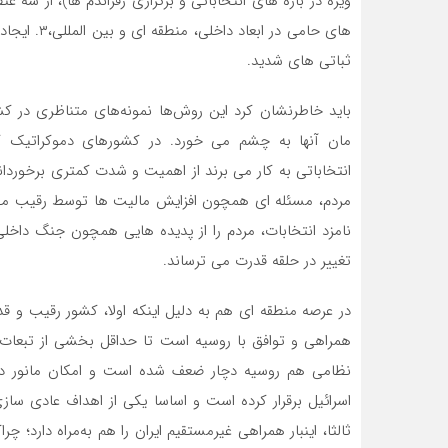
های حامی در
ثباتی های شدید.
باید خاطرنشان کرد این روش‌ها نمونه‌های متناظری در کشو
مان آنها به چشم می خورد. در کشورهای دموکراتیک که
انتخاباتی به کار می برند از اهمیت و شدت کمتری برخورداند
مردم، مسئله ای همچون افزایش مالیت ها توسط رقیب مطر
نامزد انتخابات، مردم را از پدیده هایی همچون جنگ داخل
تغییر در حلقه قدرت می ترساند.
در عرصه منطقه ای هم به دلیل اینکه اولا، کشور رقیب و قدر
همراهی و توافق با روسیه است تا حداقل بخشی از تبعات ت
نظامی هم روسیه دچار ضعف شده است و امکان مانور در منط
اسرائیل برقرار کرده است و اساسا یکی از اهداف عادی سا
ثالثا، اینبار همراهی غیرمستقیم ایران را هم به‌مراه دارد؛ 