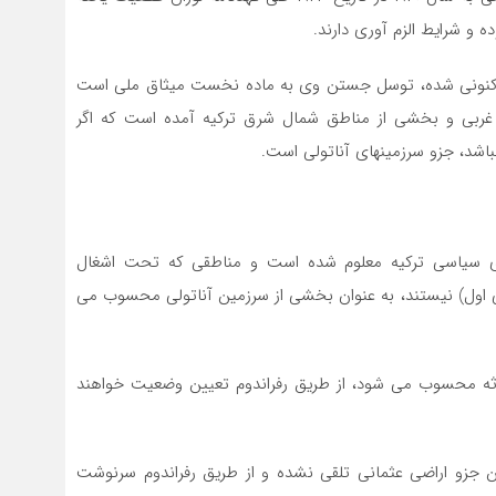
ه و شرایط الزم آوری دارند.
کنونی شده، توسل جستن وی به ماده نخست میثاق ملی است
ی غربی و بخشی از مناطق شمال شرق ترکیه آمده است که اگر
اشد، جزو سرزمینهای آناتولی است.
ی سیاسی ترکیه معلوم شده است و مناطقی که تحت اشغال
اول) نیستند، به عنوان بخشی از سرزمین آناتولی محسوب‌ می
ثلاثه محسوب می شود، از طریق رفراندوم تعیین وضعیت خواهند
این جزو اراضی عثمانی تلقی نشده و از طریق رفراندوم سرنوشت