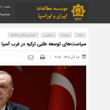
18
موضوعا
خانه
روسیه
سیاسی
صدای دیگر رسانه‌ها
سیاست‌های توسعه طلبی ترکیه در غرب آسیا
۰۸ آذر ۱۴۰۱ - ۹:۰۶