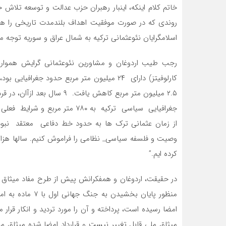
خاتم کلام اینکه، اینبار رهبران حزب عدالت و توسعه تلاش خو
روندی که در صورت موفقیت اهداف بلندمدت تاریخی را هم 
اسلامگرایان نئوعثمانی ترکیه به شمال عراق و سوریه توجه 
از زمان عثمانی ترک ها به حدود خط دفاعی معتقد نبوده 
وصیت و فلسفه سیاسی_ نظامی را فراموش کنیم. سالها هزارا
کرده ایم.”
امضا رسیده است، پرداخته و آن را مورد تردید و انکار قرار