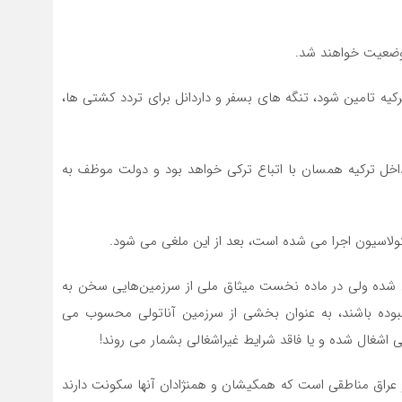
رکیه تامین شود، تنگه های بسفر و داردانل برای تردد کشتی ها،
اخل ترکیه همسان با اتباع ترکی خواهد بود و دولت موظف به
 شده ولی در ماده نخست میثاق ملی از سرزمین‌هایی سخن به
وده باشند، به عنوان بخشی از سرزمین آناتولی محسوب می
 اشغال شده و یا فاقد شرایط غیراشغالی بشمار می روند!
 عراق مناطقی است که همکیشان و همنژادان آنها سکونت دارند