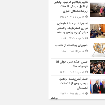
تغییر پارادایم در نبرد اوکراین:
از تقابل میدانی تا جنگ
زیرساخت‌های انرژی
۱۴ مرداد ۱۴۰۵ - ۱۰:۵۵
اسلام‌آباد در میانۀ طوفان:
توازن استراتژیک پاکستان
میان تهران، ریاض و صنعا
۱۰ مرداد ۱۴۰۵ - ۱۱:۵۴
ضرورتی برخاسته از انتخاب
۰۷ مرداد ۱۴۰۵ - ۱۴:۲۸
طنین خشم نسل جوان امّا
فرسوده هند
۰۶ مرداد ۱۴۰۵ - ۱۲:۴۲
فشار کنترل‌شده؛ راهبرد
روسیه پس از انتخابات
ارمنستان
۰۴ مرداد ۱۴۰۵ - ۱۱:۲۴
بیشتر