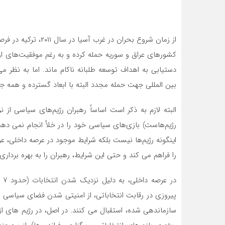
از زمان شروع بحران د
کشورهای عراق و سوریه حمله کرده و به رغم موفقیت‌های او
دستیابی به اهداف توسعه طلبانه ناکام ماند. اما به نظر 
بین المللی جهت حمله مجدد البته با ابعاد گسترده و همه ج
البته لازم به ذکر است اساساً رهبران رژیم‌های سیاسی 
رژیم‌هاست) بازی‌های سیاسی خود را در خلأ انجام نمی دهن
اینگونه رژیم‌ها نیست بلکه شرایط موجود در عرصه داخلی، عرص
را فراهم می کند و حتی این شرایط، رهبران را به بهره برداری
در
پیروزی در رقابت انتخاباتی، از امنیتی شدن فضای سیاسی ت
سازماندهی شده، استقبال می کنند. در اصل، در رژیم های 