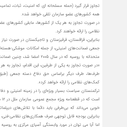
تجاوز قرار گیرد (حمله مسلحانه ای که امنیت، ثبات، تمامیت
همه کشورهای عضو سازمان تلقی خواهد شد».
در صورت تجاوز به هر یک از کشورها، مابقی کشورهای عضو،
نظامی را ارائه خواهند کرد.
بنابراین، قزاقستان، قرقیزستان و تاجیکستان در صورت نیاز 
جمعی ضمانت‌های امنیتی، از جمله امکانات موشکی-هسته‌ای 
«در صورت تجاوز به یکی از طرفین، این اقدام، تجاوز به 
کمک‌های نظامی را ارائه خواهد کرد».
ترکمنستان سیاست بسیار ویژه‌ای را در زمینه امنیتی و دف
خوبی می‌داند که بی‌طرفی باید دائما با تلاش‌های دیپل
بنابراین بودجه قابل توجهی صرف همکاری‌های نظامی-فنی، بو
اما آیا می توان در مورد وابستگی آسیای مرکزی به روسی