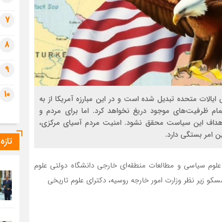
7
8
9
10
ایالات متحده تبدیل شده است و در این مبارزه آمریکا از به
م ظرفیت‌های موجود دریغ نخواهد کرد. اما برای مردم و
هداف این سیاست محقق نشود. امنیت مردم آسیای مرکزی،
ین امر بستگی دارد.
تازه
 علوم سیاسی و مطالعات منطقه‌ای خارجی دانشگاه دولتی علوم
سکو زیر نظر وزارت امور خارجه روسیه، دکترای علوم تاریخی