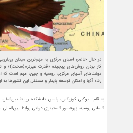
در حال حاضر، آسیای مرکزی به مهم‌ترین میدان رویارویی 
کار بردن روش‌های پیچیده «قدرت غیرنرم(سخت)» و تما
دولت‌های آسیای مرکزی، روسیه و چین، مهم است که ا
رفاه آنها و امکان توسعه پایدار و مستقل این کشورها به ا
به قلم: یوگنی کوژوکین، رئیس دانشکده روابط بین‌الملل،
انسانی روسیه، پروفسور انستیتوی دولتی روابط بین‌المللی م