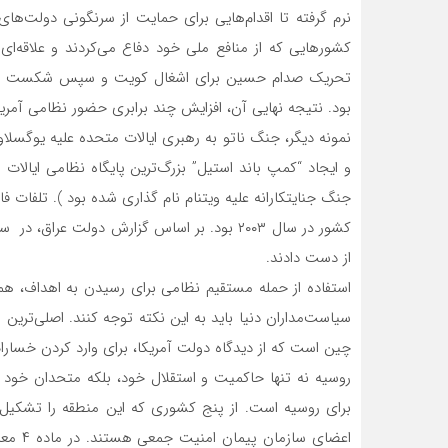
نرم گرفته تا اقدام‌هایی برای حمایت از سرنگونی دولت‌های 
کشورهایی که از منافع ملی خود دفاع می‌کردند و علاقه‌ا
تحریک صدام حسین برای اشغال کویت و سپس شکست عراق 
بود. نتیجه نهایی آن، افزایش چند برابری حضور نظامی آمری
و ایجاد “کمپ باند استیل” بزرگ‌ترین پایگاه نظامی ایالات 
جنگ جنایتکارانه علیه ویتنام نام گذاری شده بود ). تلفات ف
از دست دادند.
استفاده از حمله مستقیم نظامی برای رسیدن به اهداف، ه
سیاست‌مداران دنیا باید به این نکته توجه کنند. اصلی‌ترین 
چین است که از دیدگاه دولت آمریکا، برای وارد کردن خسارا
روسیه نه تنها حاکمیت و استقلال خود، بلکه متحدان خود ر
برای روسیه است. از پنج کشوری که این منطقه را تشکیل
اعضای 