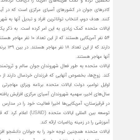
تحصیل کرده و کمک هزینه‌های آمریکا را دریافت کرده‌اند. 
کادرهای جوان در کشورهای آسیای مرکزی است که در آینده 
کنند. هدف دوم، انتخاب تواناترین افراد و تبدیل آنها به شه
آنها مهاجر هستند.
ایالات متحده به طور فعال شهروندان جوان سالم و ثروتمند
کند. زوج‌ها، بخصوص آنهایی که فرزندان خردسال دارند از م
اوایل نوامبر، دولت ایالات متحده برنامه ویزای مهاجرتی
سال‌های اخیر، سهمیه شهروندان آسیای مرکزی افزایش یافته
در قرقیزستان، آمریکایی‌ها اخیرا فعالیت خود را در مدارس 
آموزشی را در زمینه ریاضیات ارائه کند.
ایالات متحده همچنین توجه خود را به جوانان دانشجو افز