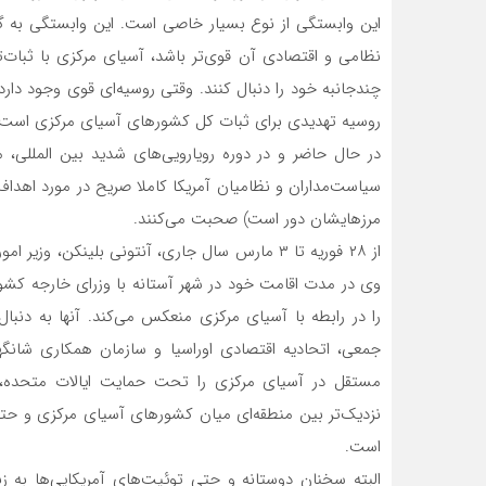
این وابستگی از نوع بسیار خاصی است. این وابستگی به گ
نظامی و اقتصادی آن قوی‌تر باشد، آسیای مرکزی با ثبات
چندجانبه خود را دنبال کنند. وقتی روسیه‌ای قوی وجود دارد
روسیه تهدیدی برای ثبات کل کشورهای آسیای مرکزی است.
در حال حاضر و در دوره رویارویی‌های شدید بین المللی، 
سیاست‌مداران و نظامیان آمریکا کاملا صریح در مورد اهداف 
مرزهایشان دور است) صحبت می‌کنند.
از ۲۸ فوریه تا ۳ مارس سال جاری، آنتونی بلینکن، 
را در رابطه با آسیای مرکزی منعکس می‌کند. آنها به دنبا
جمعی، اتحادیه اقتصادی اوراسیا و سازمان همکاری شانگ
مستقل در آسیای مرکزی را تحت حمایت ایالات متحده، پ
است.
البته سخنان دوستانه و حتی توئیت‌های آمریکایی‌ها به 