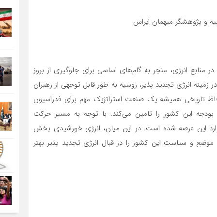
یه و پژوهشگر میهمان ایراس
ع در منابع انرژی، منجر به گام‌های اساسی برای جلوگیری از بروز
 زمینه انرژی تجدید پذیر، روسیه به طور قابل توجهی از رهبران
لحاظ تاریخی همیشه یک صنعت استراتژیک مهم برای فدراسیون
ودجه این کشور را تامین‌ می‌کند. با توجه به مسیر حرکت
رد این عرصه شده است. در این میان، انرژی خورشیدی بخش
موضع و سیاست این کشور را در قبال انرژی تجدید پذیر بهتر