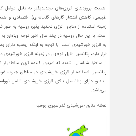
اهمیت پروژه‌های انرژی‌های تجدیدپذیر به دلیل عوامل 
طبیعی، کاهش انتشار گازهای گلخانه‌ای)، اقتصادی و همچ
زمینه استفاده از منابع انرژی تجدید پذیر، روسیه به طور قا
است. با این حال روسیه در چند سال اخیر توجه ویژه‌ای به 
قرار دارد، پتانسیل قابل توجهی در زمینه انرژی خورشیدی دار
از مناطق شناسایی شدند که امیدوار کننده ترین مناطق از 
پتانسیل استفاده از انرژی خورشیدی در مناطق جنوب غر
مناطق دارای پتانسیل بالای انرژی خورشیدی شامل نوواسی
می‌باشد.
نقشه منابع خورشیدی فدراسیون روسیه