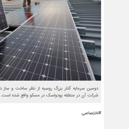
دومین سرمایه گذار بزرگ روسیه از نظر ساخت و ساز د
شرکت آن در منطقه پودولسک در مسکو واقع شده است.
#اختصاصی