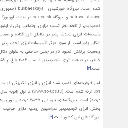
تجدیدپذیر از نقطه نظر کسب مزایای اجتماعی، یکی از اول
تأسیسات انرژی تجدید پذیر در مناطق دور افتاده و صعب 
امکان پذیر است. از سوی دیگر تأسیسات انرژی تجدیدپذیر تاز
وضعیت پرتنش کمبود کار در چنین مناطقی به عنوان مثال قف
است.
[۲]
آمار ظرفیت‌های نصب شده انرژی و انرژی الکتریکی تولید 
نیروگاه‌های این کشور است.
[۳]