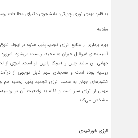
به قلم: مهدی نوری چورتی؛ دانشجوی دکترای مطالعات روس
مقدمه
بهره برداری از منابع انرژی تجدیدپذیر، علاوه بر ایجاد تنو
آسیب‌های غیرقابل جبران به محیط زیست‌ می‌شود. امروزه در
جهانی آن مانند چین و آمریکا پایین تر است. انرژی از 
روسیه بوده است و همچنان سهم قابل توجهی از درآمد ب
کشورهای جهان به سمت انرژی تجدید پذیر، روسیه هم وا
مهمی از انرژی سبز است و نگاه به وضعیت آن در روسیه، 
مشخص‌ می‌کند.
انرژی خورشیدی