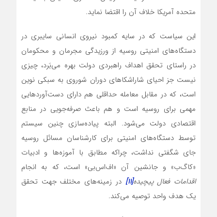
متحده آمریکا خلاف آن را اقتضا نماید.
این سیاست که در سایه کمبود نیروی انسانی سایبری در
دستگاه‌های امنیتی روسیه از ورزیدگی مجرمان و محکومان
در راستای تحقق اهداف راهبردی دولت بهره‌ می‌بَرد، چیزی
نیست جز احیای شاراشکا‌های دوران شوروی به سبکی نوین
است، که در مقابل معامله حداقلی هم دارای دست‌آوردهایی
مهمی برای روسیه است و هم باعث صرفه‌جویی در منابع
اقتصادی دولت می‌شود. البته پیاده‌سازی چنین سیستم
توسط دستگاه‌های امنیتی برای کارشناسان مسائل روسیه
جای شگفتی نداشت، چراکه مطابق با آموزه‌ها و ادبیات
«کاگ‌ب» و جانشین آن «اف‌اس‌بی» است، که به انجام
اقدامات فعال پیچیده
[۱۱]
در زمینه‌های مختلف جهت تحقق
یک هدف واحد توصیه‌ می‌کند.