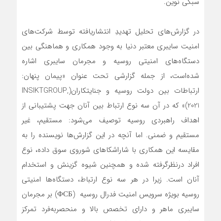
سبکی نوین.
در گزارش‌های تحلیل تهدیدِ انتشار‌یافته توسط شرکت‌های
امنیت سایبری معتبر دنیا به وجود همکاری و هماهنگی بین
دستگاه‌های امنیتی روسیه و مجرمان سایبری اشاره‌
شده‌است، از جمله گزارشی تحت عنوان «پیمان پنهان:
ارتباطات بین دولت روسیه و جنایتکاران(INSIKTGROUP,
2021)» که در آن سه نوع ارتباط بین آنان جهت پشتیبانی از
اهداف راهبردی روسیه توصیف می‌شود: مستقیم، غیر
مستقیم و ضمنی. اما آنچه در این گزارش‌ها نویسنده را به
مقایسه این همکاری با شاراشکا‌های شوروی سوق داده، نوع
افراد در‌نظر‌گرفته ‌‌شده و همچنین شیوه گزینش و استخدام
آنان است. زیرا در هر سه نوع ارتباط، دستگاه‌ها امنیتی
روسیه بویژه سرویس امنیت فدرال روسیه (ФСБ) بر مجرمان
سایبری ماهر و دارای تخصص بالا و منحصر‌به‌فرد تمرکز