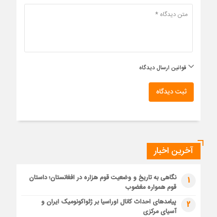
قوانین ارسال دیدگاه
ثبت دیدگاه
آخرین اخبار
نگاهی به تاریخ و وضعیت قوم هزاره در افغانستان؛ داستان
1
قوم همواره مغضوب
پیامدهای احداث کانال اوراسیا بر ژئواکونومیک ایران و
2
آسیای مرکزی