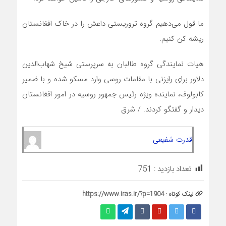
ما قول می‌دهیم گروه تروریستی داعش را در خاک افغانستان
ریشه کن کنیم.
هیات نمایندگی گروه طالبان به سرپرستی شیخ شهاب‌الدین
دلاور برای رایزنی با مقامات روسی وارد مسکو شده و با ضمیر
کابولوف، نماینده ویژه رئیس جمهور روسیه در امور افغانستان
دیدار و گفتگو کردند. / شرق
قدرت شفیعی
تعداد بازدید :
751
لینک کوتاه :
https://www.iras.ir/?p=1904