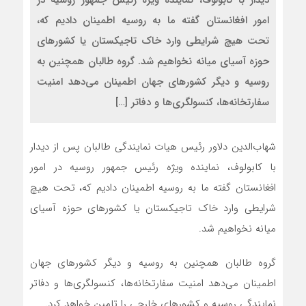
دیدار با کابولوف، نماینده ویژه رئیس جمهور روسیه در
امور افغانستان گفته ما به روسیه اطمینان دادیم که،
تحت هیچ شرایطی وارد خاک تاجیکستان یا کشورهای
حوزه آسیای میانه نخواهیم شد. گروه طالبان همچنین به
روسیه و دیگر کشورهای جهان اطمینان می‌دهد امنیت
سفارتخانه‌ها، کنسولگری‌ها و دفاتر […]
شهاب‌الدین دلاور رئیس هیات نمایندگی طالبان پس از دیدار
با کابولوف، نماینده ویژه رئیس جمهور روسیه در امور
افغانستان گفته ما به روسیه اطمینان دادیم که، تحت هیچ
شرایطی وارد خاک تاجیکستان یا کشورهای حوزه آسیای
میانه نخواهیم شد.
گروه طالبان همچنین به روسیه و دیگر کشورهای جهان
اطمینان می‌دهد امنیت سفارتخانه‌ها، کنسولگری‌ها و دفاتر
نمایندگی روسیه و کشورهای خارجی را تامین خواهد کرد.