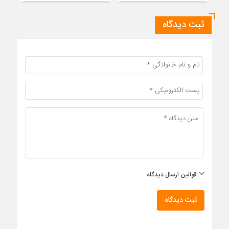
ثبت دیدگاه
قوانین ارسال دیدگاه
ثبت دیدگاه