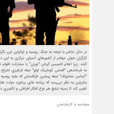
در حال حاضر با توجه به جنگ روسیه و اوکراین این نگرا
کارگران جوان مهاجر از کشورهای آسیای مرکزی به این درگ
کنند. زیرا اعلام تاسیس گردان "توران" با مشارکت اقوام
به فرماندهی "الماس کودا‌بیک اولو" تبعه قرقیزی اخرا
"آیداس صادق‌اف" تبعه پیشین قزاقستان که علیه روسیه 
بنابراین به نظر می‌رسد که برنامه های برخورد دولت ها
تغییر کند تا زمینه تبلیغ هر نوع افکار افراطی و تکفیری 
مصاحبه با کارشناسان