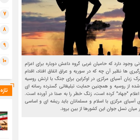
7
8
9
10
نی وجود دارد که حامیان غربی گروه داعش دوباره برای اعزام
یری ها نظیر آن چه که در سوریه و عراق اتفاق افتاد، اقدام
 ترک زبان آسیای مرکزی در اوکراین برای جنگ با ارتش روسیه
ج شده از روسیه و همچنین حمایت تبلیغاتی گسترده رسانه ای
تازه
اعلام "جهاد" کرده است، زنگ خطر را به صدا در آورده است.
ی آسیای مرکزی با اسلام و مسلمانان باید ریشه ای و اساسی
در میان نسل جوان این کشورها از بین برود.