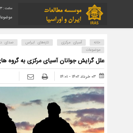
34
موضوعا
خانه
آسیای مرکزی
تازه‌های ایراس
صدای دیگ
موضوعات
علل گرایش جوانان آسیای مرکزی به گروه ها
۰۳ خرداد ۱۴۰۲ - ۱۴:۰۱