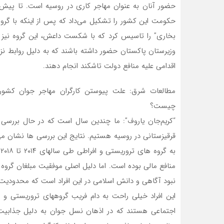
حضور آنان به عنوان مهاجر کاری در روسیه است. تا پیش 
حکومت این کشور را تشکیل می‌داد که پس از اینکه با گرو
بخاری” را تاسیس کرد که با شکست داعش، این گروه نیز دیگر
وزیرستان پاکستان حضور داشته باشند که به دلیل روابط نز
اقدامی علیه منافع دولت تاشکند انجام دهند.
مطالعات شرق: علت پیوستن کارگران مهاجر جوان کشوره
چیست؟
“کریم‌جان یاروف”: ما چندین سال است که در حال بررسی 
قرقیزستانی در روسیه هستیم. نتایج این بررسی ها نشان می 
ب
منافع مالی بوده است. اما دلیل اصلی موفقیت مبلغان گر
نبود آگاهی و دانش اسلامی در این افراد است که محدود
این افراد خیلی راحت به دام فریب گروههای تروریستی و اف
اجتماعی هستند که در اذهان نسل جوان به دلیل جذابیت 