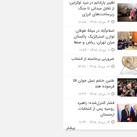
تغییر پارادایم در نبرد اوکراین:
از تقابل میدانی تا جنگ
زیرساخت‌های انرژی
۱۴ مرداد ۱۴۰۵ - ۱۰:۵۵
اسلام‌آباد در میانۀ طوفان:
توازن استراتژیک پاکستان
میان تهران، ریاض و صنعا
۱۰ مرداد ۱۴۰۵ - ۱۱:۵۴
ضرورتی برخاسته از انتخاب
۰۷ مرداد ۱۴۰۵ - ۱۴:۲۸
طنین خشم نسل جوان امّا
فرسوده هند
۰۶ مرداد ۱۴۰۵ - ۱۲:۴۲
فشار کنترل‌شده؛ راهبرد
روسیه پس از انتخابات
ارمنستان
۰۴ مرداد ۱۴۰۵ - ۱۱:۲۴
بیشتر