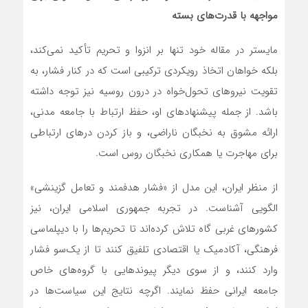
مواجهه با قدرت‌های بسته
مایستر در مقاله خود تنها بر انزوا و تحریم تأکید نمی‌کند،
بلکه خواهان اتخاذ رویکردی ترکیبی است که در کنار فشار، به
تقویت نیروهای تحول‌خواه در درون روسیه نیز توجه داشته
باشد. از جمله پیشنهادهای او، حفظ ارتباط با جامعه مدنی،
ارائه مشوق به نخبگان ناراضی، و باز کردن درهای ارتباطی
برای مهاجرت یا همکاری نخبگان روس است.
از منظر ایران، این مدل از «فشار هدفمند و تعامل گزینشی»
الگویی آشناست. در تجربه جمهوری اسلامی ایران، نیز
کشورهای غربی گاه تلاش کرده‌اند تا تحریم‌ها را با دیپلماسی
فرهنگی، آکادمیک یا اقتصادی تلفیق کنند تا از یک‌سو فشار
وارد کنند، و از سوی دیگر پیوندهایی با گروه‌های خاص
جامعه ایرانی حفظ نمایند. اگرچه نتایج این سیاست‌ها در