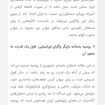
اروپا ممکن است مایل باشد تا در صورت فاصله گرفتن از
آمریکا، رویکرد مستقل‌تری نسبت به ایران اتخاذ کند. از سوی
دیگر، این واگرایی می‌تواند در بلندمدت الگوهایی را برای
استقلال راهبردی سایر مناطق جهان نیز، به‌ویژه در جهان
جنوب، الهام بخشد.
۲. روسیه به‌مثابه بازیگر واگرای اوراسیایی: افول یک قدرت، نه
صعود آن
در این مقاله، استفان مایستر تصویری از روسیه ترسیم می‌کند
که بیش از آنکه یک قدرت رو به رشد باشد، در حال افول
تدریجی است و برای پنهان کردن ضعف‌های ساختاری خود،
به جنگ، سرکوب داخلی و بسیج‌گری ایدئولوژیک علیه غرب
متوسل می‌شود. این دیدگاه تا حد زیادی با برخی تحلیل‌های
آکادمیک در فضای پژوهشی ایران همخوان است که روسیه