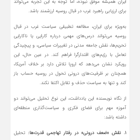
ایران همیشه موفق نبوده، اما توجه به این تجربه می‌تواند
برای ارزیابی راهبرد غرب در قبال روسیه ارزشمند باشد.
به‌ویژه برای ایران، مطالعه تطبیقی سیاست غرب در قبال
روسیه می‌تواند درس‌های مهمی درباره کارایی یا ناکارایی
تحریم‌ها، نقش جامعه مدنی در تغییرات سیاسی، و پیچیدگی
تعامل با رژیم‌های اقتدارگرا فراهم کند. در عین حال، این
رویکرد نشان می‌دهد که اروپا تلاش دارد بر خلاف آمریکا،
همچنان بر ظرفیت‌های درونی تحول در روسیه حساب باز
کند و تنها به سیاست حذف و تقابل اکتفا نکند.
از نگاه نویسنده این یادداشت، این نوع تحلیل می‌تواند دو
آموزه مهم برای فضای فکری و سیاست‌گذاری منطقه‌ای
داشته باشد:
۱. نقش «ضعف درونی» در رفتار تهاجمی قدرت‌ها:
تحلیل