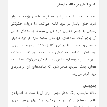
نقد و تأملی بر مقاله مایستر
نویسنده مقاله تا حد زیادی به گزینه «تغییر رژیم» به‌عنوان
شرط صلح پایدار در اروپا تکیه می‌کند، اما درباره چگونگی
رسیدن به چنین تحولی در داخل روسیه، یا پیامدهای جانبی
آن برای ثبات منطقه‌ای، ابهاماتی وجود دارد. از دید ناظران
منطقه‌ای، مسئله «فروپاشی کنترل‌نشده روسیه» سناریویی
پرهزینه‌تر از تداوم نظم کنونی است. همچنین، تقابل مستقیم
با روسیه در حوزه‌های سایبری و اطلاعاتی می‌تواند به تشدید
فضای جنگ سردی منجر شود که پیامدهای آن از مرزهای
اروپا فراتر می‌رود.
جمع‌بندی
مقاله مایستر، زنگ خطر مهمی برای اروپا است تا استراتژی
واقعی، مستقل و در عین حال تدریجی در برابر روسیه تدوین