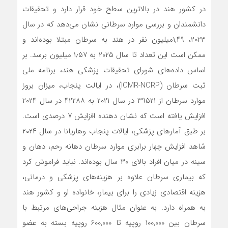
در کشور هند در بالاترین سطح خود قرار دارد و تحقیقات
دانشمندان و بررسی موارد سرطانی نشان می‌دهد که در سال
۲۰۲۳، ۱,۴۹میلیون نفر در هند به سرطان مبتلا بوده‌اند و
ممکن است این تعداد تا سال ۲۰۲۵ به ۱٫۵۷ میلیون برسد. بر
اساس داده‌های شورای تحقیقات پزشکی هند، برنامه ملی
ثبت سرطان (ICMR-NCRP)، در ایالت پنجاب، میزان بروز
موارد سرطان از ۳۹۵۲۱ در سال ۲۰۲۱ به ۴۲۲۸۸ در سال ۲۰۲۴
افزایش یافته است که نشان دهنده افزایش ۷ درصدی است.
بر طبق آمارهای پزشکی، ایالات پنجاب و‌هاریانا در سال ۲۰۲۴
شاهد افزایش چهار برابری موارد سرطان دهانه رحم، دهان و
سینه در میان افراد بالای ۳۰ سال بوده‌اند. نباید فراموش کرد
که بیماری سرطان علاوه بر هزینه‌های پزشکی و درمانی،
هزینه اقتصادی زیادی را برای بیمار، خانواده او و کشور هند
به همراه دارد. به عنوان مثال هزینه جراحی‌های مرتبط با
سرطان بین ۱۰۰,۰۰۰ روپیه تا ۶۰۰,۰۰۰ روپیه بسته به عضو