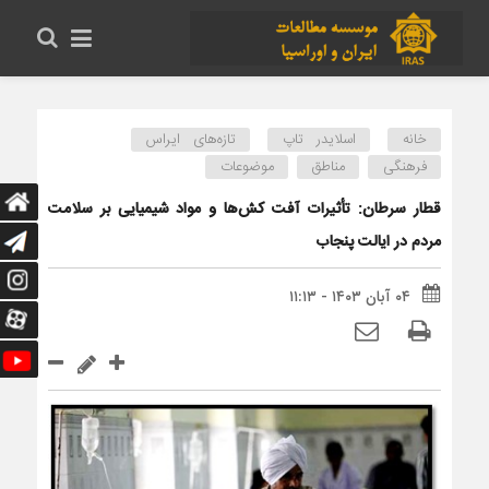
خانه
اسلایدر تاپ
تازه‌های ایراس
فرهنگی
مناطق
موضوعات
قطار سرطان: تأثیرات آفت کش‌ها و مواد شیمیایی بر سلامت
مردم در ایالت پنجاب
۰۴ آبان ۱۴۰۳ - ۱۱:۱۳