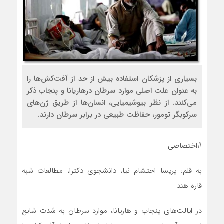
بسیاری از پزشکان استفاده بیش از حد از آفت‌کش‌ها را
به عنوان علت اصلی موارد سرطان در‌هاریانا و پنجاب ذکر
می‌کنند. از نظر بیوشیمیایی، انسان‌ها از طریق ژن‌های
سرکوبگر تومور، حفاظت طبیعی در برابر سرطان دارند.
#اختصاصی
به قلم: پریسا احتشام نیا، دانشجوی دکترا، مطالعات شبه
قاره هند
در ایالت‌های پنجاب و‌ هاریانا، موارد سرطان به شدت شایع