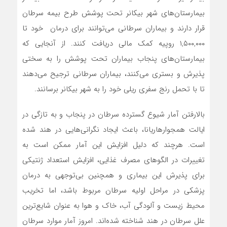
بیمارستان‌های شهر بیکانر تحت پوشش طرح بیمه سرطان
قرار دارند و بیماران سرطانی می‌توانند برای درمان خود تا
۱,۵۰۰,۰۰۰ روپیه کمک مالی دریافت کنند. از آنجایی که
بیمارستان‌های پنجاب بیماران تحت پوشش را به سختی
پذیرش و بستری می‌کنند، بیماران سرطانی ترجیح می‌دهند
تا با تحمل رنج سفری ریلی خود را به شهر بیکانر برسانند.
بالارفتن آمار شیوع گسترده سرطان در پنجاب و به تازگی در
ایالت همجوار‌هاریانا، باعث ایجاد نگرانی‌هایی در هند شده
است. هرچند که دلیل افزایش این آمار ممکن است به
تغییرات در الگوهای مصرف غذایی، افزایش استعداد ژنتیکی
برای پذیرش این بیماری و همچنین بی‌توجهی به درمان
پزشکی در مراحل اولیه سرطان مربوط باشد، اما تخریب
محیط زیست و آلودگی آب، خاک و هوا به عنوان شایع‌ترین
علل سرطان در هند شناخته شده‌اند. امروز آمار موارد سرطان