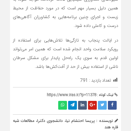
همین دلیل بسیار مهم است که در مورد حفاظت از محیط
زیست و اجرای چنین برنامه‌هایی به کشاورزان آگاهی‌های
درست و کاملی داده شود.
در ایالت پنجاب به تازگی‌ها تلاش‌هایی برای استفاده از
رویکرد سلامت واحد انجام شده است که همین امر می‌تواند
اولین قدم به سوی یک راه‌حل پایدار برای مشکل سرطان
ناشی از استفاده بیش از حد از آفت‌کش‌ها باشد.
تعداد بازدید :
791
لینک کوتاه :
https://www.iras.ir/?p=11378
نویسنده : پریسا احتشام نیا، دانشجوی دکترا، مطالعات شبه
قاره هند