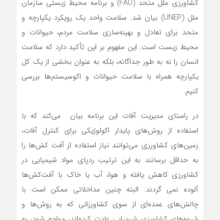
کشاورزی ملل متحد (FAO) و برنامه محیط زیستی سازمان
ملل (UNEP) بیان شد. سلامت واحد یک رویکرد یکپارچه و
متحد برای تعادل و بهینه‌سازی سلامت مردم، حیوانات و
محیط زیست است. این مفهوم بر این تأکید دارد که سلامت
انسان را نه به طور جداگانه، بلکه به عنوان بخشی از یک کل
یکپارچه همراه با سلامت حیوانات و اکوسیستم‌ها بررسی
کنیم.
در راستای مدیریت آفات این برنامه بیان می‌کند که با
استفاده از روش‌های پایدار اکولوژیکی برای کنترل آفات،
زمین‌های کشاورزی می‌توانند نیاز استفاده از آفت کش‌ها را
به حداقل برسانند به این ترتیب ردپای مواد شیمیایی در
کشاورزی کاهش یافته و هوا، آب یا خاک با آفت‌کش‌ها
آلوده نمی گردند. البته چنین مداخلاتی ممکن است با
چالش‌های عمده‌ای از سوی کشاورزانی که به روش‌ها و
شیوه‌های کشاورزی شیمیایی عادت کرده‌اند، مواجه شود، به