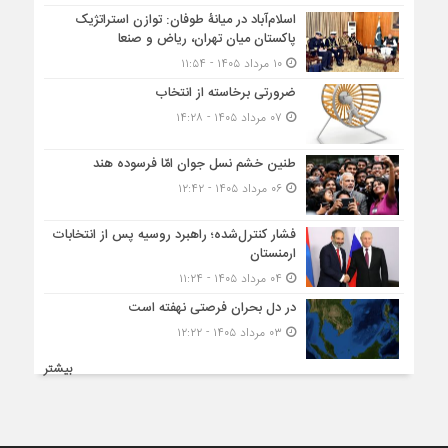
اسلام‌آباد در میانۀ طوفان: توازن استراتژیک
پاکستان میان تهران، ریاض و صنعا
۱۰ مرداد ۱۴۰۵ - ۱۱:۵۴
ضرورتی برخاسته از انتخاب
۰۷ مرداد ۱۴۰۵ - ۱۴:۲۸
طنین خشم نسل جوان امّا فرسوده هند
۰۶ مرداد ۱۴۰۵ - ۱۲:۴۲
فشار کنترل‌شده؛ راهبرد روسیه پس از انتخابات
ارمنستان
۰۴ مرداد ۱۴۰۵ - ۱۱:۲۴
در دل بحران فرصتی نهفته است
۰۳ مرداد ۱۴۰۵ - ۱۲:۲۲
بیشتر