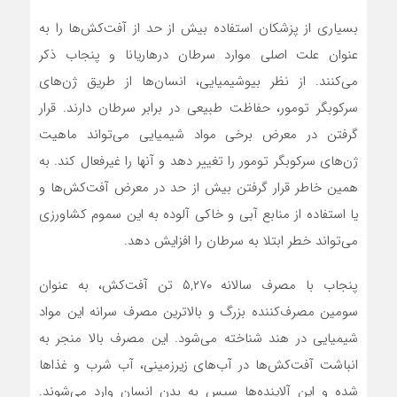
بسیاری از پزشکان استفاده بیش از حد از آفت‌کش‌ها را به
عنوان علت اصلی موارد سرطان در‌هاریانا و پنجاب ذکر
می‌کنند. از نظر بیوشیمیایی، انسان‌ها از طریق ژن‌های
سرکوبگر تومور، حفاظت طبیعی در برابر سرطان دارند. قرار
گرفتن در معرض برخی مواد شیمیایی می‌تواند ماهیت
ژن‌های سرکوبگر تومور را تغییر دهد و آنها را غیرفعال کند. به
همین خاطر قرار گرفتن بیش از حد در معرض آفت‌کش‌ها و
یا استفاده از منابع آبی و خاکی آلوده به این سموم کشاورزی
می‌تواند خطر ابتلا به سرطان را افزایش دهد.
پنجاب با مصرف سالانه ۵,۲۷۰ تن آفت‌کش، به عنوان
سومین مصرف‌کننده بزرگ و بالاترین مصرف سرانه این مواد
شیمیایی در هند شناخته می‌شود. این مصرف بالا منجر به
انباشت آفت‌کش‌ها در آب‌های زیرزمینی، آب شرب و غذاها
شده و این آلاینده‌ها سپس به بدن انسان وارد می‌شوند.