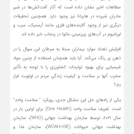
مطالعات اخیر نشان داده است که آثار آفت‌کش‌ها در شیر
مادران شیرده در ‌هاریانا نیز وجود دارد. همچنین تحقیقات
دیگری نیز از وجود آلاینده‌های فلزی مانند آرسنیک، سرب و
اورانیوم در آب‌های زیرزمینی مالوا در پنجاب خبر داده اند.
افزایش تعداد موارد بیماران مبتلا به سرطان این سوال را در
ذهن پر رنگ می‌کند: آیا باید همچنان استفاده از چنین مواد
شیمیایی برای بهبود تولیدات کشاورزی را با توجه به تأثیر
مخرب آنها بر سلامت و کیفیت زندگی مردم در اولویت قرار
داد؟
یکی از راه‌های حل این مشکل جدی، رویکرد ” سلامت واحد”
است. تعریف سلامت واحد (One Health) برای اولین بار در
سال ۲۰۲۱، توسط سازمان بهداشت جهانی (WHO)، سازمان
بهداشت جهانی حیوانات (WOAH=OIE)، سازمان غذا و