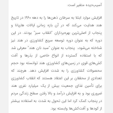
آسیب‌دیده متغیر است.
افزایش موارد ابتلا به سرطان ذهن‌ها را به دهه ۱۹۶۰ در تاریخ
هند هدایت می‌کند که در آن بازه زمانی ایالات ‌هاریانا و
پنجاب از اصلی‌ترین بهره‌برداران “انقلاب سبز” بودند. در این
دوره که به عنوان دوره توسعه سریع کشاورزی در هند نیز
شناخته می‌شود، پنجاب به عنوان “سبد نان هند” معرفی شد
که با استفاده گسترده از انواع خاصی از بذرها و آفت
کش‌های قوی در زمین‌های کشاورزی هند توانسته بود حجم
محصولات کشاورزی را به شدت افزایش دهد. هرچند که
تعدادی از محققان بر این اعتقاد هستند که انقلاب کشاورزی
برای تأمین غذای جمعیت بیش از یک میلیارد نفری هند
ضروری بود و به افزایش درآمد و بالا رفتن سطح زندگی مردم
در پنجاب کمک کرد اما این تحول به شدت به استفاده بیشتر
از کودها و آفت‌کش‌ها وابسته بود.