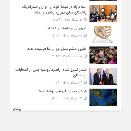
اسلام‌آباد در میانۀ طوفان: توازن استراتژیک
پاکستان میان تهران، ریاض و صنعا
۱۰ مرداد ۱۴۰۵ - ۱۱:۵۴
ضرورتی برخاسته از انتخاب
۰۷ مرداد ۱۴۰۵ - ۱۴:۲۸
طنین خشم نسل جوان امّا فرسوده هند
۰۶ مرداد ۱۴۰۵ - ۱۲:۴۲
فشار کنترل‌شده؛ راهبرد روسیه پس از انتخابات
ارمنستان
۰۴ مرداد ۱۴۰۵ - ۱۱:۲۴
در دل بحران فرصتی نهفته است
۰۳ مرداد ۱۴۰۵ - ۱۲:۲۲
بیشتر