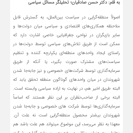
به قلم: دکتر حسن صادقیان؛ تحلیلگر مسائل سیاسی
اصولاً منطقه‌گرایی در سیاست بین‌الملل، به گسترش قابل
ملاحظه همکاری‌های اقتصادی و سیاسی میان دولت‌ها و
سایر بازیگران در نواحی جغرافیایی خاصی اشارت دارد که
ممکن است از طریق تلاش‌های سیاسی توسط دولت‌ها در
راستای ایجاد واحدهای منطقه‌ای یکپارچه کننده و تنظیم
سیاست‌های مشترک صورت بگیرد، یا آنکه از طریق
سرمایه‌گذاری توسط شرکت‌های خصوصی و نیز جا‏به‏‌جا شدن
شهروندان در میان واحدهای گوناگون منطقه تحقق یابد که
البته طریق اخیر هم، در نهایت به اراده سیاسی وابسته است.
البته برخی از صاحب‌نظران بر این نظر هستند که اساساً
سرمایه‏‌گذاری‏‌ها توسط شرکت های خصوصی و جابه‌‏جا شدن
شهروندان بیشتر محصول منطقه‏‌گرایی است نه علت آن.
معهذا به نظر می‌‏رسد، این موضوع می‏تواند هم علت باشد هم