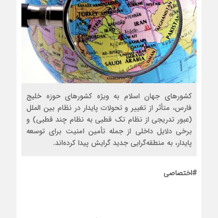
کشورهای جهان اسلام به ویژه کشورهای حوزه خلیج
فارس، متأثر از تغییر و تحولات پایدار در نظام بین الملل
(عبور تدریجی از نظام تک قطبی به نظام چند قطبی) و
برخی دلایل داخلی از جمله تأمین امنیت برای توسعه
پایدار، به منطقه‌گرایی جدید گرایش پیدا کرده‌اند.
#اختصاصی