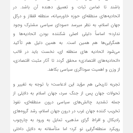
باشند تا ضامن ثبات و تعمیق دهنده آن باشد. در
اتحادیه‌های منطقه‌ای حوزه خاورمیانه، منطقه قفقاز و درکل
جهان اسلام، به نظر می‏رسد «سودای سیاسی مشترک وجود
ندارد»؛ اساساً دلیلی اصلی شکننده بودن اتحادیه‌ها و
همگرایی‌ها هم همین است. به همین دلیل هم تأکید
می‌شود اتحادیه های منطقه ای، نخست باید در قالب
«اتحادیه‏‌های اقتصادی» محقق گردد تا آثار مثبت اقتصادی،
از وزن و اهمیت سوداگری سیاسی بکاهد.
تجربه تاریخی هم مؤید این ادعاست؛ با توجه به تغییر و
تحولات جهان پس از جنگ سرد، جهان اسلام به دلایلی از
جمله تشدید چالش‌های سیاسی درون منطقه‌‏ای، نفوذ
تخریب کننده جهان غرب در درون جهان اسلام، رشد گروه‌های
رادیکال و افراط گرای مذهبی، تمایل به ورود به چارچوب
رویکرد منطقه‌گرایی نو کرد؛ اما متأسفانه به دلایل داخلی