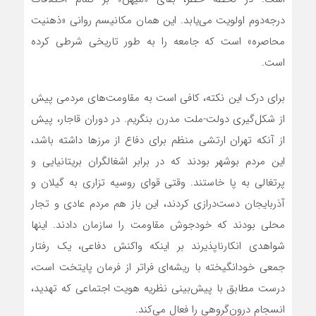
درجه‌دوم اولویت می‌یابد. این همان مکانیسم روانی «ذهنیت
محاصره» است که جامعه را به طور تاریخی شرطی کرده
است.
برای درک این نکته، کافی است به مقاومت‌های مردمی پیش
از شکل‌گیری دولت-ملت مدرن بنگریم. در دوران قاجار، پیش
از آنکه تهران ارتشی منظم برای دفاع از مرزها داشته باشد،
این مردم بوشهر بودند که در برابر اشغالگران بریتانیایی و
پرتغالی به پا خاستند. وقتی قوای روسیه تزاری به گیلان و
آذربایجان دست‌درازی کردند، این باز هم مردم عادی و تجار
محلی بودند که خودجوش مقاومت را سازمان دادند. اینها
شواهدی انکارناپذیرند بر اینکه واکنش دفاعی، یک رفتار
جمعی خودانگیخته با ریشه‌ای فراتر از فرمان پایتخت است،
درست مطابق با پیش‌بینی نظریه هویت اجتماعی که تهدید،
انسجام درون‌گروهی را فعال می‌کند.