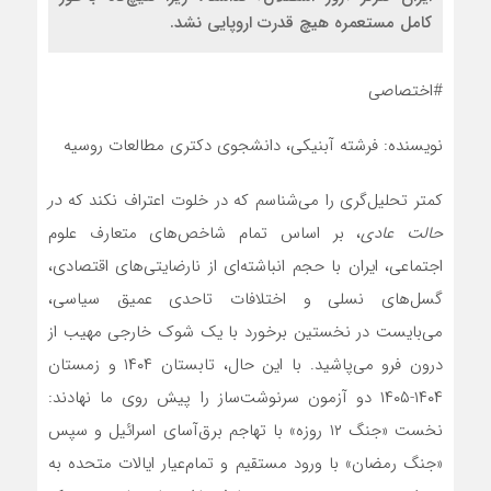
کامل مستعمره هیچ قدرت اروپایی نشد.
#اختصاصی
نویسنده: فرشته آبنیکی، دانشجوی دکتری مطالعات روسیه
کمتر تحلیل‌گری را می‌شناسم که در خلوت اعتراف نکند که
در
حالت عادی
، بر اساس تمام شاخص‌های متعارف علوم
اجتماعی، ایران با حجم انباشته‌ای از نارضایتی‌های اقتصادی،
گسل‌های نسلی و اختلافات تاحدی عمیق سیاسی،
می‌بایست در نخستین برخورد با یک شوک خارجی مهیب از
درون فرو می‌پاشید. با این حال، تابستان ۱۴۰۴ و زمستان
۱۴۰۴-۱۴۰۵ دو آزمون سرنوشت‌ساز را پیش روی ما نهادند:
نخست «جنگ ۱۲ روزه» با تهاجم برق‌آسای اسرائیل و سپس
«جنگ رمضان» با ورود مستقیم و تمام‌عیار ایالات متحده به