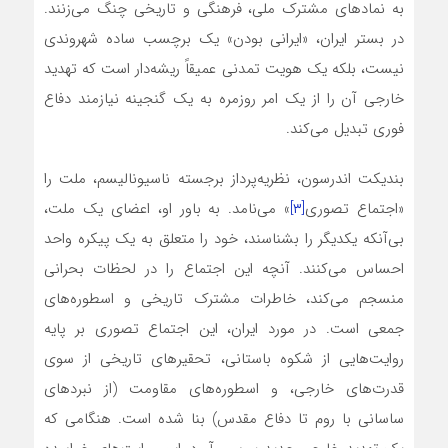
به نمادهای مشترک ملی، فرهنگی و تاریخی چنگ می‌زنند.
در بستر ایران، «ایرانی بودن» یک برچسب ساده شهروندی
نیست، بلکه یک هویت تمدنی عمیقاً ریشه‌دار است که تهدید
خارجی آن را از یک امر روزمره به یک گنجینه نیازمند دفاع
فوری تبدیل می‌کند.
بندیکت اندرسون، نظریه‌پرداز برجسته ناسیونالیسم، ملت را
«اجتماع تصوری
[۳]
» می‌نامد. به باور او، اعضای یک ملت،
بی‌آنکه یکدیگر را بشناسند، خود را متعلق به یک پیکره واحد
احساس می‌کنند. آنچه این اجتماع را در لحظات بحرانی
منسجم می‌کند، خاطرات مشترک تاریخی و اسطوره‌های
جمعی است. در مورد ایران، این اجتماع تصوری بر پایه
روایت‌هایی از شکوه باستانی، تحقیرهای تاریخی از سوی
قدرت‌های خارجی، و اسطوره‌های مقاومت (از نبردهای
ساسانی با روم تا دفاع مقدس) بنا شده است. هنگامی که