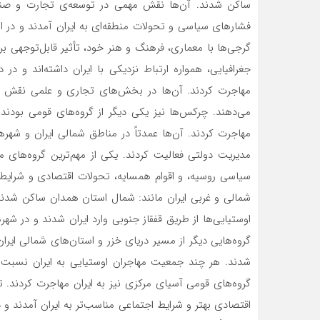
ساکن شدند. آن‌ها نقش مهمی در توسعه‌ی تجارت و صنایع ای
فشارهای سیاسی و تحولات منطقه‌ای به ایران آمدند و در اس
گرجی‌ها با معماری، فرهنگ و هنر خود، تأثیر قابل‌توجهی بر 
جغرافیایی، همواره ارتباط نزدیکی با ایران داشته‌اند و در
مهاجرت کردند. آن‌ها در بخش‌های تجاری و علمی نقش م
می‌دهند. چرکس‌ها نیز یکی دیگر از گروه‌های قومی بودند
مهاجرت کردند. آن‌ها عمدتاً در مناطق شمالی ایران و شه
مدیریت دولتی فعالیت کردند. یکی از مهم‌ترین گروه‌های م
سیاسی روسیه، و اقوام همسایه، تحولات اقتصادی و شرایط ن
شمالی و غربی ایران مانند: شمال استان همدان ساکن شدند
اوستیایی‌ها از طریق قفقاز جنوبی وارد ایران شدند و در شه
گروه‌هایی دیگر از مسیر دریای خزر و استان‌های شمالی ایرا
شدند. هر چند جمعیت مهاجران اوستیایی به ایران نسبت به 
گروه‌های قومی آسیای مرکزی نیز به ایران مهاجرت کردند. ت
اقتصادی بهتر و شرایط اجتماعی مناسب‌تر به ایران آمدند