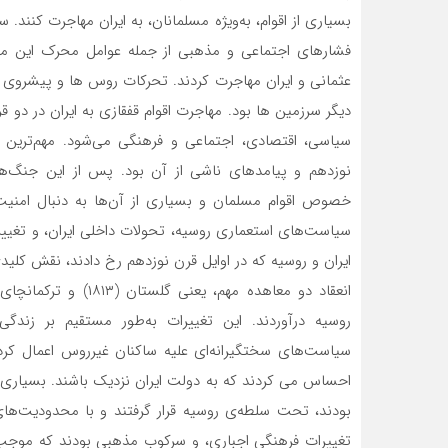
بسیاری از اقوام، به‌ویژه مسلمانان، به ایران مهاجرت کنن
فشارهای اجتماعی و مذهبی از جمله عوامل محرک این مهاج
عثمانی و ایران مهاجرت کردند. تحرکات روس ها و پیشروی آ
دیگر سرزمین ها بود. مهاجرت اقوام قفقازی به ایران در د
سیاسی، اقتصادی، اجتماعی و فرهنگی می‌شود. مهم‌ترین 
نوزدهم و پیامدهای ناشی از آن بود. پس از این جنگ‌ها
خصوص اقوام مسلمان و بسیاری از آن‌ها به دنبال امنیت 
سیاست‌های استعماری روسیه، تحولات داخلی ایران، و تغییرا
ایران و روسیه که در اوایل قرن نوزدهم رخ دادند، نقش کلید
روسیه درآوردند. این تغییرات به‌طور مستقیم بر زندگ
سیاست‌های سختگیرانه‌ای علیه ساکنان غیرروس اعمال کر
احساس می کردند که به دولت ایران نزدیک باشند. بسیاری 
بودند، تحت سلطه‌ی روسیه قرار گرفتند و با محدودیت‌ها
تغییرات فرهنگی اجباری، و سرکوب مذهبی بودند که موجب شد