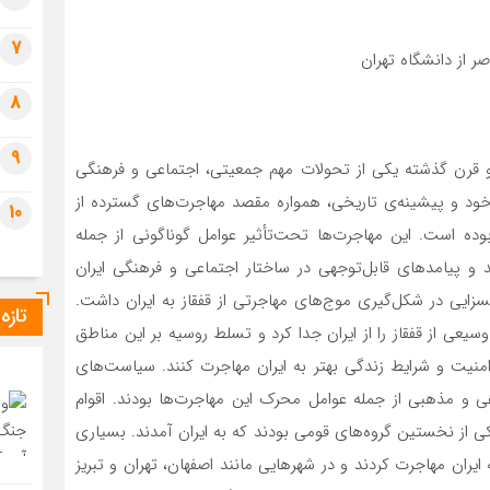
7
ر از دانشگاه تهران
8
9
 دو قرن گذشته یکی از تحولات مهم جمعیتی، اجتماعی و فرهنگی
ود و پیشینه‌ی تاریخی، همواره مقصد مهاجرت‌های گسترده از
10
وده است. این مهاجرت‌ها تحت‌تأثیر عوامل گوناگونی از جمله
 و پیامدهای قابل‌توجهی در ساختار اجتماعی و فرهنگی ایران
سزایی در شکل‌گیری موج‌های مهاجرتی از قفقاز به ایران داشت.
تازه
۱۸) و ترکمانچای (۱۸۲۸)، بخش‌های وسیعی از قفقاز را از ایران جدا کرد و تسلط روسیه بر این مناطق
 امنیت و شرایط زندگی بهتر به ایران مهاجرت کنند. سیاست‌های
ی و مذهبی از جمله عوامل محرک این مهاجرت‌ها بودند. اقوام
کی از نخستین گروه‌های قومی بودند که به ایران آمدند. بسیاری
یران مهاجرت کردند و در شهرهایی مانند اصفهان، تهران و تبریز