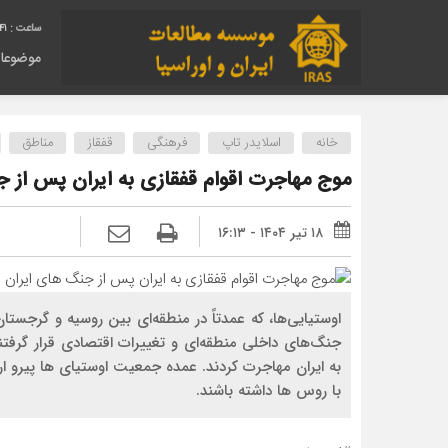
42
موضوعا
خانه
اسلایدر تاپ
فرهنگی
قفقاز
مناطق
موج مهاجرت اقوام قفقازی به ایران پس از 
۱۸ تیر ۱۴۰۴ - ۱۶:۱۳
اوستیایی‌ها، که عمدتاً در منطقه‌ای بین روسیه و گرجست
جنگ‌های داخلی منطقه‌ای و تغییرات اقتصادی قرار گرفتند
به ایران مهاجرت کردند. عمده جمعیت اوستیای ها پیرو 
با روس ها داشته باشند.