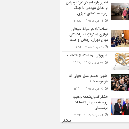
تغییر پارادایم در نبرد اوکراین:
از تقابل میدانی تا جنگ
زیرساخت‌های انرژی
۱۴ مرداد ۱۴۰۵ - ۱۰:۵۵
اسلام‌آباد در میانۀ طوفان:
توازن استراتژیک پاکستان
میان تهران، ریاض و صنعا
۱۰ مرداد ۱۴۰۵ - ۱۱:۵۴
ضرورتی برخاسته از انتخاب
۰۷ مرداد ۱۴۰۵ - ۱۴:۲۸
طنین خشم نسل جوان امّا
فرسوده هند
۰۶ مرداد ۱۴۰۵ - ۱۲:۴۲
فشار کنترل‌شده؛ راهبرد
روسیه پس از انتخابات
ارمنستان
۰۴ مرداد ۱۴۰۵ - ۱۱:۲۴
بیشتر