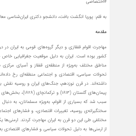
#اختصاصی
به قلم: پوریا انگشت بافت، دانشجو دکتری ایران‌شناسی معاص
مقدمه
مهاجرت اقوام قفقازی و دیگر گروه‌های قومی به ایران در
کشور بوده است. ایران به دلیل موقعیت جغرافیایی خاص خ
مناطق مختلف به‌ویژه از منطقه‌ی قفقاز و آسیای مرکزی ب
تحولات سیاسی، اقتصادی و اجتماعی منطقه‌ای رخ داده‌اند
داشته‌اند. در قرن نوزدهم، جنگ‌های ایران و روسیه نقش ب
پیمان‌های گلستان (۱۳
سبب شد که بسیاری از اقوام، به‌ویژه مسلمانان، به دنبال
سختگیرانه‌ی روسیه، تغییرات اقتصادی، و فشارهای اجتماع
مختلفی طی این دو قرن به ایران مهاجرت کردند. ارمنی‌ها ی
از ارمنی‌ها به دلیل تحولات سیاسی و فشارهای اقتصادی به ا