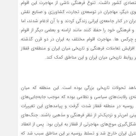
اقتصادی کشور داشت. تنوع فرهنگی ناشی از مهاجرت این اقوام
ی دیگر، مهاجران در توسعه‌ی تجارت، کشاورزی و صنایع نقش
ن در کنار جامعه‌ی ایرانی زندگی کردند و با آن ادغام شدند، اما
فرهنگی خود را حفظ کنند مانند ارامنه و بعضی دیگر از اقوام
 چرکس ها. مهاجرت اقوام مختلف به ایران در دو قرن گذشته
فزایش تعاملات فرهنگی و تاریخی میان ایران و منطقه‌ی قفقاز
 روابط تاریخی میان ایران و این مناطق کمک کند.
اهد تحولات تاریخی بزرگی بوده است. این منطقه که میان
صحنه‌ی رقابت‌های سیاسی و نظامی بوده که موجب جابه‌جایی‌های
روسیه در منطقه قفقاز شدت گرفت و پیامدهای این تغییرات
نی امن‌تر و نزدیک‌تر از نظر فرهنگی و مذهبی باشند. جنگ‌های
کل‌گیری موج‌های مهاجرتی از قفقاز به ایران بود. پس از انعقاد
 کنترل ایران خارج شد و تسلط روسیه بر این مناطق سبب شد که