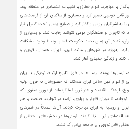
گذار بر مهاجرت اقوام قفقازی، تغییرات اقتصادی در منطقه بود.
ور قابل توجهی تغییر کرد و بسیاری از ساکنان آن از فرصت‌های
 به اشرافیان روس واگذار کرد و صنایع بومی تحت کنترل قرار
که تاجران و صنعتگران بومی نتوانند رقابت کنند و بسیاری از
 ایران، که در آن زمان تحت حکومت قاجار بود، با وجود مشکلات
. به‌ویژه در شهرهایی مانند تبریز، تهران، همدان، قزوین و
کنند و زندگی جدیدی آغاز کنند.
ارمنی‌ها بودند. ارمنی‌ها در طول تاریخ ارتباط نزدیکی با ایران
یکی از اقوام کهن ساکن ایران هستند که حضورشان به قرون اولیه
خ، فرهنگ، اقتصاد و هنر ایران ایفا کرده‌اند. از دوران صفوی، که
وچاند، تا دوران قاجار و پهلوی، ارامنه در تجارت، صنعت و هنر
ایران و روسیه به ایران مهاجرت کردند. آن‌ها عمدتاً در شهرهای
 اقتصادی ایران ایفا کردند. ارمنی‌ها در بخش‌های مختلفی از
گی قابل‌توجهی بر جامعه ایرانی گذاشتند.