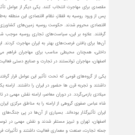
مقصدی برای مهاجرت انتخاب کنند. یکی دیگر از عوامل تأثیر
پس از ورود روسیه به قفقاز، نظام اقتصادی این منطقه به‌ط
اقتصادی محروم شدند. حکومت روسیه زمین‌های کشاورزی را
گرفتند. علاوه بر این، سیاست‌های تجاری روسیه موجب شد 
آن‌ها برای یافتن فرصت‌های بهتر به ایران مهاجرت کردند.
داخلی، همچنان محیطی مناسب برای مهاجران فراهم می‌کرد
اصفهان، مهاجران توانستند در تجارت و صنایع دستی فعالیت 
یکی از گروه‌های قومی که تحت تأثیر این عوامل قرار گرفتند، 
داشتند و تجربه قرن ها حضور در ایران را داشتند. ارامنه 
میلادی بازمی‌گردد. در دوران معاصر، ارامنه نقش مهمی در تاری
شاه عباس صفوی گروهی از ارامنه را به مناطق مرکزی ایران ک
ایران تأثیرگذار بوده‌اند. بسیاری از آن‌ها در پی جنگ‌های 
اصفهان، تهران و تبریز مستقر شدند و نقش مهمی در توسعه
جمله تجارت، صنعت و معماری فعالیت داشتند و تأثیرات فرهن