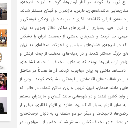
ران ایفا کردند. در کنار ارمنی‌ها، گرجی‌ها نیز در نتیجه‌ی
تان‌هایی مانند:اصفهان، فارس، مازندران و گیلان مستقر شدند.
جامعه‌ی ایرانی گذاشتند. آذری‌ها نیز به دلیل نزدیکی فرهنگی و
 دو قرن اخیر، بسیاری از آذری‌های ساکن قفقاز جنوبی به ایران
همی ایفا کردند و همچنان بخشی از جمعیت ایران را تشکیل
 که در نتیجه‌ی فشارهای سیاسی و تحولات منطقه‌ای به ایران
رهای بزرگ مستقر شدند و در زمینه‌های مختلف از جمله ارتش و
هاجر اوستیایی‌ها بودند که به دلایل مختلفی از جمله فشارهای
امساعد داخلی به ایران مهاجرت کردند. آن‌ها عمدتاً در مناطق
 و در فعالیت‌های اقتصادی و فرهنگی مشارکت کردند. برخی از
رهایی مانند:همدان، تبریز، قزوین و رزن ساکن شدند، در حالی که
ن وارد کشور شدند و در شهرهایی مانند گیلان و مازندران مستقر
سایر اقوام بسیار اندک بود. علاوه بر اقوام قفقازی، برخی از
رکمن‌ها، تاجیک‌ها و دیگر جوامع منطقه‌ای به دنبال فرصت‌های
 و در بخش‌های مختلف کشور مستقر شدند. حضور این مهاجران در