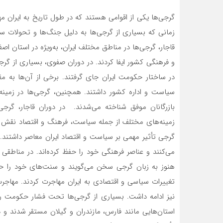
گرجی‌ها یکی از اقوامی هستند که در طول تاریخ به ایران مها
زمانی که بسیاری از گرجی‌ها به دلیل جنگ‌ها و تحولات سی
قاجار، گرجی‌ها در مناطق مختلف ایران، به‌ویژه در استان
و فرهنگی کشور ایفا کردند. در دوران صفوی، بسیاری از گرج
در ساختار حکومت ایران جای گرفتند. برخی از آن‌ها به مقام
سیاست و اداره کشور داشتند. همچنین، گرجی‌ها در زمینه‌
بازرگانان موفق شناخته می‌شدند. در دوران قاجار، گرجی
زمینه‌های مختلف از جمله سیاست، فرهنگ و اقتصاد نقش داش
گرجی تأثیر مهمی بر سیاست و اقتصاد ایران معاصر داشتند.
می‌کنند و عناصر فرهنگی خود را حفظ کرده‌اند. در مناطقی
هنوز به زبان گرجی سخن می‌گویند و سنت‌های خود را حفظ 
تغییرات سیاسی و اقتصادی به ایران مهاجرت کردند. مهاجرت 
نیز ادامه داشت. بسیاری از گرجی‌ها تحت فشار حکومت روس
استان‌هایی مانند فارس، مازندران و گیلان مستقر شدند و 