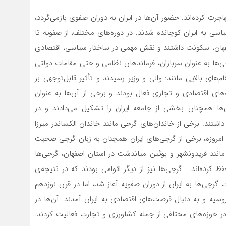
جرت کرده‌اند. حضور آن‌ها در ایران به دوران صفوی بازمی‌گردد،
اسی به ایران کوچانده شدند. در دوره‌های مختلف، از صفویه تا
 اصفهان، سکونت داشتند و نقش مهمی در ساختار سیاسی، اقتصادی
ی‌ها به عنوان سربازان، فرماندهان نظامی و حتی مقامات دولتی
‌های بالایی مانند: والی و وزیر رسیدند و تأثیر قابل‌توجهی بر
های اقتصادی و تجاری فعال بودند و برخی از آن‌ها به عنوان
‌ها همچنان بخشی از جامعه ایران را تشکیل می‌دادند و در
تند. برخی از خاندان‌های گرجی مانند خاندان الکساندر میرزا
 امروزه، برخی از گرجی‌های ایران همچنان به زبان گرجی صحبت
 مانند فریدونشهر و بوئین میاندشت در استان اصفهان، گرجی‌ها
کرده‌اند. گرجی‌ها نیز از دیگر اقوامی بودند که در نتیجه‌ی
گرجی‌ها به ایران از دوران صفویه آغاز شد، اما در قرن نوزدهم
یه و به دنبال فرصت‌های اقتصادی به ایران آمدند. آن‌ها در
در حوزه‌های مختلفی از جمله کشاورزی و تجارت فعالیت کردند.