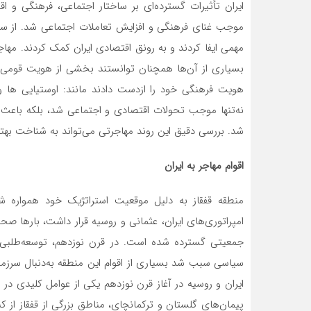
ایران تأثیرات گسترده‌ای بر ساختار اجتماعی، فرهنگی و 
موجب غنای فرهنگی و افزایش تعاملات اجتماعی شد. از سو
مهمی ایفا کردند و به رونق اقتصادی ایران کمک کردند. مهاجرا
بسیاری از آن‌ها همچنان توانستند بخشی از هویت قومی و 
هویت فرهنگی خود را ازدست دادند مانند: اوستیایی ها و
نه‌تنها موجب تحولات اقتصادی و اجتماعی شد، بلکه باعث ا
شد. بررسی دقیق این روند مهاجرتی می‌تواند به شناخت بهتر
اقوام مهاجر به ایران
منطقه قفقاز به دلیل موقعیت استراتژیک خود همواره ش
امپراتوری‌های ایران، عثمانی و روسیه قرار داشت، بارها 
جمعیتی گسترده شده است. در قرن نوزدهم، توسعه‌طلبی 
سیاسی سبب شد بسیاری از اقوام این منطقه به‌دنبال سرزمی
ایران و روسیه در آغاز قرن نوزدهم یکی از عوامل کلیدی در ش
پیمان‌های گلستان و ترکمانچای، مناطق بزرگی از قفقاز از