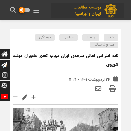
خانه
روسیه
سیاسی
فرهنگی
هنر و فرهنگ
نامه اعتراضی اهالی سرحدی ایران درباب تعدی ماموران دولت
شوروی
۲۴ اردیبهشت ۱۴۰۱ - ۱۱:۳۱