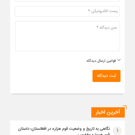
قوانین ارسال دیدگاه
ثبت دیدگاه
آخرین اخبار
نگاهی به تاریخ و وضعیت قوم هزاره در افغانستان؛ داستان
1