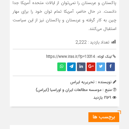
پاکستان و عربستان را نمی‌توان از ایالات متحده آمریکا جدا
دانست. در حال حاضر، آمریکا تمام توان خود را برای مهار
چین به کار گرفته و عربستان و پاکستان نیز از این سیاست
استقبال می‌کنند.
تعداد بازدید :
2,222
لینک کوتاه :
https://www.iras.ir/?p=13314
نویسنده : تحریریه ایراس
منبع : موسسه مطالعات ایران و اوراسیا (ایراس)
2169 بازدید
برچسب ها