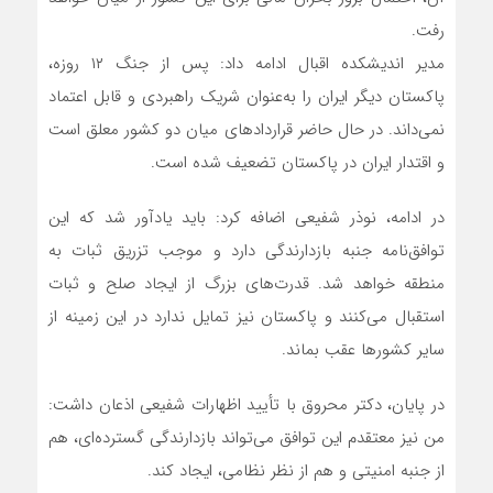
رفت.
مدیر اندیشکده اقبال ادامه داد: پس از جنگ ۱۲ روزه،
پاکستان دیگر ایران را به‌عنوان شریک راهبردی و قابل اعتماد
نمی‌داند. در حال حاضر قراردادهای میان دو کشور معلق است
و اقتدار ایران در پاکستان تضعیف شده است.
در ادامه، نوذر شفیعی اضافه کرد: باید یادآور شد که این
توافق‌نامه جنبه بازدارندگی دارد و موجب تزریق ثبات به
منطقه خواهد شد. قدرت‌های بزرگ از ایجاد صلح و ثبات
استقبال می‌کنند و پاکستان نیز تمایل ندارد در این زمینه از
سایر کشورها عقب بماند.
در پایان، دکتر محروق با تأیید اظهارات شفیعی اذعان داشت:
من نیز معتقدم این توافق می‌تواند بازدارندگی گسترده‌ای، هم
از جنبه امنیتی و هم از نظر نظامی، ایجاد کند.