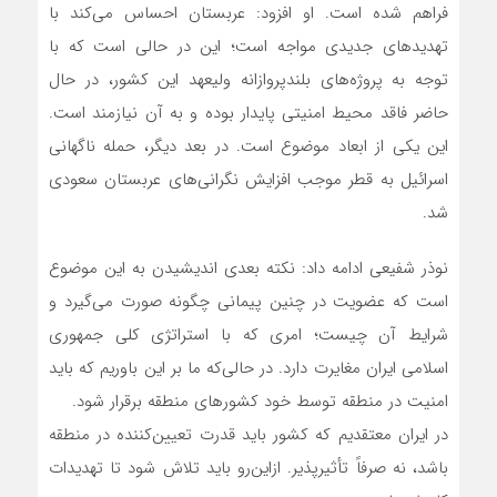
فراهم شده است. او افزود: عربستان احساس می‌کند با
تهدیدهای جدیدی مواجه است؛ این در حالی است که با
توجه به پروژه‌های بلندپروازانه ولیعهد این کشور، در حال
حاضر فاقد محیط امنیتی پایدار بوده و به آن نیازمند است.
این یکی از ابعاد موضوع است. در بعد دیگر، حمله ناگهانی
اسرائیل به قطر موجب افزایش نگرانی‌های عربستان سعودی
شد.
نوذر شفیعی ادامه داد: نکته بعدی اندیشیدن به این موضوع
است که عضویت در چنین پیمانی چگونه صورت می‌گیرد و
شرایط آن چیست؛ امری که با استراتژی کلی جمهوری
اسلامی ایران مغایرت دارد. در حالی‌که ما بر این باوریم که باید
امنیت در منطقه توسط خود کشورهای منطقه برقرار شود.
در ایران معتقدیم که کشور باید قدرت تعیین‌کننده در منطقه
باشد، نه صرفاً تأثیرپذیر. ازاین‌رو باید تلاش شود تا تهدیدات