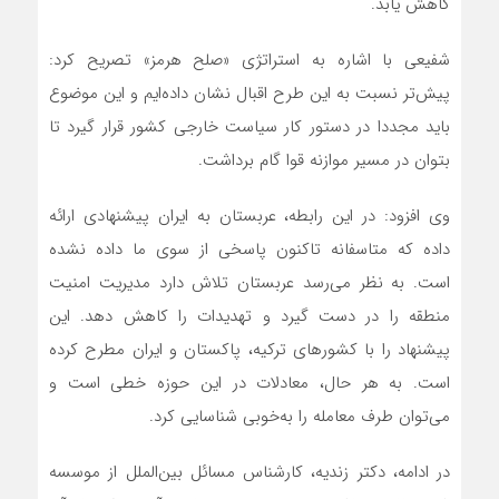
کاهش یابد.
شفیعی با اشاره به استراتژی «صلح هرمز» تصریح کرد:
پیش‌تر نسبت به این طرح اقبال نشان داده‌ایم و این موضوع
باید مجددا در دستور کار سیاست خارجی کشور قرار گیرد تا
بتوان در مسیر موازنه قوا گام برداشت.
وی افزود: در این رابطه، عربستان به ایران پیشنهادی ارائه
داده که متاسفانه تاکنون پاسخی از سوی ما داده نشده
است. به نظر می‌رسد عربستان تلاش دارد مدیریت امنیت
منطقه را در دست گیرد و تهدیدات را کاهش دهد. این
پیشنهاد را با کشورهای ترکیه، پاکستان و ایران مطرح کرده
است. به هر حال، معادلات در این حوزه خطی است و
می‌توان طرف معامله را به‌خوبی شناسایی کرد.
در ادامه، دکتر زندیه، کارشناس مسائل بین‌الملل از موسسه