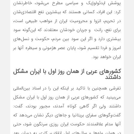
پوشش ایدئولوژیک و سیاسی مطرح می‌شود، خاطرنشان
کرد: این افراد، کسانی هستند که بیشترین نفع اقتصادی‌شان
در تحریم، انزوا و محرومیت ایران از مواهب طبیعی است،
برای نفع، رانت و جریان خودشان معتقدند که این‌گونه سود
بیشتری دارد و اگر این سود بین مردم، حکومت و نسل‌های
امروز و فردا تقسیم شود، پایان عصر هژمونی و سیطره آنها بر
ایران خواهد بود.
کشورهای عربی از همان روز اول با ایران مشکل
داشتند
تفرشی همچنین با تاکید بر اینکه این را در اسناد بین‌المللی
می‌بینید که کشورهای عربی از همان روز اول با ایران مشکل
داشتند ولی اگر گاهی کوتاه آمدند، مجبور بودند، گفت:
گفت‌وگوهای سفرای بریتانیا و جاهای دیگر نشان می‌دهد که
آنها مدام علاقمندند حکومت ایران روزی سرنگون شود، حتی
در همان ماه‌ها و سال‌های اول انقلاب، کاری به دوران بعد