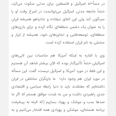
در مسأ+له اسرائیل و فلسطین برای مدتی سکوت می‌کرد،
حتماً جامعه مدنی اسرائیل می‌توانست در اسرع وقت او را
سرنگون کند ولی این اتفاق نیفتاده و نتانیاهو همیشه ایران
را به عنوان یک دشمن منطقه‌ای نگاه کرده و برای بازی‌های
منطقه‌ای، توسعه‌طلبی و تجاوزهای خود، همیشه از ابزار و
محملی به نام ایران استفاده کرده است.
وی با اشاره به اینکه آمریکا هم مناسبات بین لابی‌های
اسرائیلی حتماً تأثیرگذار بوده که الآن بیشتر شاهد آن هستیم
و این فقط در مورد آمریکا و اسرائیل نیست، گفت: این مسأله
در مورد ایران هم وجود دارد؛ ما بازیگران مختلفی در ایران
داشته‌ایم که معتقدند باید با دنیا رابطه سیاسی و اقتصادی
جدی راهبردی داشت و من به شدت موافق هستم که اگر ما
صدها بمب و موشک و پهپاد بسازیم (که البته به پیشرفت
برنامه هسته‌ای، موشکی و پهپادی همه افتخار می‌کنیم و به