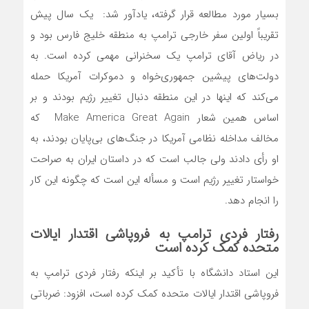
بسیار مورد مطالعه قرار گرفته، یادآور شد: یک سال پیش
تقریباً اولین سفر خارجی ترامپ به منطقه خلیج فارس بود و
در ریاض آقای ترامپ یک سخنرانی مهمی کرده است. به
دولت‌های پیشین جمهوری‌خواه و دموکرات آمریکا حمله
می‌کند که اینها در این منطقه دنبال تغییر رژیم بودند و بر
اساس همین شعار Make America Great Again که
مخالف مداخله نظامی آمریکا در جنگ‌های بی‌پایان بودند، به
او رأی دادند ولی جالب است که در داستان ایران به صراحت
خواستار تغییر رژیم است و مسأله این است که چگونه این کار
را انجام دهد.
رفتار فردی ترامپ به فروپاشی اقتدار ایالات
متحده کمک کرده است
این استاد دانشگاه با تأکید بر اینکه رفتار فردی ترامپ به
فروپاشی اقتدار ایالات متحده کمک کرده است، افزود: ضرباتی