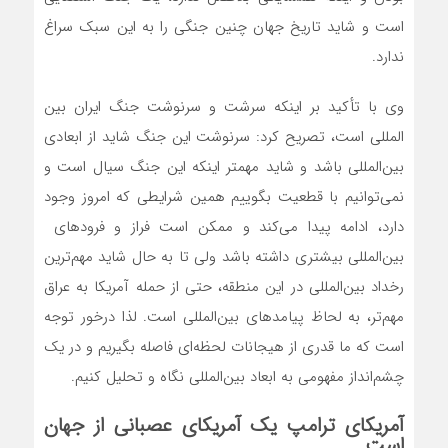
است و شاید تاریخ جهان چنین جنگی را به این سبک سراغ
ندارد.
وی با تأکید بر اینکه سرشت و سرنوشت جنگ ایران بین
‌المللی است، تصریح کرد: سرنوشت این جنگ شاید از ابعادی
بین‌المللی باشد و شاید مهمتر اینکه این جنگ سیال است و
نمی‌توانیم با قطعیت بگوییم همین شرایطی که امروز وجود
دارد، ادامه پیدا می‌کند و ممکن است فراز و فرودهای
بین‌المللی بیشتری داشته باشد ولی تا به حال شاید مهم‌ترین
رخداد بین‌المللی در این منطقه، حتی از حمله آمریکا به عراق
مهم‌تر، به لحاظ پیامدهای بین‌المللی است. لذا درخور توجه
است که ما قدری از هیجانات لحظه‌ای فاصله بگیریم و در یک
چشم‌انداز مفهومی به ابعاد بین‌المللی نگاه و تحلیل کنیم.
آمریکای ترامپ یک آمریکای عصبانی از جهان
است