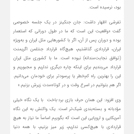
بود، نرسیده است.
تفرشی اظهار داشت: جان جنکینز در یک جلسه خصوصی
گفت «واقعیت این است که ما در طول دورانی که استعمار
بوده و دوران پس از آن، اگر با کشورهایی مثل ایران و به‌ویژه
ایران، قراردادی گذاشتیم، هیچ‌گاه قرارداد جنتلمن اگریمنت
(توافق نجابت‌مندانه) نبوده است. ما با کشوری مثل ایران
قرارداد می‌بندیم برای اینکه چاره دیگری نداریم و مجبوریم و
این را بهترین راه کم‌خطر یا پرسودتر برای خودمان می‌دانیم.
اگر هم بتوانیم در اسرع وقت و در کوتاه‌مدت زیرش بزنیم.»
وی افزود: این همان حرف بازی برد-باخت با یک نگاه خیلی
مؤدبانه و بسته‌بندی شیک‌تر است. یک واکنش به این نگاه
آمریکایی و اروپایی این است که بگوییم اساساً ما نیاز به هیچ
قراردادی با هیچ‌کسی نداریم، زیر میز بزنیم، با همه دنیا