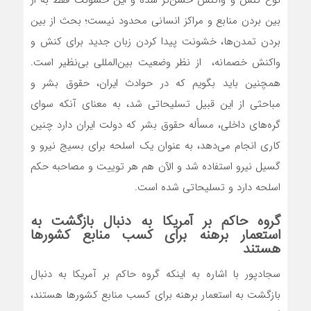
بین بردن منابع و مراکز انسانی محدود نیست؛ بحث از بین
بردن تمدن‌ها، خشونت پیدا کردن زبان جدید برای کنش و
واکنش خصمانه، از نظر وضعیت بین‌المللی بی‌نظیر است.
همچنین باید بگویم که در حوادث ایران، حقوق بشر و
مباحثی از این قبیل تسلیحاتی شد، به معنای آنکه سوای
گره‌های داخلی، مسأله حقوق بشر که دولت ایران دارد چنین
کاری انجام می‌دهد، به عنوان یک اسلحه برای بسیج نیرو و
گسیل نیرو استفاده شد و الآن هم هر توییت و مصاحبه حکم
اسلحه دارد و تسلیحاتی شده است.
گروه حاکم بر آمریکا به دنبال بازگشت به
استعمار برهنه برای کسب منابع کشورها
هستند
سجادپور با اشاره به اینکه گروه حاکم بر آمریکا به دنبال
بازگشت به استعمار برهنه برای کسب منابع کشورها هستند،