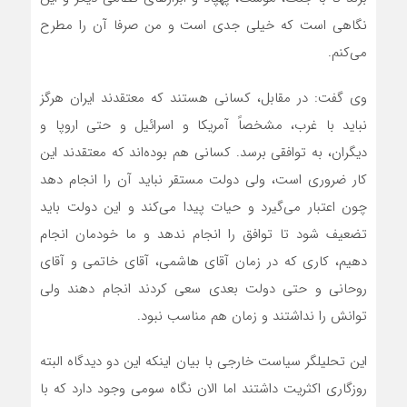
نگاهی است که خیلی جدی است و من صرفا آن را مطرح
می‌کنم.
وی گفت: در مقابل، کسانی هستند که معتقدند ایران هرگز
نباید با غرب، مشخصاً آمریکا و اسرائیل و حتی اروپا و
دیگران، به توافقی برسد. کسانی هم بوده‌اند که معتقدند این
کار ضروری است، ولی دولت مستقر نباید آن را انجام دهد
چون اعتبار می‌گیرد و حیات پیدا می‌کند و این دولت باید
تضعیف شود تا توافق را انجام ندهد و ما خودمان انجام
دهیم، کاری که در زمان آقای هاشمی، آقای خاتمی و آقای
روحانی و حتی دولت بعدی سعی کردند انجام دهند ولی
توانش را نداشتند و زمان هم مناسب نبود.
این تحلیلگر سیاست خارجی با بیان اینکه این دو دیدگاه البته
روزگاری اکثریت داشتند اما الان نگاه سومی وجود دارد که با