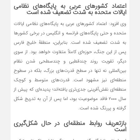
اعتماد کشورهای عربی به پایگاه‌های نظامی
ایالات متحده به شدت تضعیف شده است
وی افزود: اعتماد کشورهای عربی به پایگاه‌های نظامی ایالات
متحده و حتی پایگاه‌های فرانسه و انگلیس در برخی کشورها
به شدت تضعیف شده است. بنابراین، منطقهٔ خلیج فارس
پس از این جنگ، حوزه‌ای کاملاً متفاوت خواهد بود. از سوی
دیگر، تقویت روند چندقطبی و چندسطحی شدن نظام
بین‌المللی نه تنها در سطح قدرت‌های بزرگ، بلکه در سطوح
منطقه‌ای نیز مشهود است. قدرت‌های متوسط و کوچک
منطقه‌ای نقش‌آفرینی جدی‌تری یافته‌اند؛ پدیده‌ای که پیش از
سال ۲۰۰۰ فاقد موضوعیت بود، اما پس از آن به تدریج شکل
گرفته و پررنگ شده است.
بازتعریف روابط منطقه‌ای در حال شکل‌گیری
است