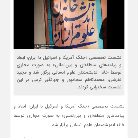
نشست تخصصی «جنگ آمریکا و اسرائیل با ایران؛ ابعاد
و پیامدهای منطقه‌ای و بین‌المللی» به صورت مجازی
توسط خانه اندیشمندان علوم انسانی برگزار شد و مجید
تفرشی، محمدکاظم سجادپور و جهانگیر کرمی در این
نشست سخنرانی کردند.
نشست تخصصی «جنگ آمریکا و اسرائیل با ایران؛ ابعاد و
پیامدهای منطقه‌ای و بین‌المللی» به صورت مجازی توسط
خانه اندیشمندان علوم انسانی برگزار شد.