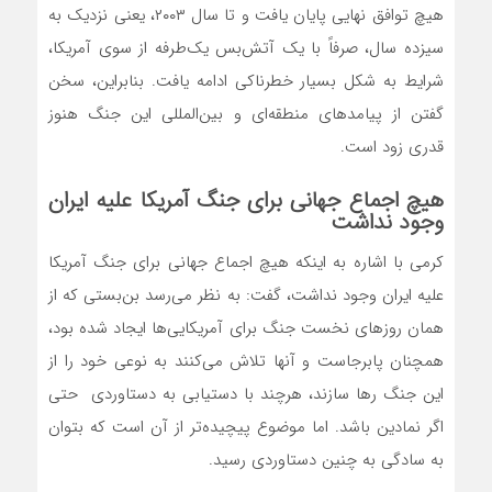
هیچ توافق نهایی پایان یافت و تا سال ۲۰۰۳، یعنی نزدیک به
سیزده سال، صرفاً با یک آتش‌بس یک‌طرفه از سوی آمریکا،
شرایط به شکل بسیار خطرناکی ادامه یافت. بنابراین، سخن
گفتن از پیامدهای منطقه‌ای و بین‌المللی این جنگ هنوز
قدری زود است.
هیچ اجماع جهانی برای جنگ آمریکا علیه ایران
وجود نداشت
کرمی با اشاره به اینکه هیچ اجماع جهانی برای جنگ آمریکا
علیه ایران وجود نداشت، گفت: به نظر می‌رسد بن‌بستی که از
همان روزهای نخست جنگ برای آمریکایی‌ها ایجاد شده بود،
همچنان پابرجاست و آنها تلاش می‌کنند به نوعی خود را از
این جنگ رها سازند، هرچند با دستیابی به دستاوردی حتی
اگر نمادین باشد. اما موضوع پیچیده‌تر از آن است که بتوان
به سادگی به چنین دستاوردی رسید.