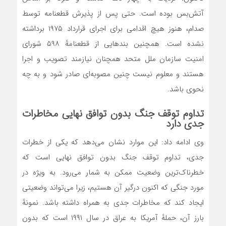
آتش‌بس بوده است. حتی پس از پذیرش قطعنامه توسط
صدام، هنوز هیچ اقدامی برای اجرای قرارداد ۱۹۷۵ برداشته
نشده است. همچنین بندهایی از قطعنامهٔ ۵۹۸ شورای
امنیت سازمان ملل متحد همچنان نیازمند تصویب و اجرا
هستند و معلوم نیست چنین مصوبه‌ای صادر شود و به چه
نحوی باشد.
تداوم توقف جنگ بدون توافق نهایی مخاطرات
جدی دارد
وی ادامه داد: این موارد نشان می‌دهد که یکی از خطرات
جدی، تداوم توقف جنگ بدون توافق نهایی است که
خطرناک‌ترین وضعیت ممکن به شمار می‌رود. به ویژه در
مورد جنگی که اکنون درگیر آن هستیم، زیرا می‌تواند وضعیتی
ایجاد کند که مخاطرات جدی به همراه داشته باشد. نمونهٔ
بارز آن، حملهٔ آمریکا به عراق در سال ۱۹۹۱ است که بدون