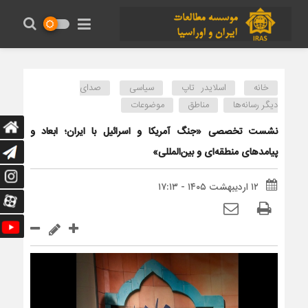
خانه
اسلایدر تاپ
سیاسی
صدای
دیگر رسانه‌ها
مناطق
موضوعات
نشست تخصصی «جنگ آمریکا و اسرائیل با ایران؛ ابعاد و
پیامدهای منطقه‌ای و بین‌المللی»
۱۲ اردیبهشت ۱۴۰۵ - ۱۷:۱۳