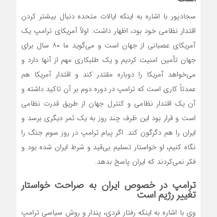
سجادپور با اشاره به اینکه ایالات متحده دنبال بیشتر کردن
اقتدار نظامی خود بود، اظهار داشت: اولاً آمریکای ترامپ یک
آمریکای عصبانی از جهان است و می‌گوید ما ۸۰ سال برای
جهان تأمین امنیت کردیم و یک طلبکاری مهم از آنها دارد و
می‌خواهد آمریکا را دوباره مقتدر کند و اقتدار آمریکا هم
عمدتاً کاری است که ترامپ در دوره دوم بر آن تاکید داشته و
آن یک اقتدار نظامی و کنترل جهان از طریق قدرت نظامی
است و قرار بود این ظرف چند روز به یک ثمر دیگری برسد و
ایران را هم دگرگون کند. اگر پیام ترامپ در روز سوم جنگ را
نگاه کنیم، او خواستار تسلیم بی‌قید و شرط ایران شده بود و
فکر نمی‌کردند که ایران پاسخ بدهد.
ترامپ در خصوص ایران به صراحت خواستار
تغییر رژیم است
وی با اشاره به اینکه رفتار فردی، پندار و روش سیاسی ترامپ