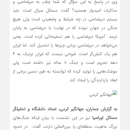
وی در پاسخ به این سؤال که شما چقدر به دیپلماسی و
مذاکرات امیدوار هستید؟ گفت: مسائل سیال است. باید
ببینیم دیپلماسی در چه شرایط و وضعیتی است ولی هیچ
جنگی در جهان نبوده که در نهایت با دیپلماسی به پایان
نرسد. آمریکا دیپلماسی را هم تسلیحاتی کرده است. یعنی
می‌خواهد در دیپلماسی برخی چیزها را تحمیل کند. اما ایران
هم یک کنش‌گر است. شوخی نیست که ایران نزدیک به ۴
دهه تحریم است و جنگ ٨ ساله نیز داشته است ولی
موشک‌هایی را تولید کرده که توانسته به طور نسبی برخی از
ابعاد بازدارندگی را ایجاد کند.
به گزارش جماران، جهانگیر کرمی، استاد دانشگاه و تحلیلگر
مسائل اوراسیا
نیز در این نشست با بیان اینکه جنگ‌های
بزرگ ماهیت منطقه‌ای یا بین‌المللی دارند، گفت: در حدود