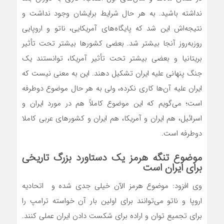
نداشته باشید. به هر حال شرایط برایشان وجود نداشت و
نتیجه‌اش این شد که پایگاه‌های آمریکایی، ناتو و اروپایی
روزبه‌روز آنجا بیشتر شد. بعضی کشورها بیشتر تحت تأثیر
بریتانیا و بعضی بیشتر تحت تأثیر آمریکا، توانستند یک
جنگ پنهانی علیه ایران تشکیل دهند. این به معنی نیست که
ایران علیه آن‌ها کاری نکرده، ولی به هر حال موضوع دوطرفه
است؛ می‌گویم که این موضوع کاملاً هم در مورد ایران و
اسرائیل، هم ایران و آمریکا، هم ایران و کشورهای عربی کاملا
دوطرفه است.
موضوع تنگه هرمز یک دستاورد بزرگ تاریخی
برای ایران است
وی افزود: موضوع هرمز الآن خیلی جدی شده و اتحادیه
اروپا و ناتو می‌توانند برای اولین بار آن خواسته ترامپ را
برای تجمیع توان و اراده برای شکست دادن ایران عملی کنند.