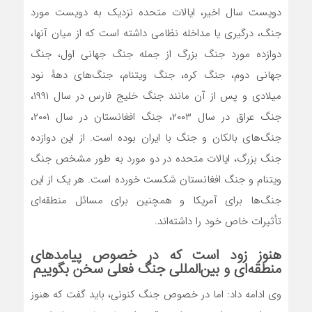
دویست سال اخیر، ایالات متحده نزدیک به دویست مورد
جنگ، درگیری یا مداخله نظامی داشته است که از میان آنها،
دوازده مورد جنگ بزرگ از جمله جنگ جهانی اول، جنگ
جهانی دوم، جنگ کره، جنگ ویتنام، جنگ‌های دههٔ نود
میلادی و پس از آن مانند جنگ خلیج فارس در سال ۱۹۹۱،
جنگ عراق در سال ۲۰۰۳، جنگ افغانستان در سال ۲۰۰۱،
جنگ‌های بالکان و جنگ با ایران بوده است. از این دوازده
جنگ بزرگ، ایالات متحده در دو مورد به طور مشخص جنگ
ویتنام و جنگ افغانستان شکست خورده است. هر یک از این
جنگ‌ها برای آمریکا و همچنین برای مسائل منطقه‌ای
تأثیرات خاص خود را داشته‌اند.
هنوز زود است که در خصوص پیامدهای
منطقه‌ای و بین‌المللی جنگ فعلی سخن بگوییم
وی ادامه داد: اما در خصوص جنگ کنونی، باید گفت که هنوز