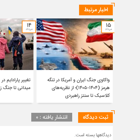
اخبار مرتبط
۱۴
۱۵
مرداد
مرداد
واکاوی جنگ ایران و آمریکا در تنگه
تغییر پارادایم در ن
هرمز (۱۴۰۴-۱۴۰۵)؛ از نظریه‌های
میدانی تا جنگ ز
کلاسیک تا سنتز راهبردی
ثبت دیدگاه
انتشار یافته : ۰
دیدگاهها بسته است.