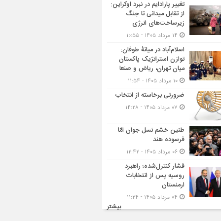
تغییر پارادایم در نبرد اوکراین:
از تقابل میدانی تا جنگ
زیرساخت‌های انرژی
۱۴ مرداد ۱۴۰۵ - ۱۰:۵۵
اسلام‌آباد در میانۀ طوفان:
توازن استراتژیک پاکستان
میان تهران، ریاض و صنعا
۱۰ مرداد ۱۴۰۵ - ۱۱:۵۴
ضرورتی برخاسته از انتخاب
۰۷ مرداد ۱۴۰۵ - ۱۴:۲۸
طنین خشم نسل جوان امّا
فرسوده هند
۰۶ مرداد ۱۴۰۵ - ۱۲:۴۲
فشار کنترل‌شده؛ راهبرد
روسیه پس از انتخابات
ارمنستان
۰۴ مرداد ۱۴۰۵ - ۱۱:۲۴
بیشتر