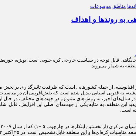
ه‌ها
مناطق
موضوعات
ی به روندها و اهداف
ایگاهی قابل توجه در سیاست خارجی کره جنوبی است. بویژه، حوزه‌ها
طقه به شمار می‌روند.
 و اقیانوسیه، از جمله کشورهایی است که ظرفیت تاثیرگذاری بر بخش 
ته، به قدرتی آسیایی تبدیل شده است که نقش‌آفرینی آن در مناسبات س
ا در سال‌های اخیر، به روش‌های متنوع و در جهت‌های مختلف، در حال 
ید این منطقه، به مثابه یکی از جهت‌های اصلی این افزایش، قابل اشا
ه است.
ن