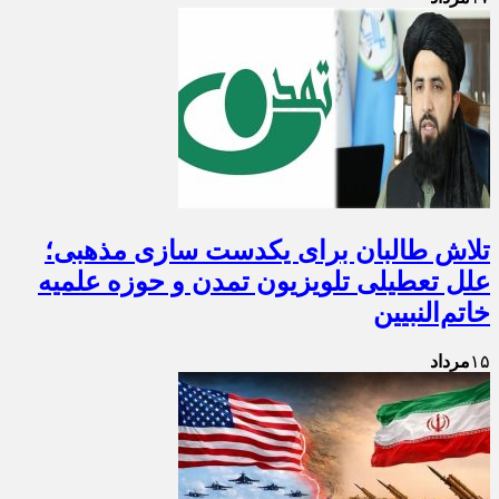
تلاش طالبان برای یکدست سازی مذهبی؛
علل تعطیلی تلویزیون تمدن و حوزه علمیه
خاتم‌النبیین
۱۵
مرداد