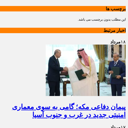
برچسب ها
این مطلب بدون برچسب می باشد.
اخبار مرتبط
۱۸
مرداد
پیمان دفاعی مکه؛ گامی به سوی معماری
امنیتی جدید در غرب و جنوب آسیا
۱۷
مرداد