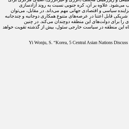
ب می‌شود. علاوه بر آن، کره جنوبی نسبت به روند آزادسازی
زاینده سیاسی و اقتصادی جهانی مهم می‌داند. در مقابل، می‌توان
ریکی قابل اعتنا در عرصه‌های متنوع همکاری دوجانبه و چندجانبه
 را برای دولت‌های این منطقه دوچندان می‌کند. در چنین
یگاه این منطقه در سیاست خارجی سئول، بیش از گذشته تقویت خواهد