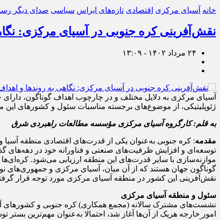
خانه
آسیای مرکزی
اقتصادی
تازه‌های ایراس
سیاسی
صدای دیگر رسان
نقش‌آفرینی کره جنوبی در آسیای مرکزی: نگاه
۲۴ مرداد ۱۴۰۲ - ۱۳:۰۹
آسیای مرکزی به دلایل مختلف و در چارچوب اهداف گوناگون، دارای ج
ژئوپلیتیکی، از موضوع‌های برجسته مناسبات سئول و کشورهای این من
به قلم: کارگروه آسیای مرکزی مؤسسه مطالعات راهبردی شرق
مقدمه
: کره جنوبی به‌عنوان یکی از قدرت‌های اقتصادی منطقه آسیا
توسعه‌ای و افزایش ظرفیت‌های صنعتی و فناورانه خود در دهه‌های گذش
موازنه‌سازی با سایر قدرت‌های این منطقه ارزیابی می‌شود. کره‌ای‌ه
گوناگون جهان هستند که از آن میان، آسیای مرکزی و جمهوری‌های نوپد
نقش‌آفرینی این کشور در منطقه آسیای مرکزی مورد توجه قرار گرفت
سئول و منطقه آسیای مرکزی