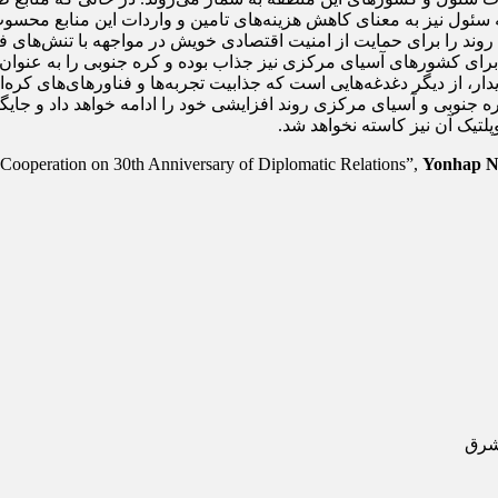
 سئول نیز به معنای کاهش هزینه‌های تامین و واردات این منابع محسو
ن روند را برای حمایت از امنیت اقتصادی خویش در مواجهه با تنش‌های ف
ای کشورهای آسیای مرکزی نیز جذاب بوده و کره جنوبی را به عنوان ش
 از دیگر دغدغه‌هایی است که جذابیت تجربه‌ها و فناورهای‌های کره‌ای
ه جنوبی و آسیای مرکزی روند افزایشی خود را ادامه خواهد داد و جا
لتیک آن نیز کاسته نخواهد شد.
Yonhap N
شرق