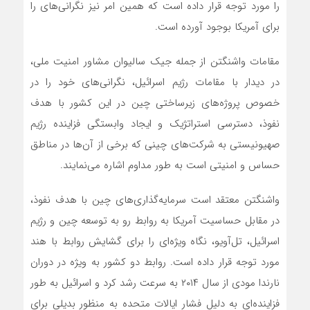
را مورد توجه قرار داده است که همین امر نیز نگرانی‌های را
برای آمریکا بوجود آورده است.
مقامات واشنگتن از جمله جیک سالیوان مشاور امنیت ملی،
در دیدار با مقامات رژیم اسرائیل، نگرانی‌های خود را در
خصوص پروژه‌های زیرساختی چین در این کشور با هدف
نفوذ، دسترسی استراتژیک و ایجاد وابستگی فزاینده رژیم
صهیونیستی به شرکت‌های چینی که برخی از آن‌ها در مناطق
حساس و امنیتی است به طور مداوم اشاره می‌نمایند.
واشنگتن معتقد است سرمایه‌گذاری‌های چین با هدف نفوذ،
در مقابل حساسیت آمریکا به روابط رو به توسعه چین و رژیم
اسرائیل، تل‌آویو، نگاه ویژه‌ای را برای گشایش روابط با هند
مورد توجه قرار داده است. روابط دو کشور به ویژه در دوران
نارندا مودی از سال ۲۰۱۴ به سرعت رشد کرد و اسرائیل به طور
فزاینده‌ای به دلیل فشار ایالات متحده به منظور بدیلی برای