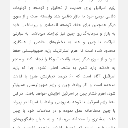
رژیم اسرائیل برای حمایت از تحقیق و توسعه و تولیدات
دفاعی بومی خود به بازار دفاعی هند وابسته است و از سوی
دیگر همچنین برای حفظ توسعه اقتصادی و زیرساختی خود
به بازار و سرمایه‌گذاری چین نیز نیازمند می‌باشد. به عبارتی
شراکت با چین و هند به بخش‌های خاصی از همکاری
محدود شده است تا اهرم استراتژیک رژیم صهیونیستی حفظ
شود و از سوی دیگر زمینه رقابت آمریکا را ایجاد نکند و منجر
به خدشه وارد شدن به متحد اصلی نشود. چرا که رژیم
اسرائیل آگاه است که ۶۰ درصد تجارتش هنوز با ایالات
متحده است و اگر روابط چین و رژیم صهیونیستی عمیق‌تر
شود، اهرم فشار چین بر اسرائیل افزایش خواهد یافت. در این
معنا رژیم اسرائیل با توجه به پویایی روابط با آمریکا در پیوند
با چین محتاطانه عمل نموده و در معاملات خود با چین
دقت بیشتری را ملاحظه می‌نماید و به دنبال جایگزین‌های
مناسب‌تری است که توسط ایالات متحده تضمین شده