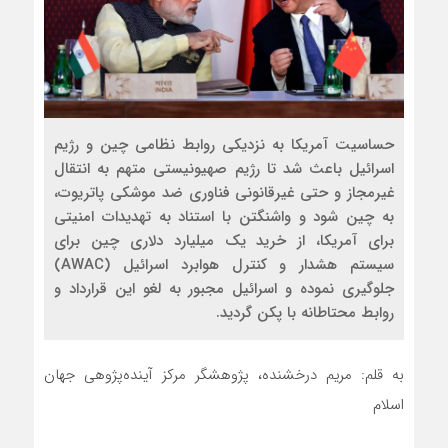
حساسیت آمریکا به نزدیکی روابط نظامی چین و رژیم
اسرائیل باعث شد تا رژیم صهیونیستی متهم به انتقال
غیرمجاز و حتی غیرقانونی فناوری ضد موشکی پاتریوت،
به چین شود و واشنگتن با استناد به تهدیدات امنیتی
برای آمریکا، از خرید یک میلیارد دلاری چین برای
سیستم هشدار و کنترل هوابرد اسرائیل (AWAC)
جلوگیری نموده و اسرائیل مجبور به لغو این قرارداد و
روابط محتاطانه با پکن گردید.
به قلم: مریم درخشنده، پژوهشگر مرکز آینده‌پژوهی جهان
اسلام