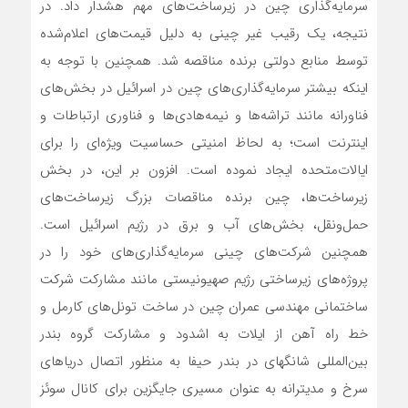
سرمایه‌گذاری چین در زیرساخت‌های مهم هشدار داد. در
نتیجه، یک رقیب غیر چینی به دلیل قیمت‌های اعلام‌شده
توسط منابع دولتی برنده مناقصه شد. همچنین با توجه به
اینکه بیشتر سرمایه‌گذاری‌های چین در اسرائیل در بخش‌های
فناورانه مانند تراشه‌ها و نیمه‌هادی‌ها و فناوری ارتباطات و
اینترنت است؛ به لحاظ امنیتی حساسیت ویژه‌ای را برای
ایالات‌متحده ایجاد نموده است. افزون بر این، در بخش
زیرساخت‌ها، چین برنده مناقصات بزرگ زیرساخت‌های
حمل‌ونقل، بخش‌های آب و برق در رژیم اسرائیل است.
همچنین شرکت‌های چینی سرمایه‌گذاری‌های خود را در
پروژه‌های زیرساختی رژیم صهیونیستی مانند مشارکت شرکت
ساختمانی مهندسی عمران چین در ساخت تونل‌های کارمل و
خط راه آهن از ایلات به اشدود و مشارکت گروه بندر
بین‌المللی شانگهای در بندر حیفا به منظور اتصال دریاهای
سرخ و مدیترانه به عنوان مسیری جایگزین برای کانال سوئز