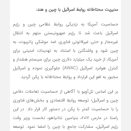
مدیریت محتاطانه روابط اسرائیل با چین و هند:
حساسیت آمریکا به نزدیکی روابط نظامی چین و رژیم
اسرائیل باعث شد تا رژیم صهیونیستی متهم به انتقال
غیرمجاز و حتی غیرقانونی فناوری ضد موشکی پاتریوت، به
چین شود و واشنگتن با استناد به تهدیدات امنیتی برای
آمریکا، از خرید یک میلیارد دلاری چین برای سیستم هشدار و
کنترل هوابرد اسرائیل (AWAC) جلوگیری نموده و اسرائیل
مجبور به لغو این قرارداد و روابط محتاطانه با پکن گردید.
بر این اساس تل‌آویو با آگاهی از حساسیت تعاملات دفاعی
چین و اسرائیل؛ توسعه روابط اقتصادی و بخش‌های فناوری
را با حساسیت کمتر با پکن در دستور کار قرار داد. در این
راستا در مارس ۲۰۱۷، بنیامین نتانیاهو، نخست وزیر وقت
رژیم اسرائیل، مشارکت جامع با چین را امضا نمود. توسعه