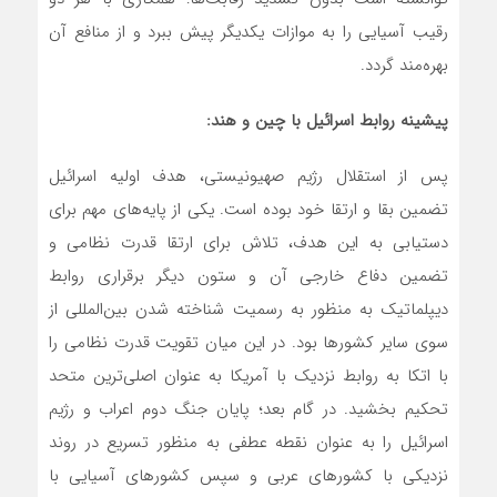
رقیب آسیایی را به موازات یکدیگر پیش ببرد و از منافع آن
بهره‌مند گردد.
پیشینه روابط اسرائیل با چین و هند:
پس از استقلال رژیم صهیونیستی، هدف اولیه اسرائیل
تضمین بقا و ارتقا خود بوده است. یکی از پایه‌های مهم برای
دستیابی به این هدف، تلاش برای ارتقا قدرت نظامی و
تضمین دفاع خارجی آن و ستون دیگر برقراری روابط
دیپلماتیک به منظور به رسمیت شناخته شدن بین‌المللی از
سوی سایر کشورها بود. در این میان تقویت قدرت نظامی را
با اتکا به روابط نزدیک با آمریکا به عنوان اصلی‌ترین متحد
تحکیم بخشید. در گام بعد؛ پایان جنگ دوم اعراب و رژیم
اسرائیل را به عنوان نقطه عطفی به منظور تسریع در روند
نزدیکی با کشورهای عربی و سپس کشورهای آسیایی با