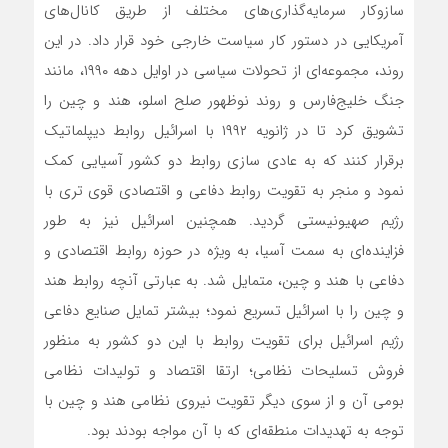
سازوکار سرمایه‌گذاری‌های مختلف از طریق کانال‌های
آمریکایی در دستور کار سیاست خارجی خود قرار داد. در این
روند، مجموعه‌ای از تحولات سیاسی در اوایل دهه ۱۹۹۰، مانند
جنگ خلیج‌فارس و روند نوظهور صلح اسلو، هند و چین را
تشویق کرد تا در ژانویه ۱۹۹۲ با اسرائیل روابط دیپلماتیک
برقرار کنند که به عادی سازی روابط دو کشور آسیایی کمک
نمود و منجر به تقویت روابط دفاعی و اقتصادی قوی تری با
رژیم صهیونیستی گردید. همچنین اسرائیل نیز به طور
فزاینده‌ای به سمت آسیا، به ویژه در حوزه روابط اقتصادی و
دفاعی با هند و چین، متمایل شد. به عبارتی آنچه روابط هند
و چین را با اسرائیل تسریع نمود؛ بیشتر تمایل صنایع دفاعی
رژیم اسرائیل برای تقویت روابط با این دو کشور به منظور
فروش تسلیحات نظامی؛ ارتقا اقتصاد و تولیدات نظامی
بومی آن و از سوی دیگر تقویت نیروی نظامی هند و چین با
توجه به تهدیدات منطقه‌ای که با آن مواجه بودند بود.