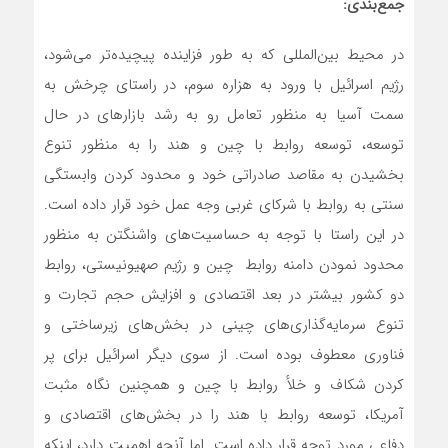
جمع‌بندی:
در محیط بین‌المللی که به طور فزاینده پیچیده‌تر می‌شود،
رژیم اسرائیل با ورود به هزاره سوم، در راستای چرخش به
سمت آسیا به منظور تعامل رو به رشد بازارهای در حال
توسعه، توسعه روابط با چین و هند را به منظور تنوع
بخشیدن به مقاصد صادراتی خود و محدود کردن وابستگی
سنتی به روابط با شرکای غربی وجه عمل خود قرار داده است.
در این راستا با توجه به حساسیت‌های واشنگتن به منظور
محدود نمودن دامنه روابط چین و رژیم صهیونیستی، روابط
دو کشور بیشتر در بعد اقتصادی و افزایش حجم تجارت و
تنوع سرمایه‌گذاری‌های چینی در بخش‌های زیرساختی و
فناوری معطوف بوده است. از سوی دیگر اسرائیل برای پر
کردن شکاف و خلأ روابط با چین و همچنین نگاه مثبت
آمریکا، توسعه روابط با هند را در بخش‌های اقتصادی و
دفاعی مورد توجه قرار داده است. اما آنچه اهمیت دارد، اینکه