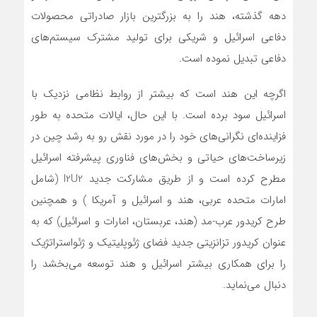
دهه گذشته، هند را به بزرگترین بازار صادراتی محصولات
دفاعی اسرائیل و شریکی برای تولید مشترک سیستم‌های
دفاعی تبدیل نموده است.
اگرچه این هند است که بیشتر از روابط نظامی نزدیک با
اسرائیل سود برده است. با این حال، ایالات متحده به طور
فزاینده‌ای نگرانی‌های خود را در مورد نقش رو به رشد چین در
زیرساخت‌های حیاتی و بخش‌های فناوری پیشرفته اسرائیل
مطرح کرده است و از طریق مشارکت جدید I2U2 (شامل
امارات متحده عربی، هند و اسرائیل و آمریکا ) و همچنین
طرح کریدور عرب-مد (هند، عربستان، امارات و اسرائیل) که به
عنوان کریدور تزانزیتی جدید فضای ژئوپلیتیک و ژئواستراتژیک
را برای همکاری بیشتر اسرائیل و هند توسعه می‌بخشد را
دنبال می‌نماید.