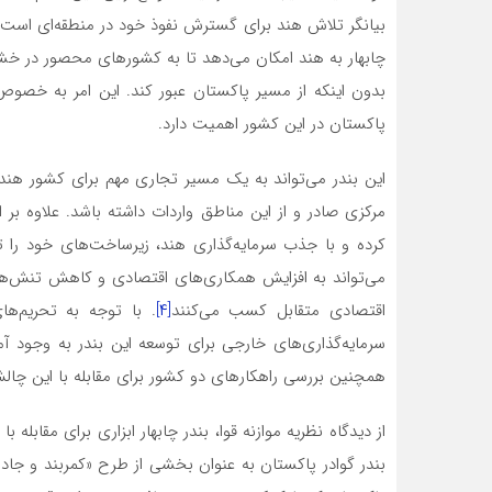
بیانگر تلاش هند برای گسترش نفوذ خود در منطقه‌ای است 
چابهار به هند امکان می‌دهد تا به کشورهای محصور در خش
بدون اینکه از مسیر پاکستان عبور کند. این امر به خصو
پاکستان در این کشور اهمیت دارد.
این بندر می‌تواند به یک مسیر تجاری مهم برای کشور هند 
مرکزی صادر و از این مناطق واردات داشته باشد. علاوه بر ای
کرده و با جذب سرمایه‌گذاری هند، زیرساخت‌های خود را 
می‌تواند به افزایش همکاری‌های اقتصادی و کاهش تنش‌های
اقتصادی متقابل کسب می‌کنند
[۴]
. با توجه به تحریم‌ها
سرمایه‌گذاری‌های خارجی برای توسعه این بندر به وجود آم
همچنین بررسی راهکارهای دو کشور برای مقابله با این چالش
از دیدگاه نظریه موازنه قوا، بندر چابهار ابزاری برای مقاب