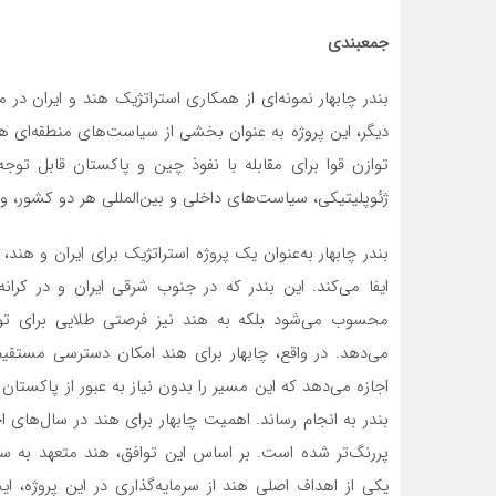
جمع­بندی
بندر چابهار نمونه‌ای از همکاری استراتژیک هند و ایران 
دیگر، این پروژه به عنوان بخشی از سیاست‌های منطقه‌ای 
توازن قوا برای مقابله با نفوذ چین و پاکستان قابل توجه
ژئوپلیتیکی، سیاست‌های داخلی و بین‌المللی هر دو کشور، 
بندر چابهار به‌عنوان یک پروژه استراتژیک برای ایران و هن
ایفا می‌کند. این بندر که در جنوب شرقی ایران و در کران
محسوب می‌شود بلکه به هند نیز فرصتی طلایی برای توس
می‌دهد. در واقع، چابهار برای هند امکان دسترسی مستقیم 
اجازه می‌دهد که این مسیر را بدون نیاز به عبور از پاکستان
پررنگ‌تر شده است. بر اساس این توافق، هند متعهد به سر
یکی از اهداف اصلی هند از سرمایه‌گذاری در این پروژه، ایج