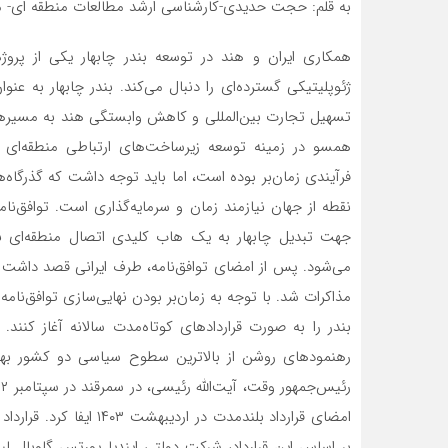
به قلم: حجت حدیدی-کارشناسی ارشد مطالعات منطقه ای- م
همکاری ایران و هند در توسعه بندر چابهار یکی از پرو
ژئوپلیتیکی گسترده‌ای را دنبال می‌کند. بندر چابهار به ع
تسهیل تجارت بین‌المللی و کاهش وابستگی هند به مسیرهای
همسو در زمینه توسعه زیرساخت‌های ارتباطی منطقه‌ای دنب
فرآیندی زمان‌بر بوده است، اما باید توجه داشت که گذرگاه‌
جهت تبدیل چابهار به یک هاب کلیدی اتصال منطقه‌ای 
می‌شود. پس از امضای توافق‌نامه، طرف ایرانی قصد داشت 
بندر را به صورت قراردادهای کوتاه‌مدت سالانه آغاز کنند.
رهنمودهای روشن از بالاترین سطوح سیاسی دو کشور بهره‌م