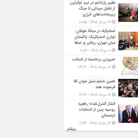
تغییر پارادایم در نبرد اوکراین:
از تقابل میدانی تا جنگ
زیرساخت‌های انرژی
۱۴ مرداد ۱۴۰۵ - ۱۰:۵۵
اسلام‌آباد در میانۀ طوفان:
توازن استراتژیک پاکستان
میان تهران، ریاض و صنعا
۱۰ مرداد ۱۴۰۵ - ۱۱:۵۴
ضرورتی برخاسته از انتخاب
۰۷ مرداد ۱۴۰۵ - ۱۴:۲۸
طنین خشم نسل جوان امّا
فرسوده هند
۰۶ مرداد ۱۴۰۵ - ۱۲:۴۲
فشار کنترل‌شده؛ راهبرد
روسیه پس از انتخابات
ارمنستان
۰۴ مرداد ۱۴۰۵ - ۱۱:۲۴
بیشتر