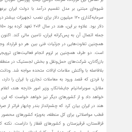
جمله اتصال آن به پس‌کرانه ایران، تامین مالی کند. اکنون این تعهد مالی به حداقل 
است. دو طرف همچنین بر لزوم انجام فعالیت‌های ترویج
بلافاصله با واکنش مقامات ایالات متحده مواجه شد. ودانت 
یا فردی که قصد ورود به معاملات تجاری با ایران را دارد، 
مقابل، سوبرامانیام جایشانکار، وزیر امور خارجه هند، اعلا
خواهد داد و از کشورهای دیگر نیز خواهد خواست که این مو
هند در ایران بیان کرد که چشم‌انداز بندر چابهار فراتر از 
قطب مواصلاتی برای کل منطقه، به‌ویژه کشورهای محصور د
قزاقستان، قرقیزستان و کشورهای قفقاز را داراست. نکته کل