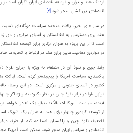
نزدیک هند و ایران و توسعه اقتصادی ایران نگران است، زیرا
اقتصادی این کشور منجر شود.
[۷]
در سال‌های اخیر، ایالات متحده سیاست دوگانه‌ای نسبت به
هند برای دسترسی به افغانستان و آسیای مرکزی و دور زدن 
است تا از این پروژه به عنوان ابزاری برای توسعه افغانستان
در مواردی معافیت‌هایی برای هند در ارتباط با تحریم‌ها صادر
پاکستان، سیاست آمریکا را پیچیده‌تر کرده است. ایالات مت
کشور در آسیای جنوبی و مرکزی است. در این راستا، ایال
توازن قوا در برابر نفوذ چین در نظر بگیرد، به ویژه اگر چابه
آینده، سیاست آمریکا احتمالاً به دنبال یک تعادل خواهد بود
از توسعه کریدور چابهار برای هند به عنوان یک شریک استر
تضعیف نفوذ چین و پاکستان استفاده کند. از طرف دیگر،
اقتصادی و سیاسی ایران منجر شود، ممکن است آمریکا مجدداً