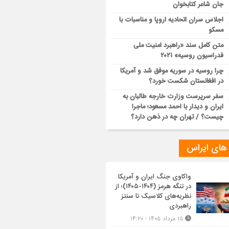
جان شاعر کتابخوان
اجلاس سران اتحادیه اروپا و مناسبات با
مسکو
متن کامل سند «راهبرد امنیت ملی
فدراسیون روسیه» ۲۰۲۱
چرا روسیه در سوریه موفق شد و آمریکا
در افغانستان شکست خورد؟
سفر سرپرست وزارت خارجه طالبان به
ایران و دیدار با احمد مسعود؛ ماجرا
چیست؟ / تهران چه در ذهن دارد؟
 های ایراس
واکاوی جنگ ایران و آمریکا
در تنگه هرمز (۱۴۰۴-۱۴۰۵)؛ از
نظریه‌های کلاسیک تا سنتز
راهبردی
۱۵ مرداد ۱۴۰۵ - ۱۴:۲۰