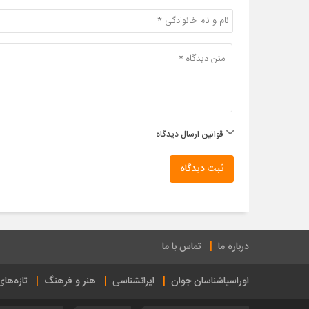
قوانین ارسال دیدگاه
ثبت دیدگاه
درباره ما
تماس با ما
اوراسیاشناسان جوان
ایرانشناسی
هنر و فرهنگ
تازه‌ها