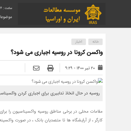
37
موضوعا
خانه
اخبار
واکسن کرونا در روسیه اجباری می شود؟
۲۰ تیر ۱۴۰۰ - ۹:۲۹
روسیه در حال اتخاذ تدابیری برای اجباری کردن واکسینا
مقامات محلی در برخی مناطق روسیه واکسیناسیون را برای 
کارگر ، از آرایشگاه ها تا متصدیان بانک ، در صورت واکس